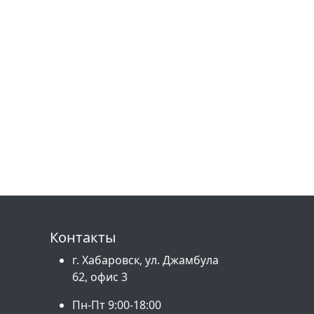
Контакты
г. Хабаровск, ул. Джамбула
62, офис 3
Пн-Пт 9:00-18:00