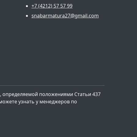
+7 (4212) 57 57 99
snabarmatura27@gmail.com
, определяемой положениями Статьи 437
 можете узнать у менеджеров по