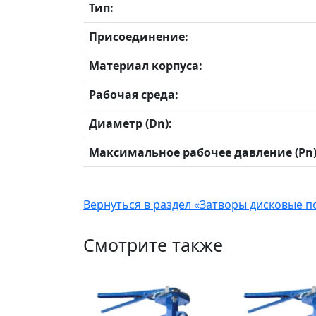
Тип:
Присоединение:
Материал корпуса:
Рабочая среда:
Диаметр (Dn):
Максимальное рабочее давление (Pn)
Вернуться в раздел «Затворы дисковые
Смотрите также