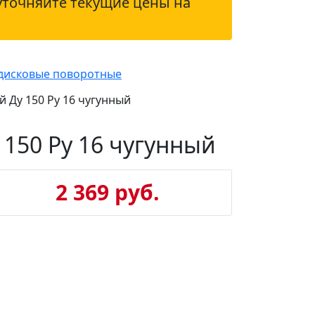
уточняйте текущие цены на
дисковые поворотные
Ду 150 Ру 16 чугунный
150 Ру 16 чугунный
2 369 руб.