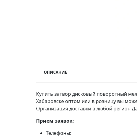
ОПИСАНИЕ
Купить затвор дисковый поворотный меж
Хабаровске оптом или в розницу вы мож
Организация доставки в любой регион Да
Прием заявок:
Телефоны: