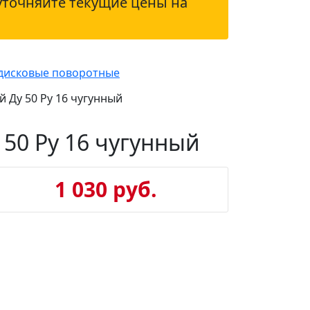
уточняйте текущие цены на
дисковые поворотные
Ду 50 Ру 16 чугунный
50 Ру 16 чугунный
1 030 руб.