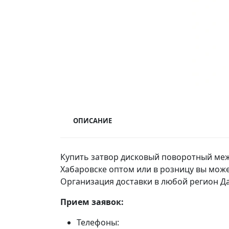
ОПИСАНИЕ
Купить затвор дисковый поворотный меж
Хабаровске оптом или в розницу вы мож
Организация доставки в любой регион Да
Прием заявок:
Телефоны: