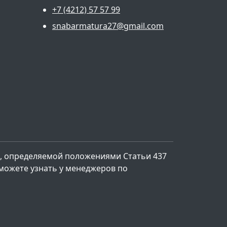
+7 (4212) 57 57 99
snabarmatura27@gmail.com
, определяемой положениями Статьи 437
 можете узнать у менеджеров по