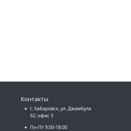
Контакты
г. Хабаровск, ул. Джамбула
62, офис 3
Пн-Пт 9:00-18:00