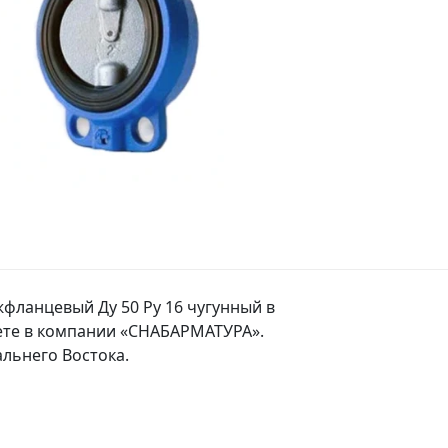
фланцевый Ду 50 Ру 16 чугунный в
ете в компании «СНАБАРМАТУРА».
льнего Востока.