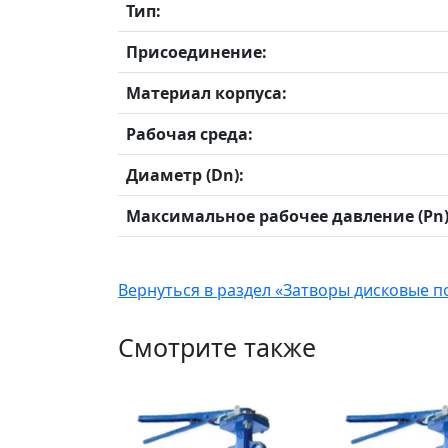
Тип:
Присоединение:
Материал корпуса:
Рабочая среда:
Диаметр (Dn):
Максимальное рабочее давление (Pn)
Вернуться в раздел «Затворы дисковые
Смотрите также