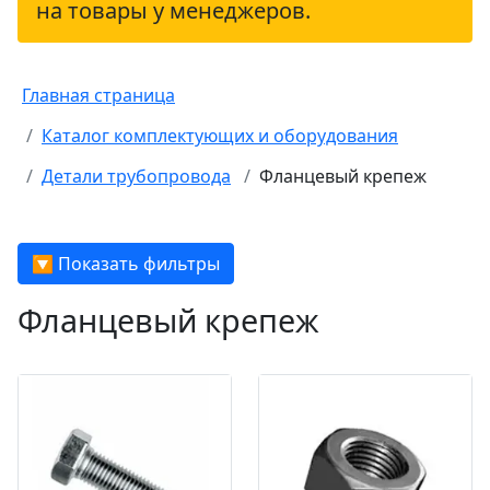
на товары у менеджеров.
Главная страница
Каталог комплектующих и оборудования
Детали трубопровода
Фланцевый крепеж
🔽 Показать фильтры
Фланцевый крепеж