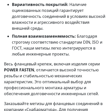
Вариативность покрытий:
Наличие
оцинкованных позиций гарантирует
долговечность соединений в условиях высокой
влажности и агрессивного воздействия
внешней среды.
Полная взаимозаменяемость:
Благодаря
строгому соответствию стандартам DIN, ISO и
ГОСТ, наши метизы легко интегрируются в
любые инженерные проекты.
Весь фланцевый крепеж, включая изделия серии
POWER FASTEN
, отличается высокой точностью
резьбы и стабильностью механических
характеристик. Это оптимальный выбор для
профессионального монтажа арматуры и
обеспечения долговечности инженерных сетей.
Заказывайте метизы для фланцевых соединений в
компании «Снабарматура». Для получения