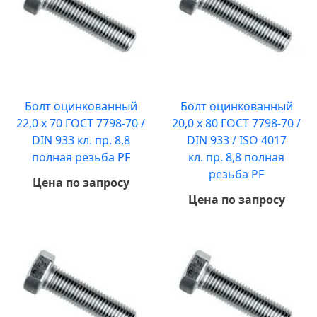
Болт оцинкованный
Болт оцинкованный
22,0 х 70 ГОСТ 7798-70 /
20,0 х 80 ГОСТ 7798-70 /
DIN 933 кл. пр. 8,8
DIN 933 / ISO 4017
полная резьба PF
кл. пр. 8,8 полная
резьба PF
Цена по запросу
Цена по запросу