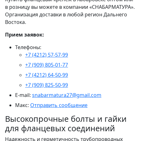
в розницу вы можете в компании «СНАБАРМАТУРА».
Организация доставки в любой регион Дальнего
Востока.
Прием заявок:
Телефоны:
+7 (4212) 57-57-99
+7 (909) 805-01-77
+7 (4212) 64-50-99
+7 (909) 825-50-99
E-mail:
snabarmatura27@gmail.com
Макс:
Отправить сообщение
Высокопрочные болты и гайки
для фланцевых соединений
Надежность и герметичность трубопроводных