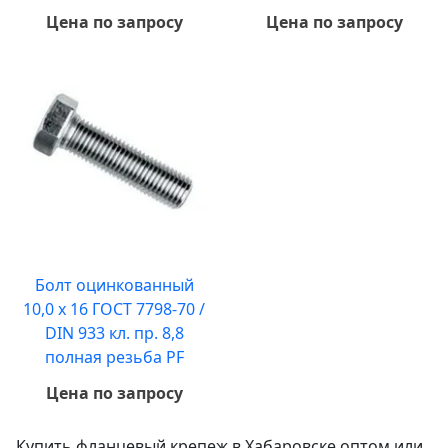
Цена по запросу
Цена по запросу
Болт оцинкованный
10,0 х 16 ГОСТ 7798-70 /
DIN 933 кл. пр. 8,8
полная резьба PF
Цена по запросу
Купить фланцевый крепеж в Хабаровске оптом или