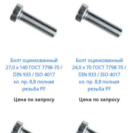
Болт оцинкованный
Болт оцинкованный
27,0 х 140 ГОСТ 7798-70 /
24,0 х 70 ГОСТ 7798-70 /
DIN 933 / ISO 4017
DIN 933 / ISO 4017
кл. пр. 8,8 полная
кл. пр. 8,8 полная
резьба PF
резьба PF
Цена по запросу
Цена по запросу