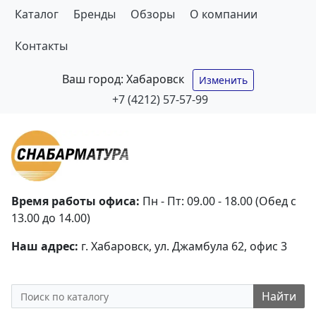
Каталог
Бренды
Обзоры
О компании
Контакты
Ваш город:
Хабаровск
Изменить
+7 (4212) 57-57-99
Время работы офиса:
Пн - Пт: 09.00 - 18.00 (Обед с
13.00 до 14.00)
Наш адрес:
г. Хабаровск, ул. Джамбула 62, офис 3
Найти