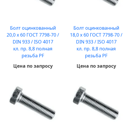
Болт оцинкованный
Болт оцинкованный
20,0 х 60 ГОСТ 7798-70 /
18,0 х 60 ГОСТ 7798-70 /
DIN 933 / ISO 4017
DIN 933 / ISO 4017
кл. пр. 8,8 полная
кл. пр. 8,8 полная
резьба PF
резьба PF
Цена по запросу
Цена по запросу