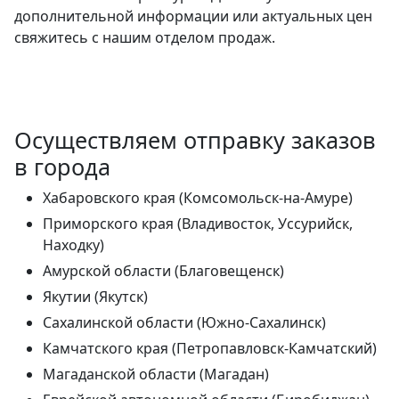
дополнительной информации или актуальных цен
свяжитесь с нашим отделом продаж.
Осуществляем отправку заказов
в города
Хабаровского края (Комсомольск-на-Амуре)
Приморского края (Владивосток, Уссурийск,
Находку)
Амурской области (Благовещенск)
Якутии (Якутск)
Сахалинской области (Южно-Сахалинск)
Камчатского края (Петропавловск-Камчатский)
Магаданской области (Магадан)