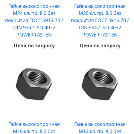
Гайка высокопрочная
Гайка высокопрочная
М24 кл. пр. 8,0 без
М20 кл. пр. 8,0 без
покрытия ГОСТ 5915-70 /
покрытия ГОСТ 5915-70 /
DIN 934 / ISO 4032
DIN 934 / ISO 4032
POWER FASTEN
POWER FASTEN
Цена по запросу
Цена по запросу
Гайка высокопрочная
Гайка высокопрочная
М16 кл. пр. 8,0 без
М12 кл. пр. 8,0 без