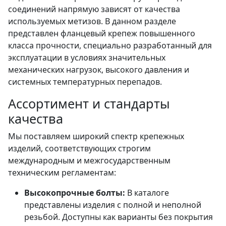
соединений напрямую зависят от качества
используемых метизов. В данном разделе
представлен фланцевый крепеж повышенного
класса прочности, специально разработанный для
эксплуатации в условиях значительных
механических нагрузок, высокого давления и
системных температурных перепадов.
Ассортимент и стандарты
качества
Мы поставляем широкий спектр крепежных
изделий, соответствующих строгим
международным и межгосударственным
техническим регламентам:
Высокопрочные болты:
В каталоге
представлены изделия с полной и неполной
резьбой. Доступны как варианты без покрытия