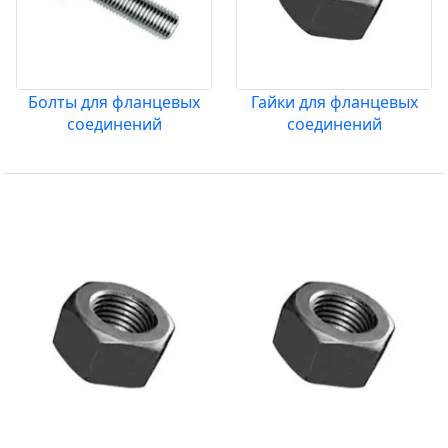
Болты для фланцевых
Гайки для фланцевых
соединений
соединений