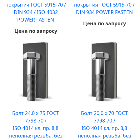
покрытия ГОСТ 5915-70 /
покрытия ГОСТ 5915-70 /
DIN 934 / ISO 4032
DIN 934 POWER FASTEN
POWER FASTEN
Цена по запросу
Цена по запросу
Болт 24,0 х 75 ГОСТ
Болт 20,0 х 70 ГОСТ
7798-70 /
7798-70 /
ISO 4014 кл. пр. 8,8
ISO 4014 кл. пр. 8,8
неполная резьба, без
неполная резьба, без