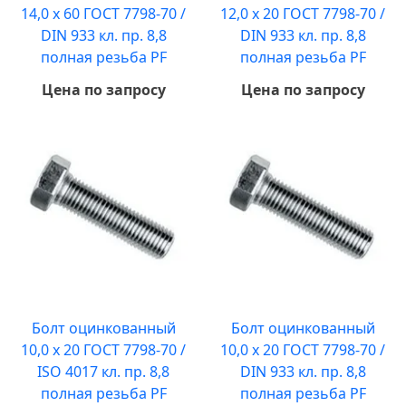
14,0 х 60 ГОСТ 7798-70 /
12,0 х 20 ГОСТ 7798-70 /
DIN 933 кл. пр. 8,8
DIN 933 кл. пр. 8,8
полная резьба PF
полная резьба PF
Цена по запросу
Цена по запросу
Болт оцинкованный
Болт оцинкованный
10,0 х 20 ГОСТ 7798-70 /
10,0 х 20 ГОСТ 7798-70 /
ISO 4017 кл. пр. 8,8
DIN 933 кл. пр. 8,8
полная резьба PF
полная резьба PF