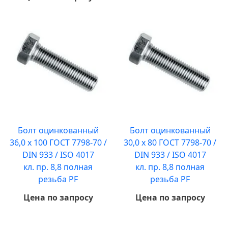
Болт оцинкованный
Болт оцинкованный
36,0 х 100 ГОСТ 7798-70 /
30,0 х 80 ГОСТ 7798-70 /
DIN 933 / ISO 4017
DIN 933 / ISO 4017
кл. пр. 8,8 полная
кл. пр. 8,8 полная
резьба PF
резьба PF
Цена по запросу
Цена по запросу