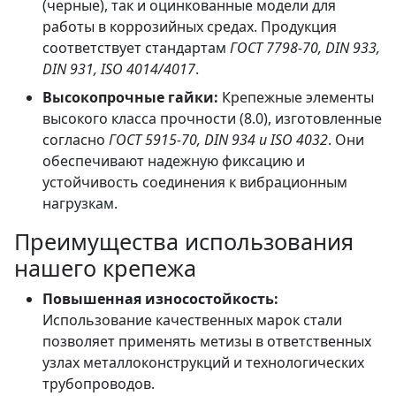
(черные), так и оцинкованные модели для
работы в коррозийных средах. Продукция
соответствует стандартам
ГОСТ 7798-70, DIN 933,
DIN 931, ISO 4014/4017
.
Высокопрочные гайки:
Крепежные элементы
высокого класса прочности (8.0), изготовленные
согласно
ГОСТ 5915-70, DIN 934 и ISO 4032
. Они
обеспечивают надежную фиксацию и
устойчивость соединения к вибрационным
нагрузкам.
Преимущества использования
нашего крепежа
Повышенная износостойкость:
Использование качественных марок стали
позволяет применять метизы в ответственных
узлах металлоконструкций и технологических
трубопроводов.