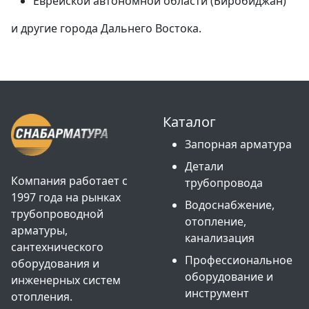
Еврейской автономной области (Биробиджан)
и другие города Дальнего Востока.
Каталог
Запорная арматура
Детали
Компания работает с
трубопровода
1997 года на рынках
Водоснабжение,
трубопроводной
отопление,
арматуры,
канализация
сантехнического
Профессиональное
оборудования и
оборудование и
инженерных систем
инструмент
отопления.