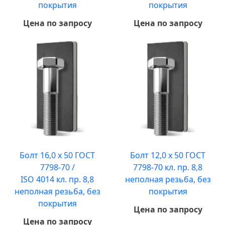
покрытия
покрытия
Цена по запросу
Цена по запросу
Болт 16,0 х 50 ГОСТ
Болт 12,0 х 50 ГОСТ
7798-70 /
7798-70 кл. пр. 8,8
ISO 4014 кл. пр. 8,8
неполная резьба, без
неполная резьба, без
покрытия
покрытия
Цена по запросу
Цена по запросу