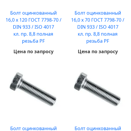
Болт оцинкованный
Болт оцинкованный
16,0 х 120 ГОСТ 7798-70 /
16,0 х 70 ГОСТ 7798-70 /
DIN 933 / ISO 4017
DIN 933 / ISO 4017
кл. пр. 8,8 полная
кл. пр. 8,8 полная
резьба PF
резьба PF
Цена по запросу
Цена по запросу
Болт оцинкованный
Болт оцинкованный