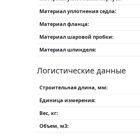
Материал уплотнения седла:
Материал фланца:
Материал шаровой пробки:
Материал шпинделя:
Логистические данные
Строительная длина, мм:
Единица измерения:
Вес, кг:
Объем, м3: