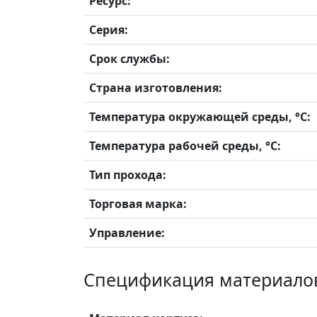
Ресурс:
Серия:
Срок службы:
Страна изготовления:
Температура окружающей среды, °С:
Температура рабочей среды, °С:
Тип прохода:
Торговая марка:
Управление:
Спецификация материало