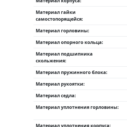
Материал корпуса:
Материал гайки
самостопорящейся:
Материал горловины:
Материал опорного кольца:
Материал подшипника
скольжения:
Материал пружинного блока:
Материал рукоятки:
Материал седла:
Материал уплотнения горловины:
Материал уплотнения корпуса: