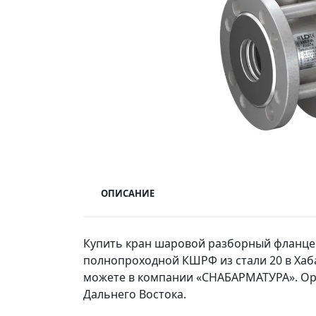
ОПИСАНИЕ
Купить кран шаровой разборный фланцев
полнопроходной КШРФ из стали 20 в Хаб
можете в компании «СНАБАРМАТУРА». Ор
Дальнего Востока.