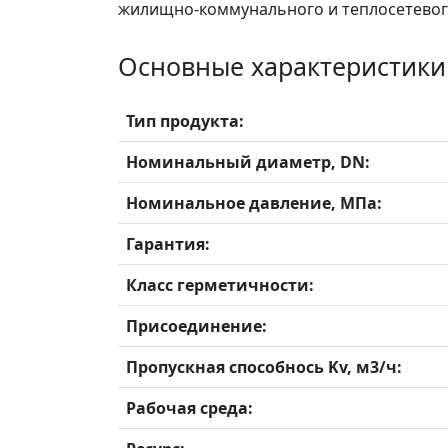
жилищно-коммунального и теплосетевого
Основные характеристики
Тип продукта:
Номинальный диаметр, DN:
Номинальное давление, МПа:
Гарантия:
Класс герметичности:
Присоединение:
Пропускная способнось Kv, м3/ч:
Рабочая среда: