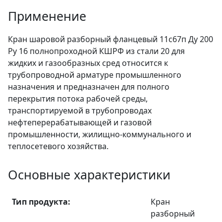
Применение
Кран шаровой разборный фланцевый 11с67п Ду 200
Ру 16 полнопроходной КШРФ из стали 20 для
жидких и газообразных сред относится к
трубопроводной арматуре промышленного
назначения и предназначен для полного
перекрытия потока рабочей среды,
транспортируемой в трубопроводах
нефтеперерабатывающей и газовой
промышленности, жилищно-коммунального и
теплосетевого хозяйства.
Основные характеристики
Тип продукта:
Кран
разборный