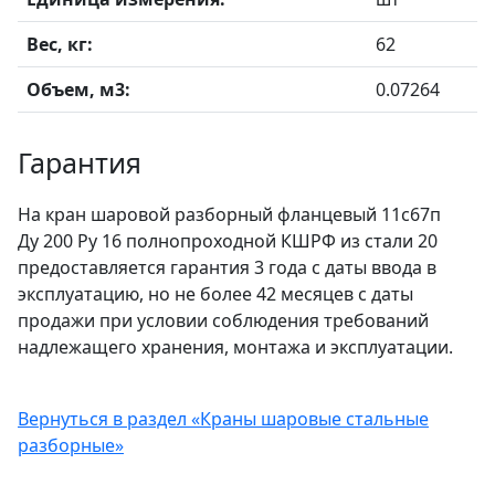
Вес, кг:
62
Объем, м3:
0.07264
Гарантия
На кран шаровой разборный фланцевый 11с67п
Ду 200 Ру 16 полнопроходной КШРФ из стали 20
предоставляется гарантия 3 года с даты ввода в
эксплуатацию, но не более 42 месяцев с даты
продажи при условии соблюдения требований
надлежащего хранения, монтажа и эксплуатации.
Вернуться в раздел «Краны шаровые стальные
разборные»