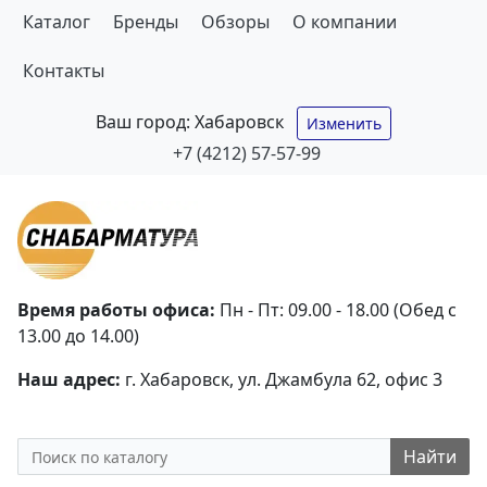
Каталог
Бренды
Обзоры
О компании
Контакты
Ваш город:
Хабаровск
Изменить
+7 (4212) 57-57-99
Время работы офиса:
Пн - Пт: 09.00 - 18.00 (Обед с
13.00 до 14.00)
Наш адрес:
г. Хабаровск, ул. Джамбула 62, офис 3
Найти