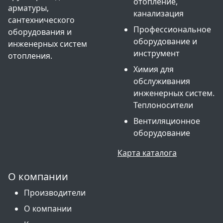
отопление,
арматуры,
канализация
сантехнического
Профессиональное
оборудования и
оборудование и
инженерных систем
инструмент
отопления.
Химия для
обслуживания
инженерных систем.
Теплоносители
Вентиляционное
оборудование
Карта каталога
О компании
Производители
О компании