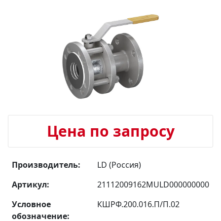
Цена по запросу
Производитель:
LD (Россия)
Артикул:
21112009162MULD000000000
Условное
КШРФ.200.016.П/П.02
обозначение: