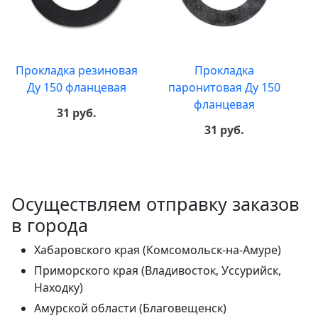
Прокладка резиновая
Прокладка
Ду 150 фланцевая
паронитовая Ду 150
фланцевая
31 руб.
31 руб.
Осуществляем отправку заказов
в города
Хабаровского края (Комсомольск-на-Амуре)
Приморского края (Владивосток, Уссурийск,
Находку)
Амурской области (Благовещенск)