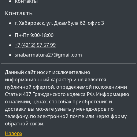
Контакты
Контакты
г. Хабаровск, ул. Джамбула 62, офис 3
Пн-Пт 9:00-18:00
+7 (4212) 57 57 99
snabarmatura27@gmail.com
Данный сайт носит исключительно
информационный характер и не является
публичной офертой, определяемой положениями
Статьи 437 Гражданского кодекса РФ. Информацию
о наличии, ценах, способах приобретения и
доставки вы можете узнать у менеджеров по
телефону, по электронной почте или через форму
обратной связи.
Наверх