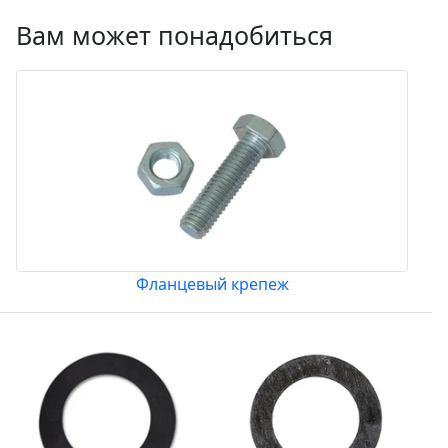
Вам может понадобиться
Фланцевый крепеж