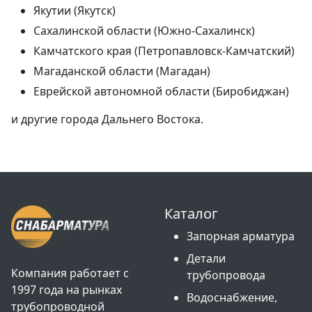
Якутии (Якутск)
Сахалинской области (Южно-Сахалинск)
Камчатского края (Петропавловск-Камчатский)
Магаданской области (Магадан)
Еврейской автономной области (Биробиджан)
и другие города Дальнего Востока.
Каталог
Запорная арматура
Детали
Компания работает с
трубопровода
1997 года на рынках
Водоснабжение,
трубопроводной