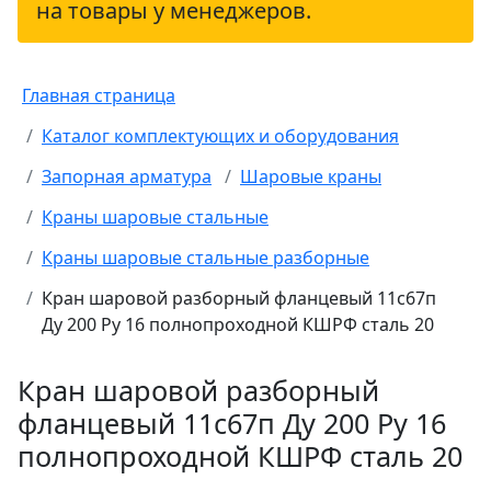
на товары у менеджеров.
Главная страница
Каталог комплектующих и оборудования
Запорная арматура
Шаровые краны
Краны шаровые стальные
Краны шаровые стальные разборные
Кран шаровой разборный фланцевый 11с67п
Ду 200 Ру 16 полнопроходной КШРФ сталь 20
Кран шаровой разборный
фланцевый 11с67п Ду 200 Ру 16
полнопроходной КШРФ сталь 20