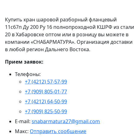
Купить кран шаровой разборный фланцевый
11с67п Ду 200 Ру 16 полнопроходной КШРФ из стали
20 в Хабаровске оптом или в розницу вы можете в
компании «СНАБАРМАТУРА». Организация доставки
в любой регион Дальнего Востока.
Прием заявок:
Телефоны:
+7 (4212) 57-57-99
+7 (909) 805-01-77
+7 (4212) 64-50-99
+7 (909) 825-50-99
E-mail:
snabarmatura27@gmail.com
Макс:
Отправить сообщение