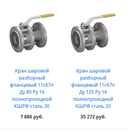
Кран шаровой
Кран шаровой
разборный
разборный
фланцевый 11с67п
фланцевый 11с67п
Ду 80 Ру 16
Ду 125 Ру 16
полнопроходной
полнопроходной
КШРФ сталь 20
КШРФ сталь 20
7 886 руб.
35 272 руб.