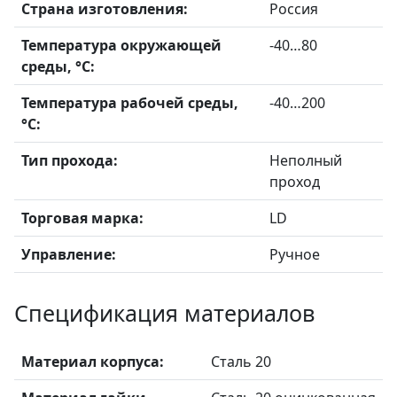
Страна изготовления:
Россия
Температура окружающей
-40…80
среды, °С:
Температура рабочей среды,
-40…200
°С:
Тип прохода:
Неполный
проход
Торговая марка:
LD
Управление:
Ручное
Спецификация материалов
Материал корпуса:
Сталь 20