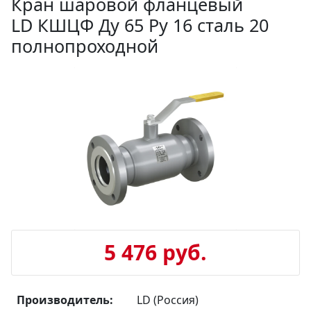
Кран шаровой фланцевый
LD КШЦФ Ду 65 Ру 16 сталь 20
полнопроходной
5 476 руб.
Производитель:
LD (Россия)