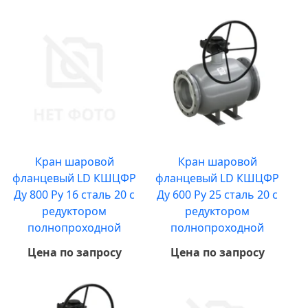
Кран шаровой
Кран шаровой
фланцевый LD КШЦФР
фланцевый LD КШЦФР
Ду 800 Ру 16 сталь 20 с
Ду 600 Ру 25 сталь 20 с
редуктором
редуктором
полнопроходной
полнопроходной
Цена по запросу
Цена по запросу