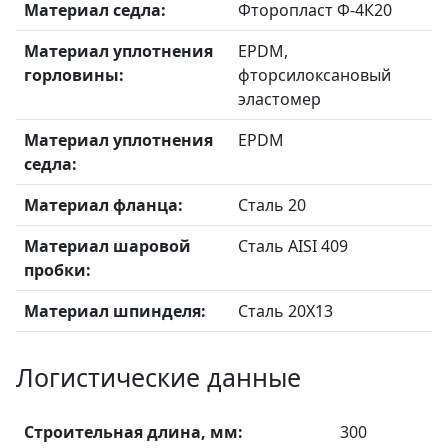
Материал седла:
Фторопласт Ф-4К20
Материал уплотнения
EPDM,
горловины:
фторсилоксановый
эластомер
Материал уплотнения
EPDM
седла:
Материал фланца:
Сталь 20
Материал шаровой
Сталь AISI 409
пробки:
Материал шпинделя:
Сталь 20X13
Логистические данные
Строительная длина, мм:
300