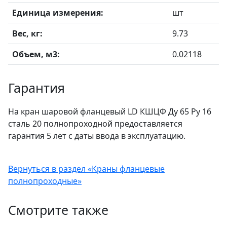
Единица измерения:
шт
Вес, кг:
9.73
Объем, м3:
0.02118
Гарантия
На кран шаровой фланцевый LD КШЦФ Ду 65 Ру 16
сталь 20 полнопроходной предоставляется
гарантия 5 лет с даты ввода в эксплуатацию.
Вернуться в раздел «Краны фланцевые
полнопроходные»
Смотрите также