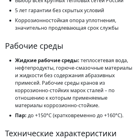
Выбор всех крупных тепловых сетей России
5 лет гарантии без скрытых условий
Коррозионностойкая опора уплотнения,
значительно продлевающая срок службы
Рабочие среды
Жидкие рабочие среды:
теплосетевая вода,
нефтепродукты, горюче-смазочные материалы
и жидкости без содержания абразивных
примесей. Рабочие среды кранов из
коррозионно-стойких марок сталей – по
отношению к которым применяемые
материалы коррозионно-стойкие.
Пар:
до +150°C (кратковременно до +160°C).
Технические характеристики