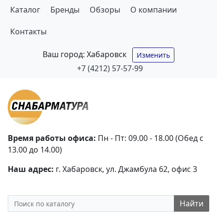
Каталог
Бренды
Обзоры
О компании
Контакты
Ваш город:
Хабаровск
Изменить
+7 (4212) 57-57-99
Время работы офиса:
Пн - Пт: 09.00 - 18.00 (Обед с
13.00 до 14.00)
Наш адрес:
г. Хабаровск, ул. Джамбула 62, офис 3
Найти