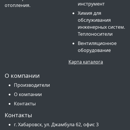
инструмент
отопления.
Химия для
обслуживания
инженерных систем.
Теплоносители
Вентиляционное
оборудование
Карта каталога
О компании
Производители
О компании
Контакты
Контакты
г. Хабаровск, ул. Джамбула 62, офис 3