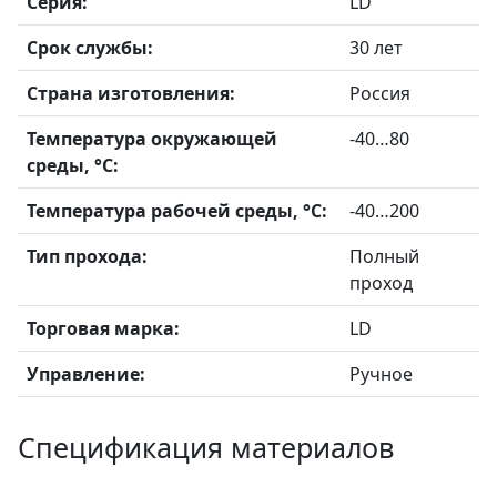
Серия:
LD
Срок службы:
30 лет
Страна изготовления:
Россия
Температура окружающей
-40…80
среды, °С:
Температура рабочей среды, °С:
-40…200
Тип прохода:
Полный
проход
Торговая марка:
LD
Управление:
Ручное
Спецификация материалов