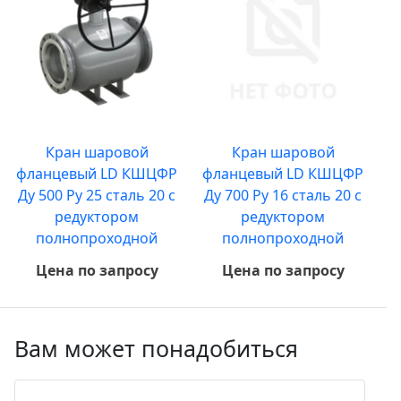
Кран шаровой
Кран шаровой
фланцевый LD КШЦФР
фланцевый LD КШЦФР
Ду 500 Ру 25 сталь 20 с
Ду 700 Ру 16 сталь 20 с
редуктором
редуктором
полнопроходной
полнопроходной
Цена по запросу
Цена по запросу
Вам может понадобиться