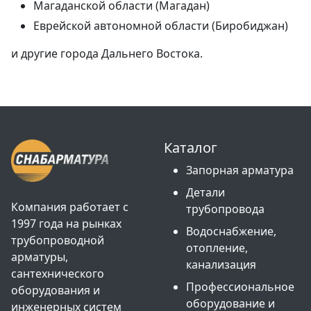
Магаданской области (Магадан)
Еврейской автономной области (Биробиджан)
и другие города Дальнего Востока.
Каталог
Запорная арматура
Детали
Компания работает с
трубопровода
1997 года на рынках
Водоснабжение,
трубопроводной
отопление,
арматуры,
канализация
сантехнического
Профессиональное
оборудования и
оборудование и
инженерных систем