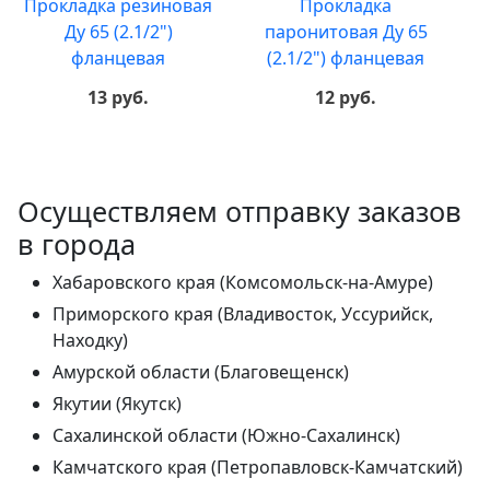
Прокладка резиновая
Прокладка
Ду 65 (2.1/2")
паронитовая Ду 65
фланцевая
(2.1/2") фланцевая
13 руб.
12 руб.
Осуществляем отправку заказов
в города
Хабаровского края (Комсомольск-на-Амуре)
Приморского края (Владивосток, Уссурийск,
Находку)
Амурской области (Благовещенск)
Якутии (Якутск)
Сахалинской области (Южно-Сахалинск)
Камчатского края (Петропавловск-Камчатский)