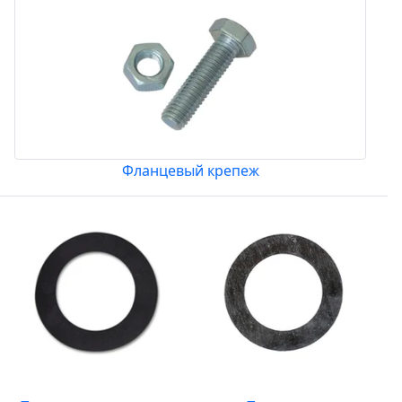
Фланцевый крепеж