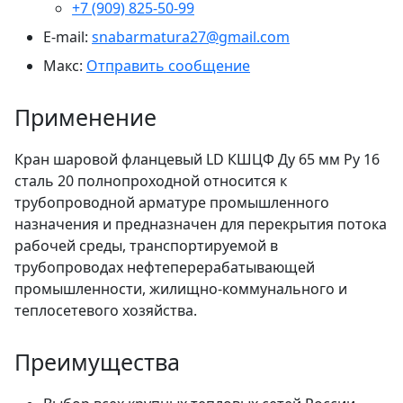
+7 (909) 825-50-99
E-mail:
snabarmatura27@gmail.com
Макс:
Отправить сообщение
Применение
Кран шаровой фланцевый LD КШЦФ Ду 65 мм Ру 16
сталь 20 полнопроходной относится к
трубопроводной арматуре промышленного
назначения и предназначен для перекрытия потока
рабочей среды, транспортируемой в
трубопроводах нефтеперерабатывающей
промышленности, жилищно-коммунального и
теплосетевого хозяйства.
Преимущества