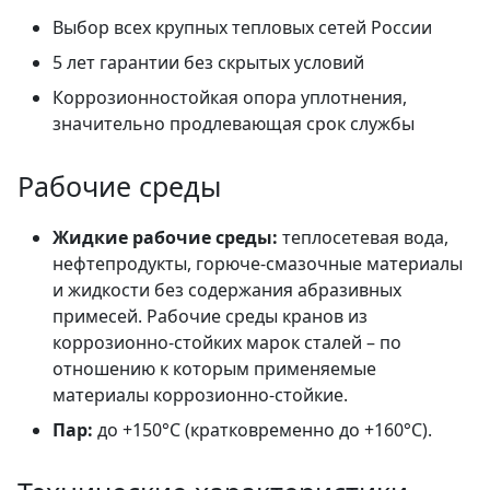
Выбор всех крупных тепловых сетей России
5 лет гарантии без скрытых условий
Коррозионностойкая опора уплотнения,
значительно продлевающая срок службы
Рабочие среды
Жидкие рабочие среды:
теплосетевая вода,
нефтепродукты, горюче-смазочные материалы
и жидкости без содержания абразивных
примесей. Рабочие среды кранов из
коррозионно-стойких марок сталей – по
отношению к которым применяемые
материалы коррозионно-стойкие.
Пар:
до +150°C (кратковременно до +160°C).