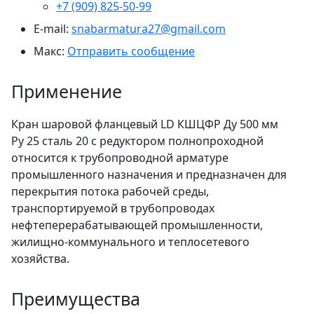
+7 (909) 825-50-99
E-mail:
snabarmatura27@gmail.com
Макс:
Отправить сообщение
Применение
Кран шаровой фланцевый LD КШЦФР Ду 500 мм
Ру 25 сталь 20 с редуктором полнопроходной
относится к трубопроводной арматуре
промышленного назначения и предназначен для
перекрытия потока рабочей среды,
транспортируемой в трубопроводах
нефтеперерабатывающей промышленности,
жилищно-коммунального и теплосетевого
хозяйства.
Преимущества