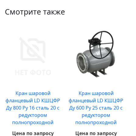
Смотрите также
Кран шаровой
Кран шаровой
фланцевый LD КШЦФР
фланцевый LD КШЦФР
Ду 800 Ру 16 сталь 20 с
Ду 600 Ру 25 сталь 20 с
редуктором
редуктором
полнопроходной
полнопроходной
Цена по запросу
Цена по запросу