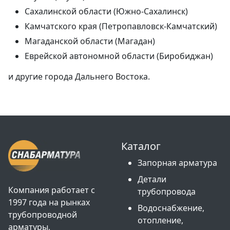
Сахалинской области (Южно-Сахалинск)
Камчатского края (Петропавловск-Камчатский)
Магаданской области (Магадан)
Еврейской автономной области (Биробиджан)
и другие города Дальнего Востока.
Каталог
Запорная арматура
Детали
Компания работает с
трубопровода
1997 года на рынках
Водоснабжение,
трубопроводной
отопление,
арматуры,