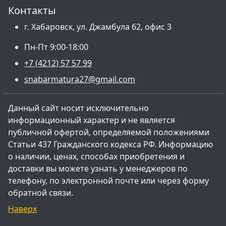
Контакты
г. Хабаровск, ул. Джамбула 62, офис 3
Пн-Пт 9:00-18:00
+7 (4212) 57 57 99
snabarmatura27@gmail.com
Данный сайт носит исключительно
информационный характер и не является
публичной офертой, определяемой положениями
Статьи 437 Гражданского кодекса РФ. Информацию
о наличии, ценах, способах приобретения и
доставки вы можете узнать у менеджеров по
телефону, по электронной почте или через форму
обратной связи.
Наверх