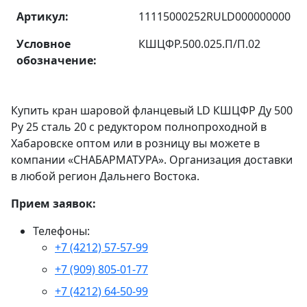
Артикул:
11115000252RULD000000000
Условное
КШЦФР.500.025.П/П.02
обозначение:
Купить кран шаровой фланцевый LD КШЦФР Ду 500
Ру 25 сталь 20 с редуктором полнопроходной в
Хабаровске оптом или в розницу вы можете в
компании «СНАБАРМАТУРА». Организация доставки
в любой регион Дальнего Востока.
Прием заявок:
Телефоны:
+7 (4212) 57-57-99
+7 (909) 805-01-77
+7 (4212) 64-50-99