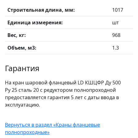
Строительная длина, мм:
1017
Единица измерения:
шт
Вес, кг:
968
Объем, м3:
1.3
Гарантия
На кран шаровой фланцевый LD КШЦФР Ду 500
Ру 25 сталь 20 с редуктором полнопроходной
предоставляется гарантия 5 лет с даты ввода в
эксплуатацию.
Вернуться в раздел «Краны фланцевые
полнопроходные»