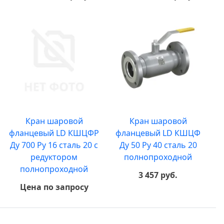
Кран шаровой
Кран шаровой
фланцевый LD КШЦФР
фланцевый LD КШЦФ
Ду 700 Ру 16 сталь 20 с
Ду 50 Ру 40 сталь 20
редуктором
полнопроходной
полнопроходной
3 457 руб.
Цена по запросу