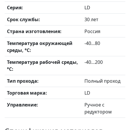
Серия:
LD
Срок службы:
30 лет
Страна изготовления:
Россия
Температура окружающей
-40…80
среды, °С:
Температура рабочей среды,
-40…200
°С:
Тип прохода:
Полный проход
Торговая марка:
LD
Управление:
Ручное с
редуктором