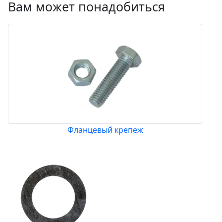
Вам может понадобиться
Фланцевый крепеж