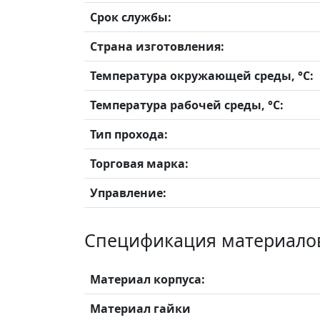
Срок службы:
Страна изготовления:
Температура окружающей среды, °С:
Температура рабочей среды, °С:
Тип прохода:
Торговая марка:
Управление:
Спецификация материало
Материал корпуса:
Материал гайки