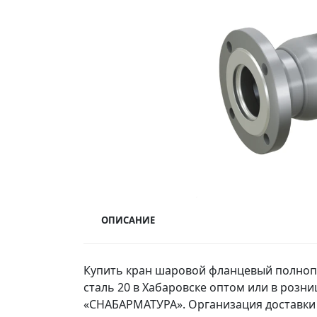
ОПИСАНИЕ
Купить кран шаровой фланцевый полноп
сталь 20 в Хабаровске оптом или в розн
«СНАБАРМАТУРА». Организация доставки 