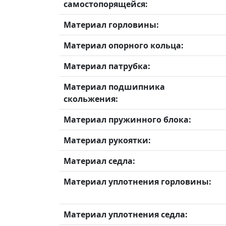
самостопорящейся:
Материал горловины:
Материал опорного кольца:
Материал патрубка:
Материал подшипника
скольжения:
Материал пружинного блока:
Материал рукоятки:
Материал седла:
Материал уплотнения горловины:
Материал уплотнения седла: