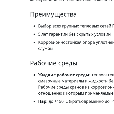
Преимущества
Выбор всех крупных тепловых сетей 
5 лет гарантии без скрытых условий
Коррозионностойкая опора уплотнен
службы
Рабочие среды
Жидкие рабочие среды:
теплосетев
смазочные материалы и жидкости бе
Рабочие среды кранов из коррозионн
отношению к которым применяемые 
Пар:
до +150°C (кратковременно до +1