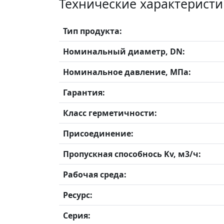
Технические характеристи
Тип продукта:
Номинальный диаметр, DN:
Номинальное давление, МПа:
Гарантия:
Класс герметичности:
Присоединение:
Пропускная способнось Kv, м3/ч:
Рабочая среда:
Ресурс:
Серия: