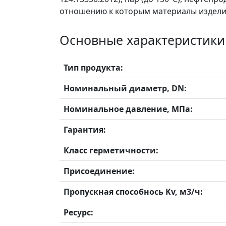
отношению к которым материалы издели
Основные характеристики
Тип продукта:
Номинальный диаметр, DN:
Номинальное давление, МПа:
Гарантия:
Класс герметичности:
Присоединение:
Пропускная способнось Kv, м3/ч:
Ресурс: