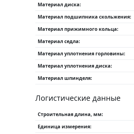
Материал диска:
Материал подшипника скольжения:
Материал прижимного кольца:
Материал седла:
Материал уплотнения горловины:
Материал уплотнения диска:
Материал шпинделя:
Логистические данные
Строительная длина, мм:
Единица измерения: