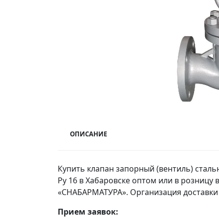
ОПИСАНИЕ
Купить клапан запорный (вентиль) стальн
Ру 16 в Хабаровске оптом или в розницу
«СНАБАРМАТУРА». Организация доставки 
Прием заявок: