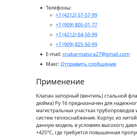
Телефоны:
+7 (4212) 57-57-99
+7 (909) 805-01-77
+7 (4212) 64-50-99
+7 (909) 825-50-99
E-mail:
snabarmatura27@gmail.com
Макс:
Отправить сообщение
Применение
Клапан запорный (вентиль) стальной фла
дюйма) Ру 16 предназначен для надежног
магистральных участках трубопроводов 
систем теплоснабжения. Корпус из литой
данную модель в условиях высокого давл
+425°C, где требуется повышенная пропу