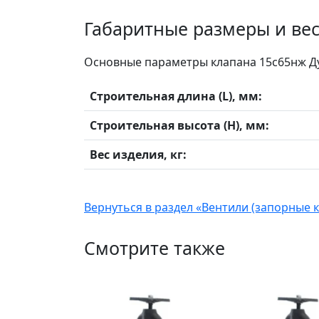
Габаритные размеры и ве
Основные параметры клапана 15с65нж Ду 
Строительная длина (L), мм:
Строительная высота (H), мм:
Вес изделия, кг:
Вернуться в раздел «Вентили (запорные 
Смотрите также