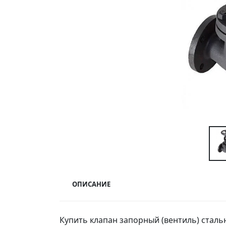
ОПИСАНИЕ
Купить клапан запорный (вентиль) сталь