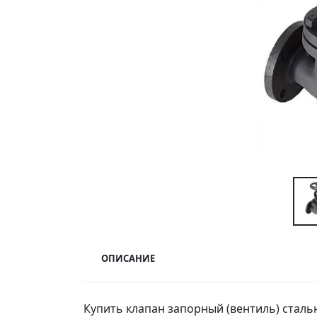
ОПИСАНИЕ
Купить клапан запорный (вентиль) сталь