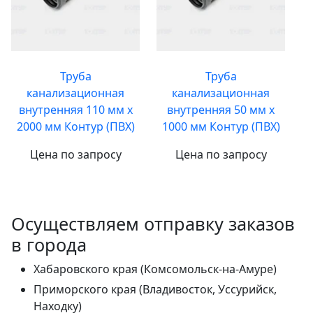
Труба
Труба
канализационная
канализационная
внутренняя 110 мм х
внутренняя 50 мм х
2000 мм Контур (ПВХ)
1000 мм Контур (ПВХ)
Цена по запросу
Цена по запросу
Осуществляем отправку заказов
в города
Хабаровского края (Комсомольск-на-Амуре)
Приморского края (Владивосток, Уссурийск,
Находку)