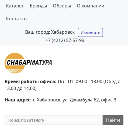
Каталог
Бренды
Обзоры
О компании
Контакты
Ваш город:
Хабаровск
Изменить
+7 (4212) 57-57-99
Время работы офиса:
Пн - Пт: 09.00 - 18.00 (Обед с
13.00 до 14.00)
Наш адрес:
г. Хабаровск, ул. Джамбула 62, офис 3
Найти