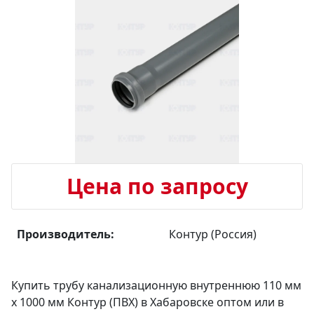
Цена по запросу
Производитель:
Контур (Россия)
Купить трубу канализационную внутреннюю 110 мм
х 1000 мм Контур (ПВХ) в Хабаровске оптом или в