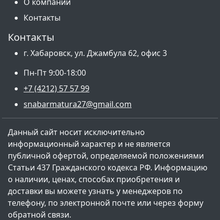
О компании
Контакты
Контакты
г. Хабаровск, ул. Джамбула 62, офис 3
Пн-Пт 9:00-18:00
+7 (4212) 57 57 99
snabarmatura27@gmail.com
Данный сайт носит исключительно
информационный характер и не является
публичной офертой, определяемой положениями
Статьи 437 Гражданского кодекса РФ. Информацию
о наличии, ценах, способах приобретения и
доставки вы можете узнать у менеджеров по
телефону, по электронной почте или через форму
обратной связи.