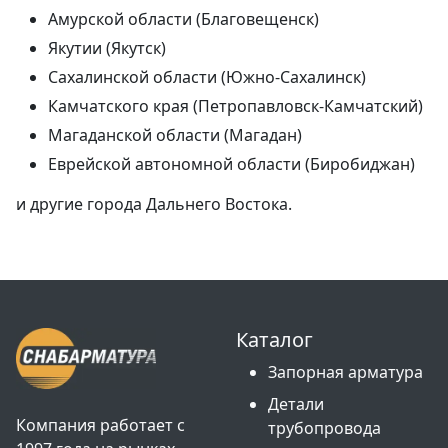
Амурской области (Благовещенск)
Якутии (Якутск)
Сахалинской области (Южно-Сахалинск)
Камчатского края (Петропавловск-Камчатский)
Магаданской области (Магадан)
Еврейской автономной области (Биробиджан)
и другие города Дальнего Востока.
Каталог
Запорная арматура
Детали
Компания работает с
трубопровода