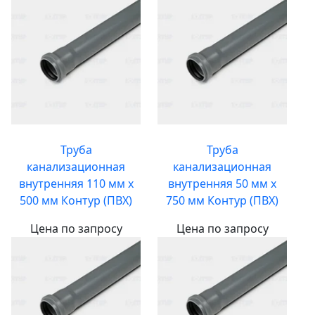
Труба
Труба
канализационная
канализационная
внутренняя 110 мм х
внутренняя 50 мм х
500 мм Контур (ПВХ)
750 мм Контур (ПВХ)
Цена по запросу
Цена по запросу