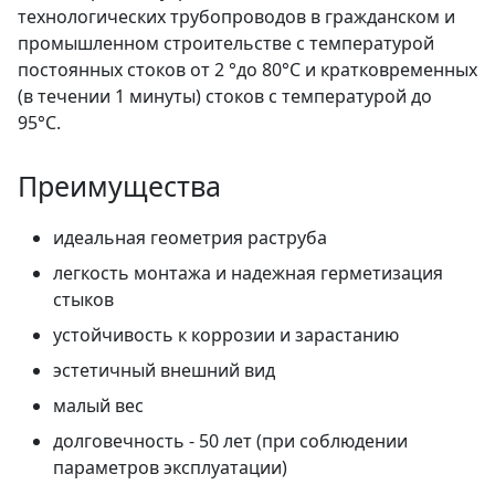
технологических трубопроводов в гражданском и
промышленном строительстве с температурой
постоянных стоков от 2 °до 80°С и кратковременных
(в течении 1 минуты) стоков с температурой до
95°С.
Преимущества
идеальная геометрия раструба
легкость монтажа и надежная герметизация
стыков
устойчивость к коррозии и зарастанию
эстетичный внешний вид
малый вес
долговечность - 50 лет (при соблюдении
параметров эксплуатации)