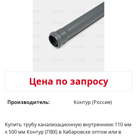
Цена по запросу
Производитель:
Контур (Россия)
Купить трубу канализационную внутреннюю 110 мм
х 500 мм Контур (ПВХ) в Хабаровске оптом или в