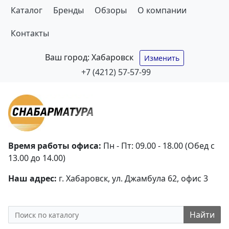
Каталог
Бренды
Обзоры
О компании
Контакты
Ваш город:
Хабаровск
Изменить
+7 (4212) 57-57-99
Время работы офиса:
Пн - Пт: 09.00 - 18.00 (Обед с
13.00 до 14.00)
Наш адрес:
г. Хабаровск, ул. Джамбула 62, офис 3
Найти