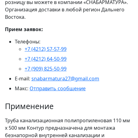
розницу вы можете в компании «СНАБАРМАТУРА».
Организация доставки в любой регион Дальнего
Востока.
Прием заявок:
Телефоны:
+7 (4212) 57-57-99
+7 (4212) 64-50-99
+7 (909) 825-50-99
E-mail:
snabarmatura27@gmail.com
Макс:
Отправить сообщение
Применение
Труба канализационная полипропиленовая 110 мм
х 500 мм Контур предназначена для монтажа
безнапорной внутренней канализации и