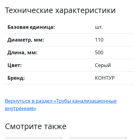
Технические характеристики
Базовая единица:
шт.
Диаметр, мм:
110
Длина, мм:
500
Цвет:
Серый
Бренд:
КОНТУР
Вернуться в раздел «Трубы канализационные
внутренние»
Смотрите также