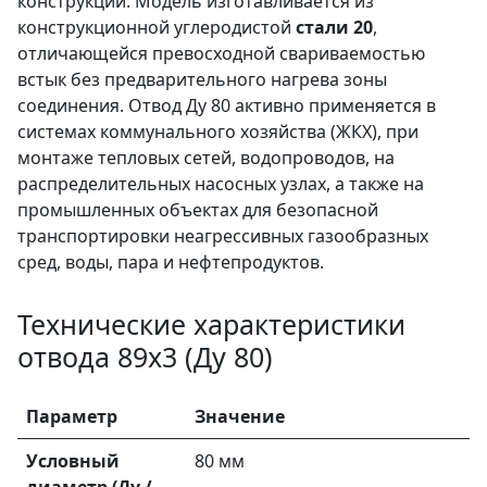
конструкции. Модель изготавливается из
конструкционной углеродистой
стали 20
,
отличающейся превосходной свариваемостью
встык без предварительного нагрева зоны
соединения. Отвод Ду 80 активно применяется в
системах коммунального хозяйства (ЖКХ), при
монтаже тепловых сетей, водопроводов, на
распределительных насосных узлах, а также на
промышленных объектах для безопасной
транспортировки неагрессивных газообразных
сред, воды, пара и нефтепродуктов.
Технические характеристики
отвода 89х3 (Ду 80)
Параметр
Значение
Условный
80 мм