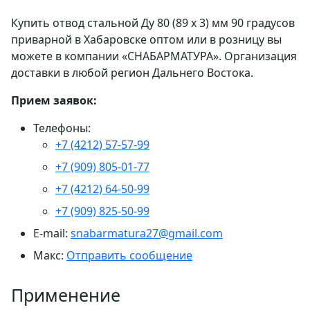
Купить отвод стальной Ду 80 (89 х 3) мм 90 градусов
приварной в Хабаровске оптом или в розницу вы
можете в компании «СНАБАРМАТУРА». Организация
доставки в любой регион Дальнего Востока.
Прием заявок:
Телефоны:
+7 (4212) 57-57-99
+7 (909) 805-01-77
+7 (4212) 64-50-99
+7 (909) 825-50-99
E-mail:
snabarmatura27@gmail.com
Макс:
Отправить сообщение
Применение