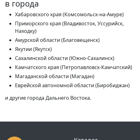
в города
Хабаровского края (Комсомольск-на-Амуре)
Приморского края (Владивосток, Уссурийск,
Находку)
Амурской области (Благовещенск)
Якутии (Якутск)
Сахалинской области (Южно-Сахалинск)
Камчатского края (Петропавловск-Камчатский)
Магаданской области (Магадан)
Еврейской автономной области (Биробиджан)
и другие города Дальнего Востока.