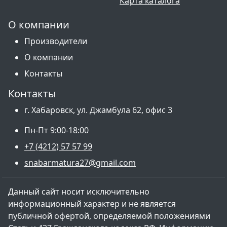
Карта каталога
О компании
Производители
О компании
Контакты
Контакты
г. Хабаровск, ул. Джамбула 62, офис 3
Пн-Пт 9:00-18:00
+7 (4212) 57 57 99
snabarmatura27@gmail.com
Данный сайт носит исключительно
информационный характер и не является
публичной офертой, определяемой положениями