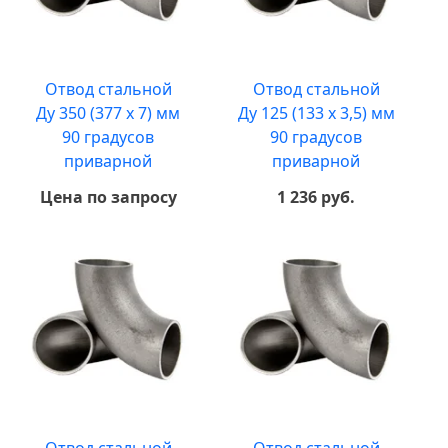
Отвод стальной
Отвод стальной
Ду 350 (377 х 7) мм
Ду 125 (133 х 3,5) мм
90 градусов
90 градусов
приварной
приварной
Цена по запросу
1 236 руб.