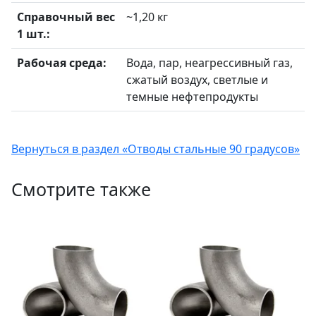
Справочный вес
~1,20 кг
1 шт.:
Рабочая среда:
Вода, пар, неагрессивный газ,
сжатый воздух, светлые и
темные нефтепродукты
Вернуться в раздел «Отводы стальные 90 градусов»
Смотрите также