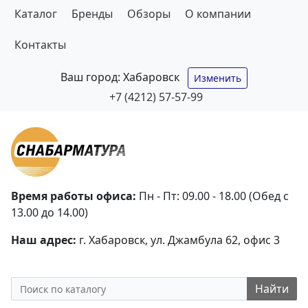
Каталог
Бренды
Обзоры
О компании
Контакты
Ваш город:
Хабаровск
Изменить
+7 (4212) 57-57-99
Время работы офиса:
Пн - Пт: 09.00 - 18.00 (Обед с
13.00 до 14.00)
Наш адрес:
г. Хабаровск, ул. Джамбула 62, офис 3
Найти