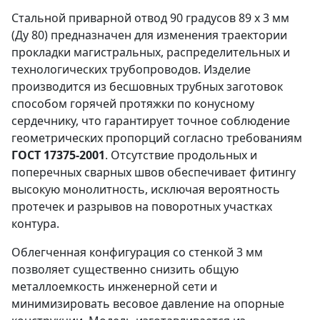
Стальной приварной отвод 90 градусов 89 х 3 мм
(Ду 80) предназначен для изменения траектории
прокладки магистральных, распределительных и
технологических трубопроводов. Изделие
производится из бесшовных трубных заготовок
способом горячей протяжки по конусному
сердечнику, что гарантирует точное соблюдение
геометрических пропорций согласно требованиям
ГОСТ 17375-2001
. Отсутствие продольных и
поперечных сварных швов обеспечивает фитингу
высокую монолитность, исключая вероятность
протечек и разрывов на поворотных участках
контура.
Облегченная конфигурация со стенкой 3 мм
позволяет существенно снизить общую
металлоемкость инженерной сети и
минимизировать весовое давление на опорные