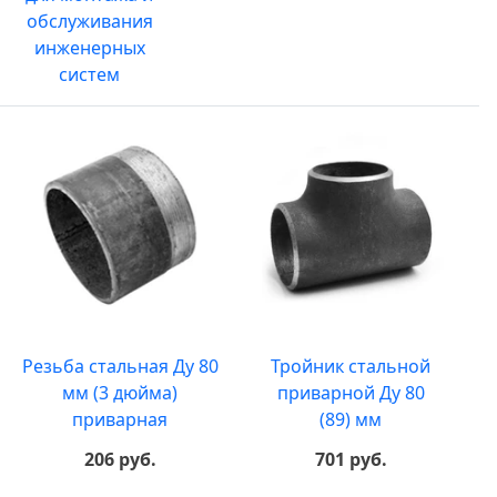
обслуживания
инженерных
систем
Резьба стальная Ду 80
Тройник стальной
мм (3 дюйма)
приварной Ду 80
приварная
(89) мм
206 руб.
701 руб.