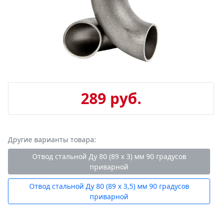
289 руб.
Другие варианты товара:
Отвод стальной Ду 80 (89 х 3) мм 90 градусов
приварной
Отвод стальной Ду 80 (89 х 3,5) мм 90 градусов
приварной