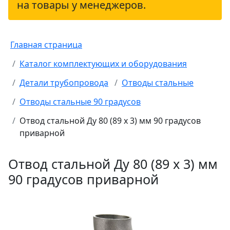
на товары у менеджеров.
Главная страница
Каталог комплектующих и оборудования
Детали трубопровода
Отводы стальные
Отводы стальные 90 градусов
Отвод стальной Ду 80 (89 х 3) мм 90 градусов
приварной
Отвод стальной Ду 80 (89 х 3) мм
90 градусов приварной