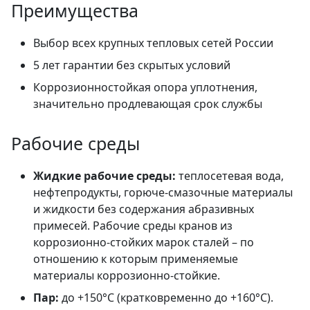
Преимущества
Выбор всех крупных тепловых сетей России
5 лет гарантии без скрытых условий
Коррозионностойкая опора уплотнения,
значительно продлевающая срок службы
Рабочие среды
Жидкие рабочие среды:
теплосетевая вода,
нефтепродукты, горюче-смазочные материалы
и жидкости без содержания абразивных
примесей. Рабочие среды кранов из
коррозионно-стойких марок сталей – по
отношению к которым применяемые
материалы коррозионно-стойкие.
Пар:
до +150°C (кратковременно до +160°C).