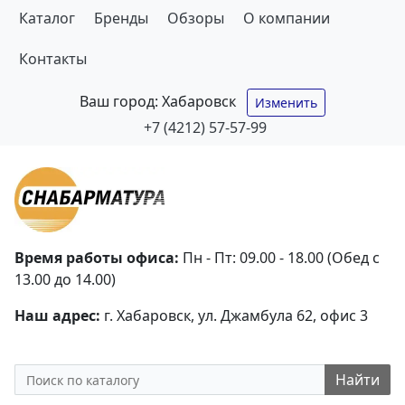
Каталог
Бренды
Обзоры
О компании
Контакты
Ваш город:
Хабаровск
Изменить
+7 (4212) 57-57-99
Время работы офиса:
Пн - Пт: 09.00 - 18.00 (Обед с
13.00 до 14.00)
Наш адрес:
г. Хабаровск, ул. Джамбула 62, офис 3
Найти