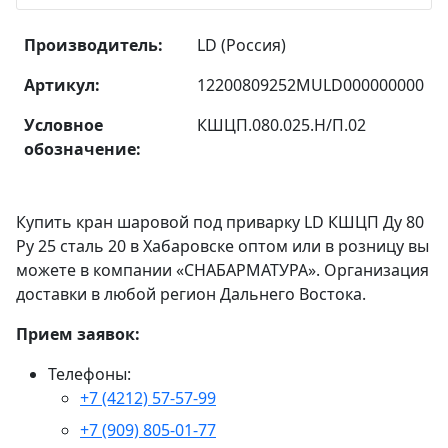
Производитель:
LD (Россия)
Артикул:
12200809252MULD000000000
Условное
КШЦП.080.025.Н/П.02
обозначение:
Купить кран шаровой под приварку LD КШЦП Ду 80
Ру 25 сталь 20 в Хабаровске оптом или в розницу вы
можете в компании «СНАБАРМАТУРА». Организация
доставки в любой регион Дальнего Востока.
Прием заявок:
Телефоны:
+7 (4212) 57-57-99
+7 (909) 805-01-77