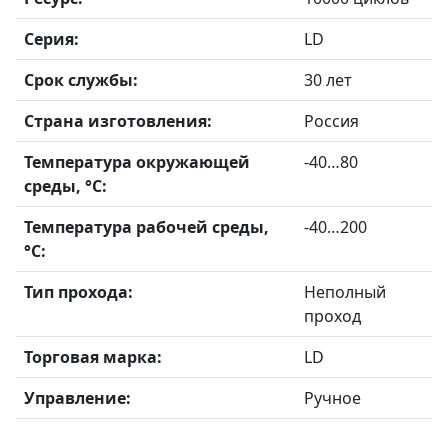
Серия:
LD
Срок службы:
30 лет
Страна изготовления:
Россия
Температура окружающей
-40…80
среды, °С:
Температура рабочей среды,
-40…200
°С:
Тип прохода:
Неполный
проход
Торговая марка:
LD
Управление:
Ручное