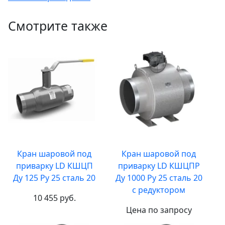
Смотрите также
Кран шаровой под
Кран шаровой под
приварку LD КШЦП
приварку LD КШЦПР
Ду 125 Ру 25 сталь 20
Ду 1000 Ру 25 сталь 20
с редуктором
10 455 руб.
Цена по запросу