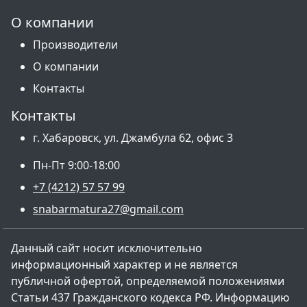
О компании
Производители
О компании
Контакты
Контакты
г. Хабаровск, ул. Джамбула 62, офис 3
Пн-Пт 9:00-18:00
+7 (4212) 57 57 99
snabarmatura27@gmail.com
Данный сайт носит исключительно
информационный характер и не является
публичной офертой, определяемой положениями
Статьи 437 Гражданского кодекса РФ. Информацию