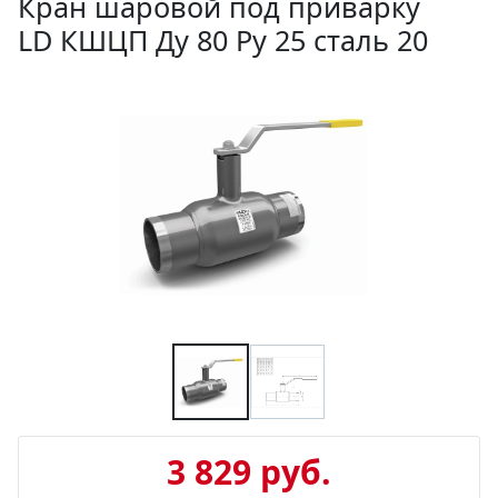
Кран шаровой под приварку
LD КШЦП Ду 80 Ру 25 сталь 20
3 829 руб.