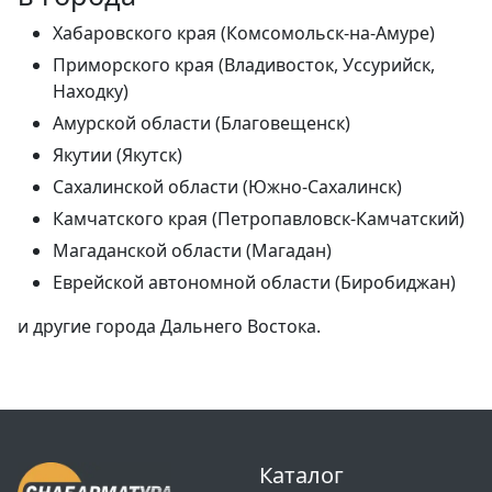
Хабаровского края (Комсомольск-на-Амуре)
Приморского края (Владивосток, Уссурийск,
Находку)
Амурской области (Благовещенск)
Якутии (Якутск)
Сахалинской области (Южно-Сахалинск)
Камчатского края (Петропавловск-Камчатский)
Магаданской области (Магадан)
Еврейской автономной области (Биробиджан)
и другие города Дальнего Востока.
Каталог