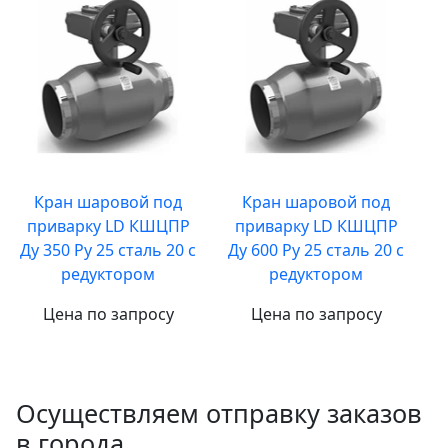
Кран шаровой под
Кран шаровой под
приварку LD КШЦПР
приварку LD КШЦПР
Ду 350 Ру 25 сталь 20 с
Ду 600 Ру 25 сталь 20 с
редуктором
редуктором
Цена по запросу
Цена по запросу
Осуществляем отправку заказов
в города