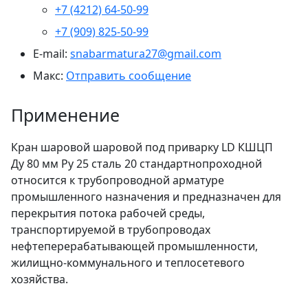
+7 (4212) 64-50-99
+7 (909) 825-50-99
E-mail:
snabarmatura27@gmail.com
Макс:
Отправить сообщение
Применение
Кран шаровой шаровой под приварку LD КШЦП
Ду 80 мм Ру 25 сталь 20 стандартнопроходной
относится к трубопроводной арматуре
промышленного назначения и предназначен для
перекрытия потока рабочей среды,
транспортируемой в трубопроводах
нефтеперерабатывающей промышленности,
жилищно-коммунального и теплосетевого
хозяйства.