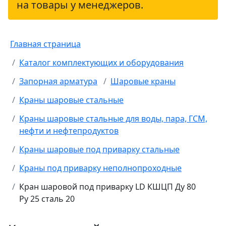
на товары у менеджеров.
Главная страница
Каталог комплектующих и оборудования
Запорная арматура
Шаровые краны
Краны шаровые стальные
Краны шаровые стальные для воды, пара, ГСМ,
нефти и нефтепродуктов
Краны шаровые под приварку стальные
Краны под приварку неполнопроходные
Кран шаровой под приварку LD КШЦП Ду 80
Ру 25 сталь 20