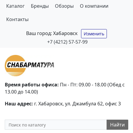
Каталог
Бренды
Обзоры
О компании
Контакты
Ваш город:
Хабаровск
Изменить
+7 (4212) 57-57-99
Время работы офиса:
Пн - Пт: 09.00 - 18.00 (Обед с
13.00 до 14.00)
Наш адрес:
г. Хабаровск, ул. Джамбула 62, офис 3
Найти