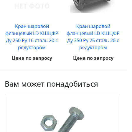
Кран шаровой
Кран шаровой
фланцевый LD КШЦФР
фланцевый LD КШЦФР
Ду 250 Ру 16 сталь 20 с
Ду 350 Ру 25 сталь 20 с
редуктором
редуктором
Цена по запросу
Цена по запросу
Вам может понадобиться