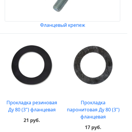
Фланцевый крепеж
Прокладка резиновая
Прокладка
Ду 80 (3") фланцевая
паронитовая Ду 80 (3")
фланцевая
21 руб.
17 руб.