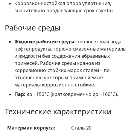
Коррозионностойкая опора уплотнения,
значительно продлевающая срок службы
Рабочие среды
Жидкие рабочие среды:
теплосетевая вода,
нефтепродукты, горюче-смазочные материалы
и жидкости без содержания абразивных
примесей. Рабочие среды кранов из
коррозионно-стойких марок сталей – по
отношению к которым применяемые
материалы коррозионно-стойкие.
Пар:
до +150°C (кратковременно до +160°C).
Технические характеристики
Материал корпуса:
Сталь 20