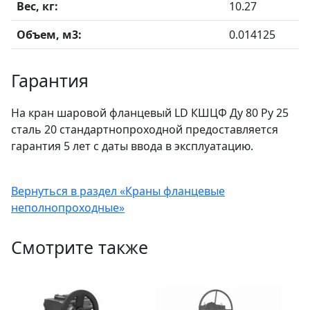
Вес, кг:
10.27
Объем, м3:
0.014125
Гарантия
На кран шаровой фланцевый LD КШЦФ Ду 80 Ру 25
сталь 20 стандартнопроходной предоставляется
гарантия 5 лет с даты ввода в эксплуатацию.
Вернуться в раздел «Краны фланцевые
неполнопроходные»
Смотрите также