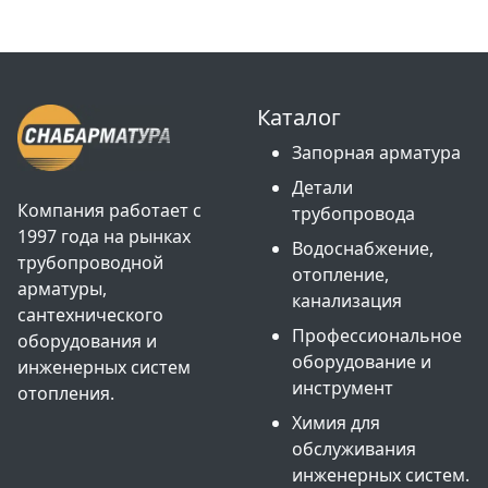
Каталог
Запорная арматура
Детали
Компания работает с
трубопровода
1997 года на рынках
Водоснабжение,
трубопроводной
отопление,
арматуры,
канализация
сантехнического
Профессиональное
оборудования и
оборудование и
инженерных систем
инструмент
отопления.
Химия для
обслуживания
инженерных систем.