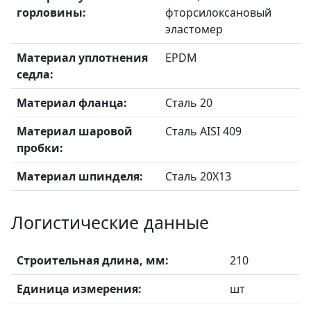
горловины:
фторсилоксановый
эластомер
Материал уплотнения
EPDM
седла:
Материал фланца:
Сталь 20
Материал шаровой
Сталь AISI 409
пробки:
Материал шпинделя:
Сталь 20X13
Логистические данные
Строительная длина, мм:
210
Единица измерения:
шт