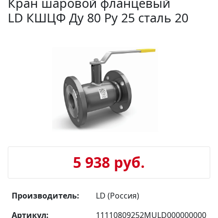
Кран шаровой фланцевый
LD КШЦФ Ду 80 Ру 25 сталь 20
5 938 руб.
Производитель:
LD (Россия)
Артикул:
11110809252MULD000000000