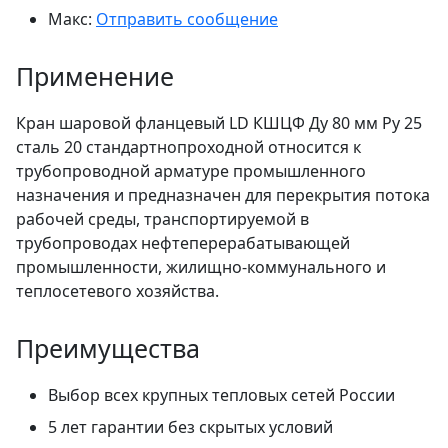
Макс:
Отправить сообщение
Применение
Кран шаровой фланцевый LD КШЦФ Ду 80 мм Ру 25
сталь 20 стандартнопроходной относится к
трубопроводной арматуре промышленного
назначения и предназначен для перекрытия потока
рабочей среды, транспортируемой в
трубопроводах нефтеперерабатывающей
промышленности, жилищно-коммунального и
теплосетевого хозяйства.
Преимущества
Выбор всех крупных тепловых сетей России
5 лет гарантии без скрытых условий