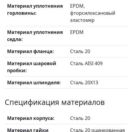
Материал уплотнения
EPDM,
горловины:
фторсилоксановый
эластомер
Материал уплотнения
EPDM
седла:
Материал фланца:
Сталь 20
Материал шаровой
Сталь AISI 409
пробки:
Материал шпинделя:
Сталь 20X13
Спецификация материалов
Материал корпуса:
Сталь 20
Материал гайки
Сталь 20 оцинкованная