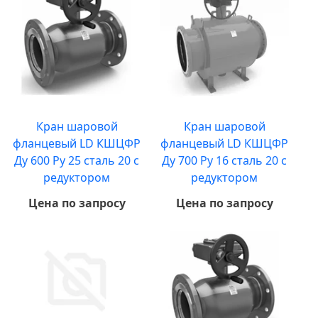
Кран шаровой
Кран шаровой
фланцевый LD КШЦФР
фланцевый LD КШЦФР
Ду 600 Ру 25 сталь 20 с
Ду 700 Ру 16 сталь 20 с
редуктором
редуктором
Цена по запросу
Цена по запросу