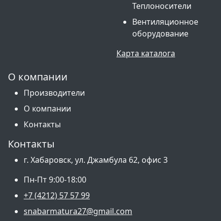
Теплоносители
Вентиляционное
оборудование
Карта каталога
О компании
Производители
О компании
Контакты
Контакты
г. Хабаровск, ул. Джамбула 62, офис 3
Пн-Пт 9:00-18:00
+7 (4212) 57 57 99
snabarmatura27@gmail.com