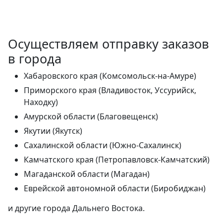
Осуществляем отправку заказов
в города
Хабаровского края (Комсомольск-на-Амуре)
Приморского края (Владивосток, Уссурийск,
Находку)
Амурской области (Благовещенск)
Якутии (Якутск)
Сахалинской области (Южно-Сахалинск)
Камчатского края (Петропавловск-Камчатский)
Магаданской области (Магадан)
Еврейской автономной области (Биробиджан)
и другие города Дальнего Востока.