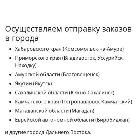
Осуществляем отправку заказов
в города
Хабаровского края (Комсомольск-на-Амуре)
Приморского края (Владивосток, Уссурийск,
Находку)
Амурской области (Благовещенск)
Якутии (Якутск)
Сахалинской области (Южно-Сахалинск)
Камчатского края (Петропавловск-Камчатский)
Магаданской области (Магадан)
Еврейской автономной области (Биробиджан)
и другие города Дальнего Востока.