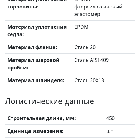
горловины:
фторсилоксановый
эластомер
Материал уплотнения
EPDM
седла:
Материал фланца:
Сталь 20
Материал шаровой
Сталь AISI 409
пробки:
Материал шпинделя:
Сталь 20X13
Логистические данные
Строительная длина, мм:
450
Единица измерения:
шт