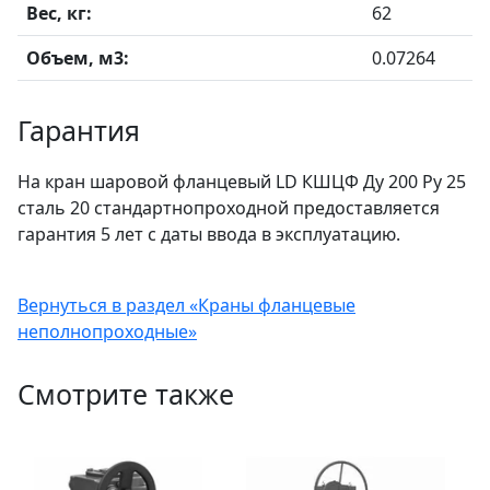
Вес, кг:
62
Объем, м3:
0.07264
Гарантия
На кран шаровой фланцевый LD КШЦФ Ду 200 Ру 25
сталь 20 стандартнопроходной предоставляется
гарантия 5 лет с даты ввода в эксплуатацию.
Вернуться в раздел «Краны фланцевые
неполнопроходные»
Смотрите также