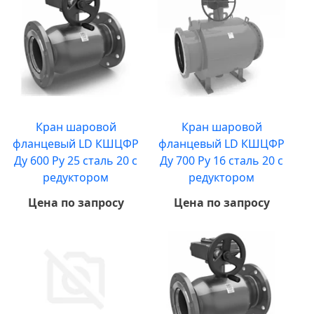
Кран шаровой
Кран шаровой
фланцевый LD КШЦФР
фланцевый LD КШЦФР
Ду 600 Ру 25 сталь 20 с
Ду 700 Ру 16 сталь 20 с
редуктором
редуктором
Цена по запросу
Цена по запросу