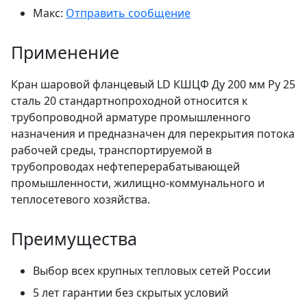
Макс:
Отправить сообщение
Применение
Кран шаровой фланцевый LD КШЦФ Ду 200 мм Ру 25
сталь 20 стандартнопроходной относится к
трубопроводной арматуре промышленного
назначения и предназначен для перекрытия потока
рабочей среды, транспортируемой в
трубопроводах нефтеперерабатывающей
промышленности, жилищно-коммунального и
теплосетевого хозяйства.
Преимущества
Выбор всех крупных тепловых сетей России
5 лет гарантии без скрытых условий