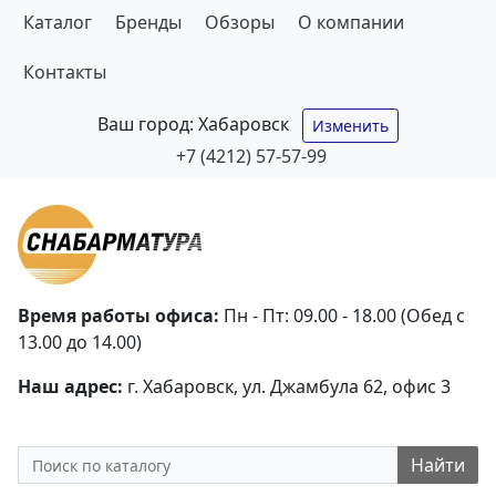
Каталог
Бренды
Обзоры
О компании
Контакты
Ваш город:
Хабаровск
Изменить
+7 (4212) 57-57-99
Время работы офиса:
Пн - Пт: 09.00 - 18.00 (Обед с
13.00 до 14.00)
Наш адрес:
г. Хабаровск, ул. Джамбула 62, офис 3
Найти