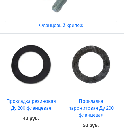
Фланцевый крепеж
Прокладка резиновая
Прокладка
Ду 200 фланцевая
паронитовая Ду 200
фланцевая
42 руб.
52 руб.