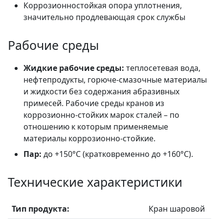
Коррозионностойкая опора уплотнения,
значительно продлевающая срок службы
Рабочие среды
Жидкие рабочие среды:
теплосетевая вода,
нефтепродукты, горюче-смазочные материалы
и жидкости без содержания абразивных
примесей. Рабочие среды кранов из
коррозионно-стойких марок сталей – по
отношению к которым применяемые
материалы коррозионно-стойкие.
Пар:
до +150°C (кратковременно до +160°C).
Технические характеристики
Тип продукта:
Кран шаровой