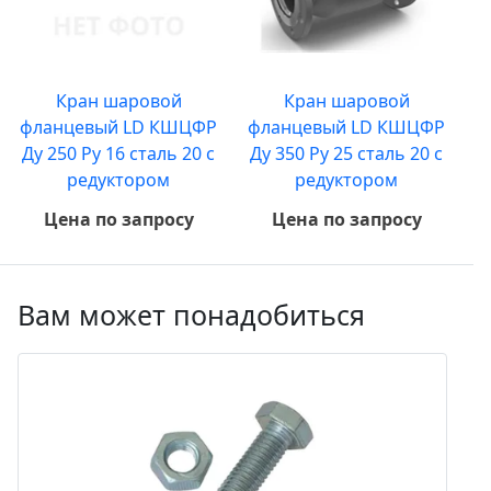
Кран шаровой
Кран шаровой
фланцевый LD КШЦФР
фланцевый LD КШЦФР
Ду 250 Ру 16 сталь 20 с
Ду 350 Ру 25 сталь 20 с
редуктором
редуктором
Цена по запросу
Цена по запросу
Вам может понадобиться