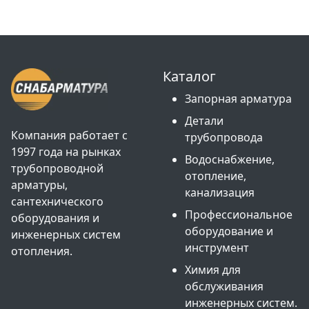
Каталог
Запорная арматура
Детали
Компания работает с
трубопровода
1997 года на рынках
Водоснабжение,
трубопроводной
отопление,
арматуры,
канализация
сантехнического
Профессиональное
оборудования и
оборудование и
инженерных систем
инструмент
отопления.
Химия для
обслуживания
инженерных систем.