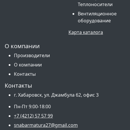
Теплоносители
Вентиляционное
оборудование
Карта каталога
О компании
Производители
О компании
Контакты
Контакты
г. Хабаровск, ул. Джамбула 62, офис 3
Пн-Пт 9:00-18:00
+7 (4212) 57 57 99
snabarmatura27@gmail.com