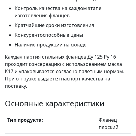
Контроль качества на каждом этапе
изготовления фланцев
Кратчайшие сроки изготовления
Конкурентоспособные цены
Наличие продукции на складе
Каждая партия стальных фланцев Ду 125 Ру 16
проходит консервацию с использованием масла
К17 и упаковывается согласно палетным нормам.
При отгрузке выдается паспорт качества на
поставку.
Основные характеристики
Тип продукта:
Фланец
плоский