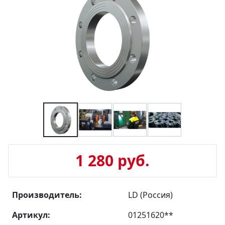
1 280 руб.
Производитель:
LD (Россия)
Артикул:
01251620**