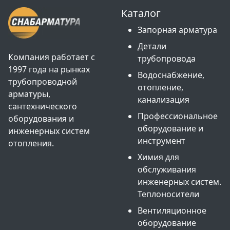
Каталог
Запорная арматура
Детали
Компания работает с
трубопровода
1997 года на рынках
Водоснабжение,
трубопроводной
отопление,
арматуры,
канализация
сантехнического
Профессиональное
оборудования и
оборудование и
инженерных систем
инструмент
отопления.
Химия для
обслуживания
инженерных систем.
Теплоносители
Вентиляционное
оборудование