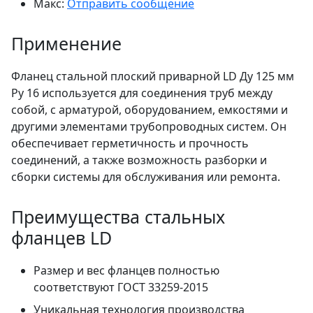
Макс:
Отправить сообщение
Применение
Фланец стальной плоский приварной LD Ду 125 мм
Ру 16 используется для соединения труб между
собой, с арматурой, оборудованием, емкостями и
другими элементами трубопроводных систем. Он
обеспечивает герметичность и прочность
соединений, а также возможность разборки и
сборки системы для обслуживания или ремонта.
Преимущества стальных
фланцев LD
Размер и вес фланцев полностью
соответствуют ГОСТ 33259-2015
Уникальная технология производства