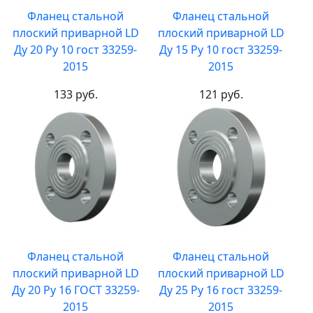
Фланец стальной
Фланец стальной
плоский приварной LD
плоский приварной LD
Ду 20 Ру 10 гост 33259-
Ду 15 Ру 10 гост 33259-
2015
2015
133 руб.
121 руб.
Фланец стальной
Фланец стальной
плоский приварной LD
плоский приварной LD
Ду 20 Ру 16 ГОСТ 33259-
Ду 25 Ру 16 гост 33259-
2015
2015