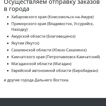
Осуществляем отправку заказов
в города
Хабаровского края (Комсомольск-на-Амуре)
Приморского края (Владивосток, Уссурийск,
Находку)
Амурской области (Благовещенск)
Якутии (Якутск)
Сахалинской области (Южно-Сахалинск)
Камчатского края (Петропавловск-Камчатский)
Магаданской области (Магадан)
Еврейской автономной области (Биробиджан)
и другие города Дальнего Востока.