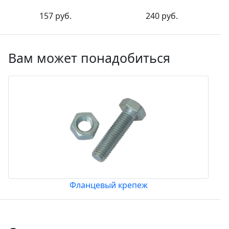
157 руб.
240 руб.
Вам может понадобиться
Фланцевый крепеж