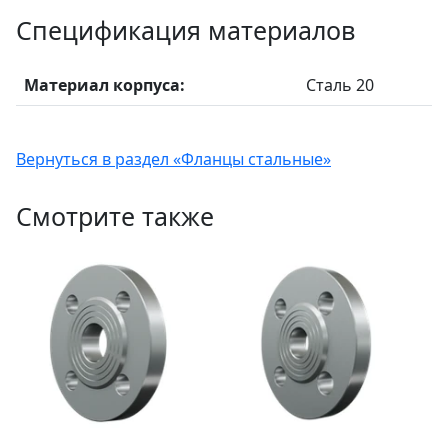
Спецификация материалов
Материал корпуса:
Сталь 20
Вернуться в раздел «Фланцы стальные»
Смотрите также