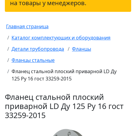
на товары у менеджеров.
Главная страница
Каталог комплектующих и оборудования
Детали трубопровода
Фланцы
Фланцы стальные
Фланец стальной плоский приварной LD Ду
125 Ру 16 гост 33259-2015
Фланец стальной плоский
приварной LD Ду 125 Ру 16 гост
33259-2015