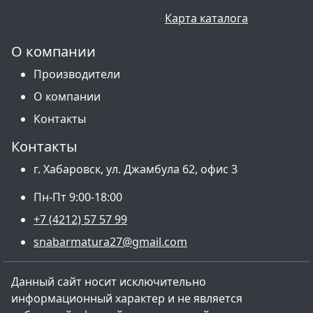
Карта каталога
О компании
Производители
О компании
Контакты
Контакты
г. Хабаровск, ул. Джамбула 62, офис 3
Пн-Пт 9:00-18:00
+7 (4212) 57 57 99
snabarmatura27@gmail.com
Данный сайт носит исключительно
информационный характер и не является