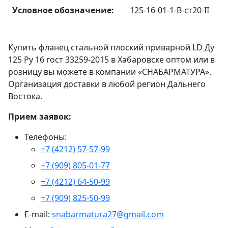
Условное обозначение:
125-16-01-1-B-ст20-II
Купить фланец стальной плоский приварной LD Ду
125 Ру 16 гост 33259-2015 в Хабаровске оптом или в
розницу вы можете в компании «СНАБАРМАТУРА».
Организация доставки в любой регион Дальнего
Востока.
Прием заявок:
Телефоны:
+7 (4212) 57-57-99
+7 (909) 805-01-77
+7 (4212) 64-50-99
+7 (909) 825-50-99
E-mail:
snabarmatura27@gmail.com