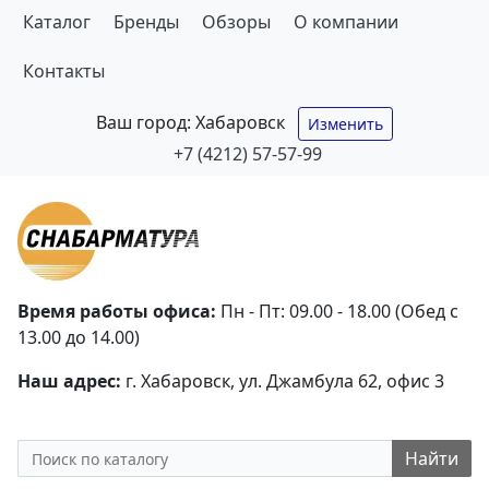
Каталог
Бренды
Обзоры
О компании
Контакты
Ваш город:
Хабаровск
Изменить
+7 (4212) 57-57-99
Время работы офиса:
Пн - Пт: 09.00 - 18.00 (Обед с
13.00 до 14.00)
Наш адрес:
г. Хабаровск, ул. Джамбула 62, офис 3
Найти