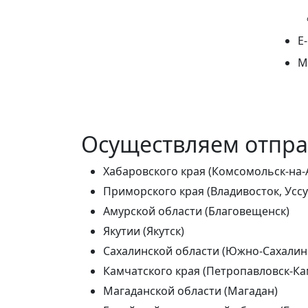
E
М
Осуществляем отправ
Хабаровского края (Комсомольск-на-
Приморского края (Владивосток, Уссу
Амурской области (Благовещенск)
Якутии (Якутск)
Сахалинской области (Южно-Сахалин
Камчатского края (Петропавловск-Ка
Магаданской области (Магадан)