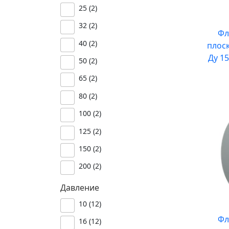
25 (
2
)
32 (
2
)
Фл
40 (
2
)
плос
Ду 15
50 (
2
)
65 (
2
)
80 (
2
)
100 (
2
)
125 (
2
)
150 (
2
)
200 (
2
)
Давление
10 (
12
)
Фл
16 (
12
)