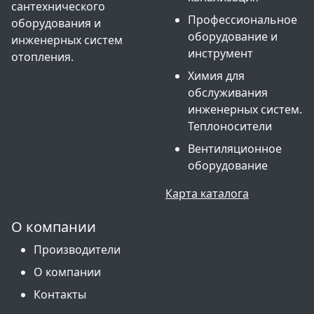
сантехнического
Профессиональное
оборудования и
оборудование и
инженерных систем
инструмент
отопления.
Химия для
обслуживания
инженерных систем.
Теплоносители
Вентиляционное
оборудование
Карта каталога
О компании
Производители
О компании
Контакты