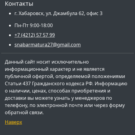
Контакты
г. Хабаровск, ул. Джамбула 62, офис 3
Пн-Пт 9:00-18:00
+7 (4212) 57 57 99
snabarmatura27@gmail.com
Данный сайт носит исключительно
информационный характер и не является
публичной офертой, определяемой положениями
Статьи 437 Гражданского кодекса РФ. Информацию
о наличии, ценах, способах приобретения и
доставки вы можете узнать у менеджеров по
телефону, по электронной почте или через форму
обратной связи.
Наверх