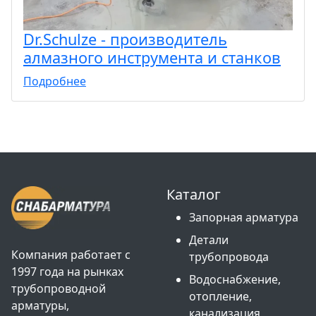
Dr.Schulze - производитель
алмазного инструмента и станков
Подробнее
Каталог
Запорная арматура
Детали
Компания работает с
трубопровода
1997 года на рынках
Водоснабжение,
трубопроводной
отопление,
арматуры,
канализация