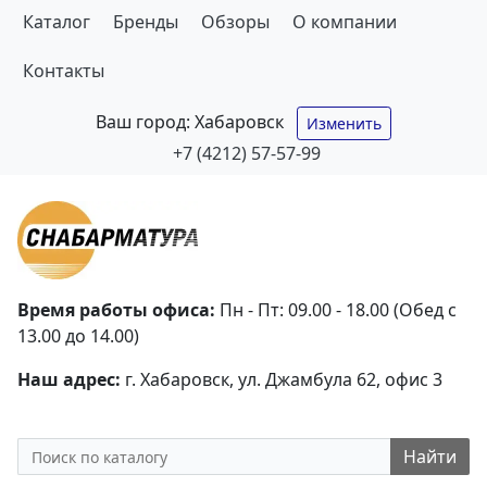
Каталог
Бренды
Обзоры
О компании
Контакты
Ваш город:
Хабаровск
Изменить
+7 (4212) 57-57-99
Время работы офиса:
Пн - Пт: 09.00 - 18.00 (Обед с
13.00 до 14.00)
Наш адрес:
г. Хабаровск, ул. Джамбула 62, офис 3
Найти