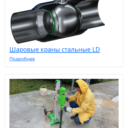
Шаровые краны стальные LD
Подробнее