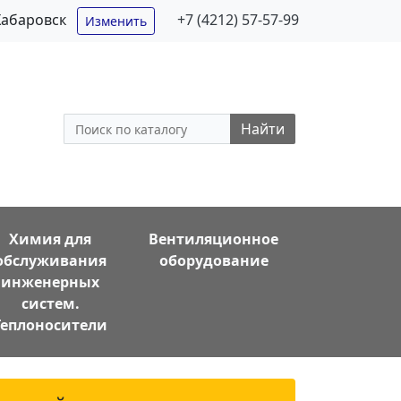
Хабаровск
+7 (4212) 57-57-99
Изменить
Найти
Химия для
Вентиляционное
обслуживания
оборудование
инженерных
систем.
Теплоносители