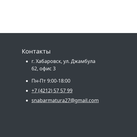
Контакты
г. Хабаровск, ул. Джамбула
62, офис 3
Пн-Пт 9:00-18:00
+7 (4212) 57 57 99
snabarmatura27@gmail.com