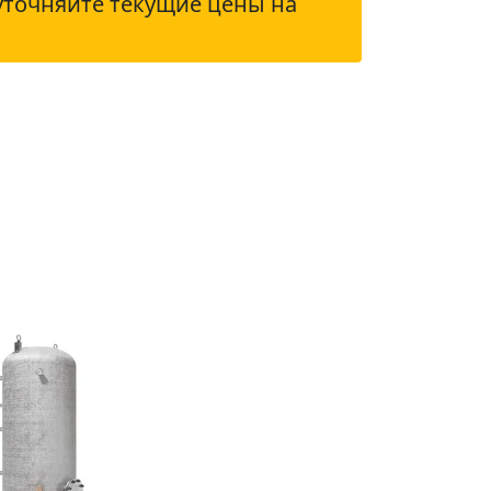
уточняйте текущие цены на