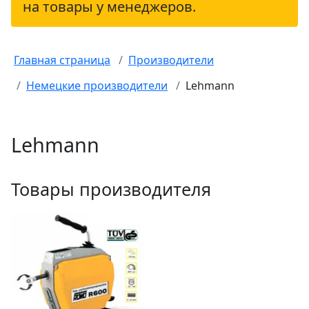
на товары у менеджеров.
Главная страница
Производители
Немецкие производители
Lehmann
Lehmann
Товары производителя