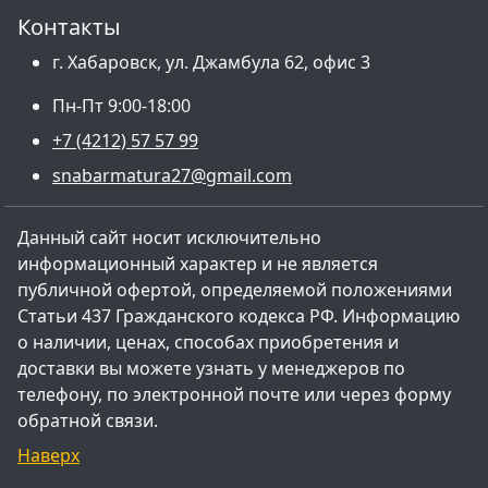
Контакты
г. Хабаровск, ул. Джамбула 62, офис 3
Пн-Пт 9:00-18:00
+7 (4212) 57 57 99
snabarmatura27@gmail.com
Данный сайт носит исключительно
информационный характер и не является
публичной офертой, определяемой положениями
Статьи 437 Гражданского кодекса РФ. Информацию
о наличии, ценах, способах приобретения и
доставки вы можете узнать у менеджеров по
телефону, по электронной почте или через форму
обратной связи.
Наверх