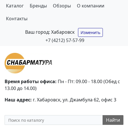
Каталог
Бренды
Обзоры
О компании
Контакты
Ваш город:
Хабаровск
Изменить
+7 (4212) 57-57-99
Время работы офиса:
Пн - Пт: 09.00 - 18.00 (Обед с
13.00 до 14.00)
Наш адрес:
г. Хабаровск, ул. Джамбула 62, офис 3
Найти