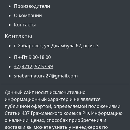
Производители
О компании
Контакты
Контакты
г. Хабаровск, ул. Джамбула 62, офис 3
Пн-Пт 9:00-18:00
+7 (4212) 57 57 99
snabarmatura27@gmail.com
Данный сайт носит исключительно
информационный характер и не является
публичной офертой, определяемой положениями
Статьи 437 Гражданского кодекса РФ. Информацию
о наличии, ценах, способах приобретения и
доставки вы можете узнать у менеджеров по