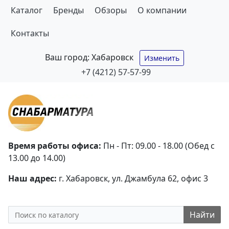
Каталог
Бренды
Обзоры
О компании
Контакты
Ваш город:
Хабаровск
Изменить
+7 (4212) 57-57-99
Время работы офиса:
Пн - Пт: 09.00 - 18.00 (Обед с
13.00 до 14.00)
Наш адрес:
г. Хабаровск, ул. Джамбула 62, офис 3
Найти