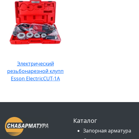
Электрический
резьбонарезной клупп
Esson ElectricCUT-1A
Каталог
Запорная арматура