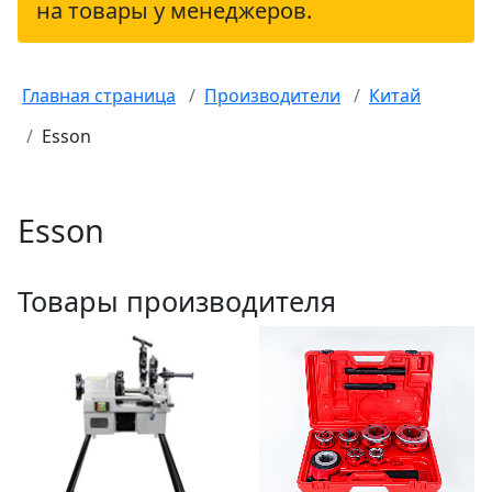
на товары у менеджеров.
Главная страница
Производители
Китай
Esson
Esson
Товары производителя