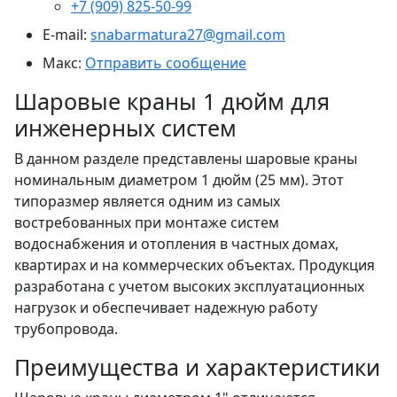
+7 (909) 825-50-99
E-mail:
snabarmatura27@gmail.com
Макс:
Отправить сообщение
Шаровые краны 1 дюйм для
инженерных систем
В данном разделе представлены шаровые краны
номинальным диаметром 1 дюйм (25 мм). Этот
типоразмер является одним из самых
востребованных при монтаже систем
водоснабжения и отопления в частных домах,
квартирах и на коммерческих объектах. Продукция
разработана с учетом высоких эксплуатационных
нагрузок и обеспечивает надежную работу
трубопровода.
Преимущества и характеристики