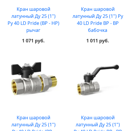
Кран шаровой
Кран шаровой
латунный Ду 25 (1")
латунный Ду 25 (1") Ру
Ру 40 LD Pride (ВР - НР)
40 LD Pride ВР - ВР
рычаг
бабочка
1 071 руб.
1 011 руб.
Кран шаровой
Кран шаровой
латунный Ду 25 (1")
латунный Ду 25 (1")