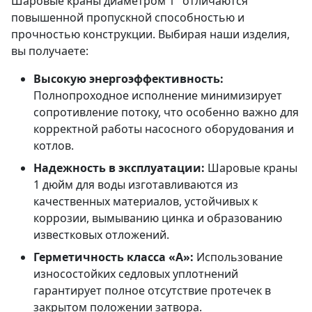
Шаровые краны диаметром 1" отличаются
повышенной пропускной способностью и
прочностью конструкции. Выбирая наши изделия,
вы получаете:
Высокую энергоэффективность:
Полнопроходное исполнение минимизирует
сопротивление потоку, что особенно важно для
корректной работы насосного оборудования и
котлов.
Надежность в эксплуатации:
Шаровые краны
1 дюйм для воды изготавливаются из
качественных материалов, устойчивых к
коррозии, вымыванию цинка и образованию
известковых отложений.
Герметичность класса «А»:
Использование
износостойких седловых уплотнений
гарантирует полное отсутствие протечек в
закрытом положении затвора.