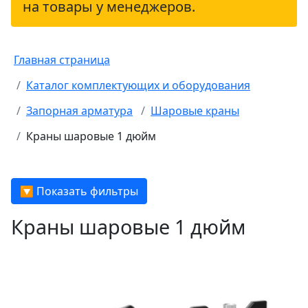
на товары у менеджеров.
Главная страница
Каталог комплектующих и оборудования
Запорная арматура
Шаровые краны
Краны шаровые 1 дюйм
🔽 Показать фильтры
Краны шаровые 1 дюйм