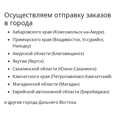
Осуществляем отправку заказов
в города
Хабаровского края (Комсомольск-на-Амуре)
Приморского края (Владивосток, Уссурийск,
Находку)
Амурской области (Благовещенск)
Якутии (Якутск)
Сахалинской области (Южно-Сахалинск)
Камчатского края (Петропавловск-Камчатский)
Магаданской области (Магадан)
Еврейской автономной области (Биробиджан)
и другие города Дальнего Востока.