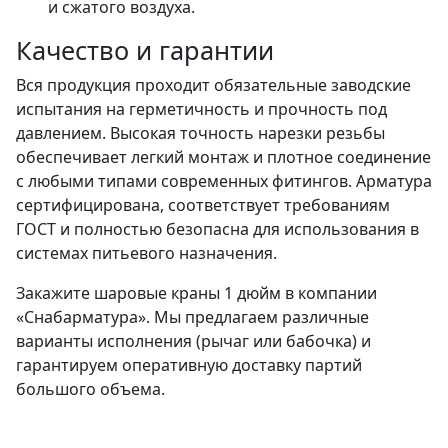
и сжатого воздуха.
Качество и гарантии
Вся продукция проходит обязательные заводские
испытания на герметичность и прочность под
давлением. Высокая точность нарезки резьбы
обеспечивает легкий монтаж и плотное соединение
с любыми типами современных фитингов. Арматура
сертифицирована, соответствует требованиям
ГОСТ и полностью безопасна для использования в
системах питьевого назначения.
Закажите шаровые краны 1 дюйм в компании
«Снабарматура». Мы предлагаем различные
варианты исполнения (рычаг или бабочка) и
гарантируем оперативную доставку партий
большого объема.