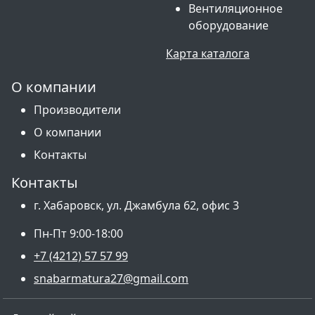
Вентиляционное
оборудование
Карта каталога
О компании
Производители
О компании
Контакты
Контакты
г. Хабаровск, ул. Джамбула 62, офис 3
Пн-Пт 9:00-18:00
+7 (4212) 57 57 99
snabarmatura27@gmail.com