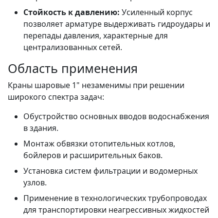
Стойкость к давлению:
Усиленный корпус
позволяет арматуре выдерживать гидроудары и
перепады давления, характерные для
централизованных сетей.
Область применения
Краны шаровые 1" незаменимы при решении
широкого спектра задач:
Обустройство основных вводов водоснабжения
в здания.
Монтаж обвязки отопительных котлов,
бойлеров и расширительных баков.
Установка систем фильтрации и водомерных
узлов.
Применение в технологических трубопроводах
для транспортировки неагрессивных жидкостей