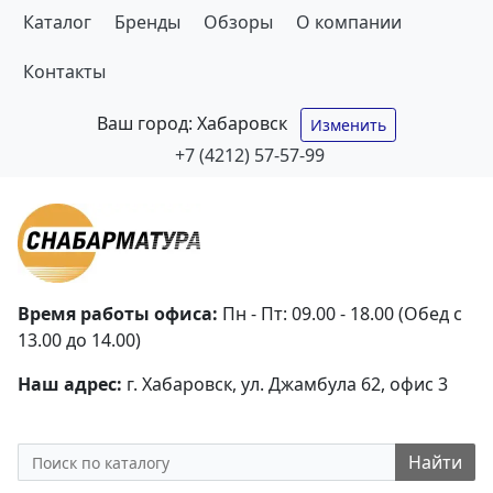
Каталог
Бренды
Обзоры
О компании
Контакты
Ваш город:
Хабаровск
Изменить
+7 (4212) 57-57-99
Время работы офиса:
Пн - Пт: 09.00 - 18.00 (Обед с
13.00 до 14.00)
Наш адрес:
г. Хабаровск, ул. Джамбула 62, офис 3
Найти