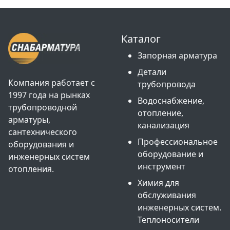
Каталог
Запорная арматура
Детали
Компания работает с
трубопровода
1997 года на рынках
Водоснабжение,
трубопроводной
отопление,
арматуры,
канализация
сантехнического
Профессиональное
оборудования и
оборудование и
инженерных систем
инструмент
отопления.
Химия для
обслуживания
инженерных систем.
Теплоносители