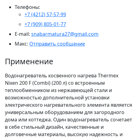
Телефоны:
+7 (4212) 57-57-99
+7 (909) 805-01-77
E-mail:
snabarmatura27@gmail.com
Макс:
Отправить сообщение
Применение
Водонагреватель косвенного нагрева Thermex
Nixen 200 F (Combi) (200 л) со встроенным
теплообменником из нержавеющей стали и
возможностью дополнительной установки
электрического нагревательного элемента является
универсальным оборудованием для загородного
дома или коттеджа. Один водонагреватель сочетает
в себе стильный дизайн, качественные и
долговечные материалы, высокую надежность и