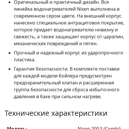
Оригинальный и практичный дизайн. Вся
линейка водонагревателей Nixen выполнена в
современном сером цвете. На внешний корпус
нанесено специальное антрацитовое покрытие,
которое придает водонагревателю новизну и
свежесть, а также защищает корпус от царапин,
механических повреждений и пятен.
Прочный и надежный корпус из ударопрочного
пластика.
Гарантия безопасности. В комплекте поставки
для каждой модели бойлера предусмотрен
предохранительный клапан и расширенная
группа безопасности для сброса избыточного
давления в баке при сильном нагреве.
Технические характеристики
Модель:
Nixen 200 F (Combi)