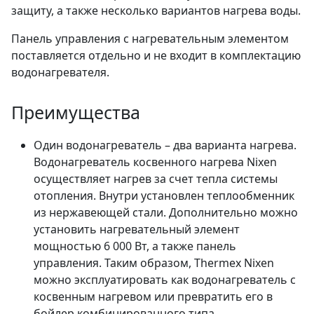
защиту, а также несколько вариантов нагрева воды.
Панель управления с нагревательным элементом
поставляется отдельно и не входит в комплектацию
водонагревателя.
Преимущества
Один водонагреватель – два варианта нагрева.
Водонагреватель косвенного нагрева Nixen
осуществляет нагрев за счет тепла системы
отопления. Внутри установлен теплообменник
из нержавеющей стали. Дополнительно можно
установить нагревательный элемент
мощностью 6 000 Вт, а также панель
управления. Таким образом, Thermex Nixen
можно эксплуатировать как водонагреватель с
косвенным нагревом или превратить его в
бойлер комбинированного типа.