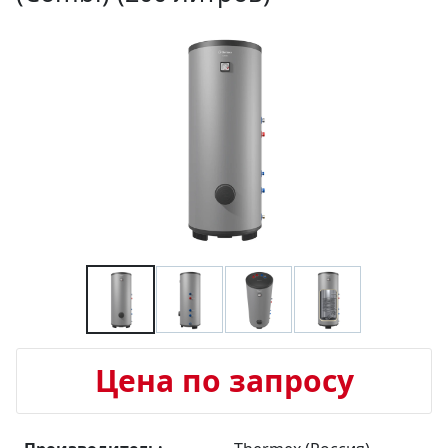
Цена по запросу