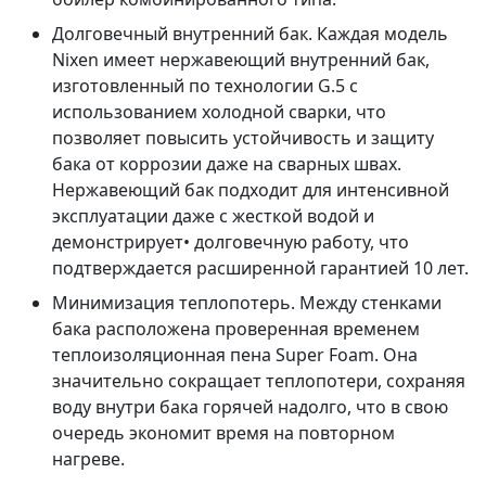
Долговечный внутренний бак. Каждая модель
Nixen имеет нержавеющий внутренний бак,
изготовленный по технологии G.5 с
использованием холодной сварки, что
позволяет повысить устойчивость и защиту
бака от коррозии даже на сварных швах.
Нержавеющий бак подходит для интенсивной
эксплуатации даже с жесткой водой и
демонстрирует• долговечную работу, что
подтверждается расширенной гарантией 10 лет.
Минимизация теплопотерь. Между стенками
бака расположена проверенная временем
теплоизоляционная пена Super Foam. Она
значительно сокращает теплопотери, сохраняя
воду внутри бака горячей надолго, что в свою
очередь экономит время на повторном
нагреве.