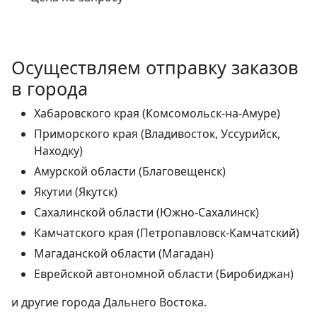
Осуществляем отправку заказов
в города
Хабаровского края (Комсомольск-на-Амуре)
Приморского края (Владивосток, Уссурийск,
Находку)
Амурской области (Благовещенск)
Якутии (Якутск)
Сахалинской области (Южно-Сахалинск)
Камчатского края (Петропавловск-Камчатский)
Магаданской области (Магадан)
Еврейской автономной области (Биробиджан)
и другие города Дальнего Востока.