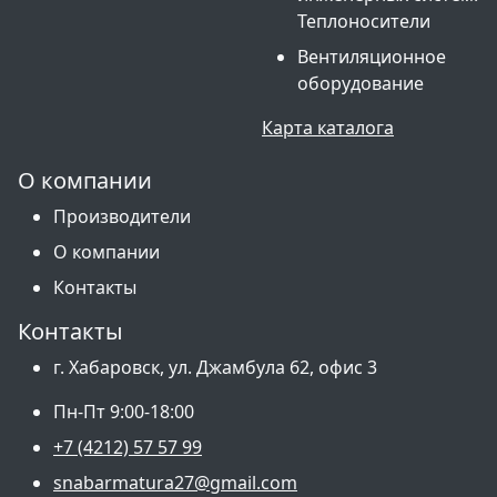
Теплоносители
Вентиляционное
оборудование
Карта каталога
О компании
Производители
О компании
Контакты
Контакты
г. Хабаровск, ул. Джамбула 62, офис 3
Пн-Пт 9:00-18:00
+7 (4212) 57 57 99
snabarmatura27@gmail.com