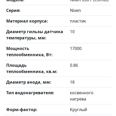
Серия:
Nixen
Материал корпуса:
пластик
Диаметр гильзы датчика
10
температуры, мм:
Мощность
17000
теплообменника, Вт:
Площадь
0.86
теплообменника, кв.м:
Диаметр анода, мм:
18
Тип водонагревателя:
косвенного
нагрева
Форм-фактор:
Круглый