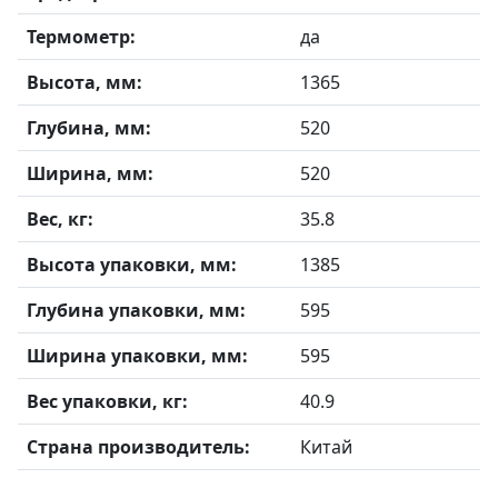
Термометр:
да
Высота, мм:
1365
Глубина, мм:
520
Ширина, мм:
520
Вес, кг:
35.8
Высота упаковки, мм:
1385
Глубина упаковки, мм:
595
Ширина упаковки, мм:
595
Вес упаковки, кг:
40.9
Страна производитель:
Китай