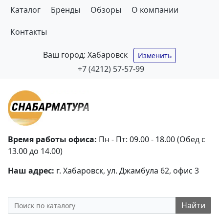
Каталог
Бренды
Обзоры
О компании
Контакты
Ваш город:
Хабаровск
Изменить
+7 (4212) 57-57-99
Время работы офиса:
Пн - Пт: 09.00 - 18.00 (Обед с
13.00 до 14.00)
Наш адрес:
г. Хабаровск, ул. Джамбула 62, офис 3
Найти