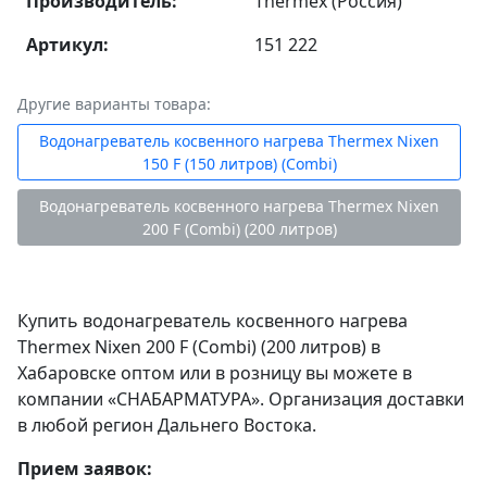
Производитель:
Thermex (Россия)
Артикул:
151 222
Другие варианты товара:
Водонагреватель косвенного нагрева Thermex Nixen
150 F (150 литров) (Combi)
Водонагреватель косвенного нагрева Thermex Nixen
200 F (Combi) (200 литров)
Купить водонагреватель косвенного нагрева
Thermex Nixen 200 F (Combi) (200 литров) в
Хабаровске оптом или в розницу вы можете в
компании «СНАБАРМАТУРА». Организация доставки
в любой регион Дальнего Востока.
Прием заявок: