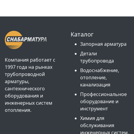
Каталог
Запорная арматура
Детали
Компания работает с
трубопровода
1997 года на рынках
Водоснабжение,
трубопроводной
отопление,
арматуры,
канализация
сантехнического
Профессиональное
оборудования и
оборудование и
инженерных систем
инструмент
отопления.
Химия для
обслуживания
инженерных систем.