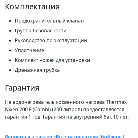
Комплектация
Предохранительный клапан
Группа безопасности
Руководство по эксплуатации
Уплотнение
Комплект ножек для установки
Дренажная трубка
Гарантия
На водонагреватель косвенного нагрева Thermex
Nixen 200 F (Combi) (200 литров) предоставляется
гарантия 1 год. Гарантия на внутренний бак 10 лет.
Вернуться в раздел «Водонагреватели (бойлеры)