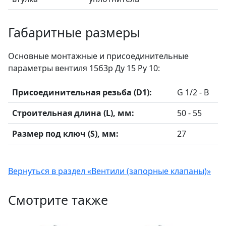
Габаритные размеры
Основные монтажные и присоединительные
параметры вентиля 15б3р Ду 15 Ру 10:
Присоединительная резьба (D1):
G 1/2 - B
Строительная длина (L), мм:
50 - 55
Размер под ключ (S), мм:
27
Вернуться в раздел «Вентили (запорные клапаны)»
Смотрите также