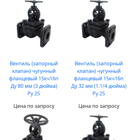
Вентиль (запорный
Вентиль (запорный
клапан) чугунный
клапан) чугунный
фланцевый 15кч16п
фланцевый 15кч16п
Ду 80 мм (3 дюйма)
Ду 32 мм (1.1/4 дюйма)
Ру 25
Ру 25
Цена по запросу
Цена по запросу