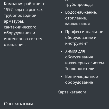
Компания работает с
трубопровода
1997 года на рынках
Водоснабжение,
трубопроводной
отопление,
арматуры,
канализация
сантехнического
Профессиональное
оборудования и
оборудование и
инженерных систем
инструмент
отопления.
Химия для
обслуживания
инженерных систем.
Теплоносители
Вентиляционное
оборудование
Карта каталога
О компании