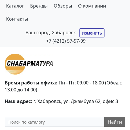
Каталог
Бренды
Обзоры
О компании
Контакты
Ваш город:
Хабаровск
Изменить
+7 (4212) 57-57-99
Время работы офиса:
Пн - Пт: 09.00 - 18.00 (Обед с
13.00 до 14.00)
Наш адрес:
г. Хабаровск, ул. Джамбула 62, офис 3
Найти