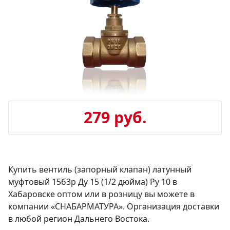
279 руб.
Купить вентиль (запорный клапан) латунный
муфтовый 15б3р Ду 15 (1/2 дюйма) Ру 10 в
Хабаровске оптом или в розницу вы можете в
компании «СНАБАРМАТУРА». Организация доставки
в любой регион Дальнего Востока.