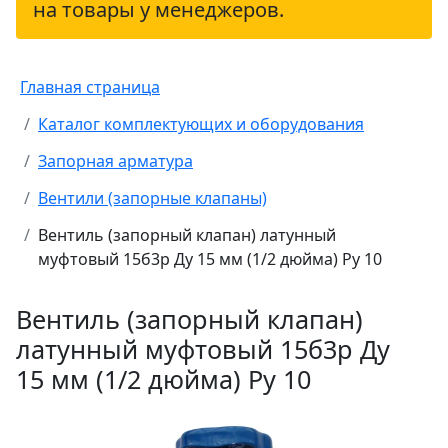
на товары у менеджеров.
Главная страница
Каталог комплектующих и оборудования
Запорная арматура
Вентили (запорные клапаны)
Вентиль (запорный клапан) латунный
муфтовый 15б3р Ду 15 мм (1/2 дюйма) Ру 10
Вентиль (запорный клапан)
латунный муфтовый 15б3р Ду
15 мм (1/2 дюйма) Ру 10