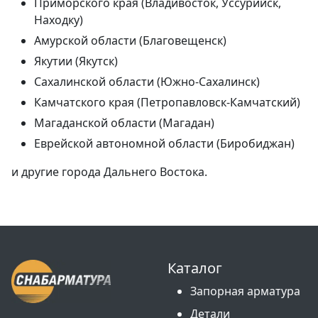
Приморского края (Владивосток, Уссурийск,
Находку)
Амурской области (Благовещенск)
Якутии (Якутск)
Сахалинской области (Южно-Сахалинск)
Камчатского края (Петропавловск-Камчатский)
Магаданской области (Магадан)
Еврейской автономной области (Биробиджан)
и другие города Дальнего Востока.
Каталог
Запорная арматура
Детали