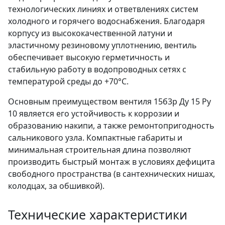
технологических линиях и ответвлениях систем
холодного и горячего водоснабжения. Благодаря
корпусу из высококачественной латуни и
эластичному резиновому уплотнению, вентиль
обеспечивает высокую герметичность и
стабильную работу в водопроводных сетях с
температурой среды до +70°C.
Основным преимуществом вентиля 15б3р Ду 15 Ру
10 является его устойчивость к коррозии и
образованию накипи, а также ремонтопригодность
сальникового узла. Компактные габариты и
минимальная строительная длина позволяют
производить быстрый монтаж в условиях дефицита
свободного пространства (в сантехнических нишах,
колодцах, за обшивкой).
Технические характеристики