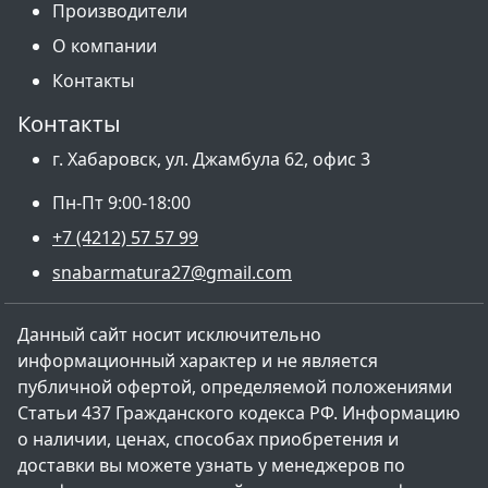
Производители
О компании
Контакты
Контакты
г. Хабаровск, ул. Джамбула 62, офис 3
Пн-Пт 9:00-18:00
+7 (4212) 57 57 99
snabarmatura27@gmail.com
Данный сайт носит исключительно
информационный характер и не является
публичной офертой, определяемой положениями
Статьи 437 Гражданского кодекса РФ. Информацию
о наличии, ценах, способах приобретения и
доставки вы можете узнать у менеджеров по