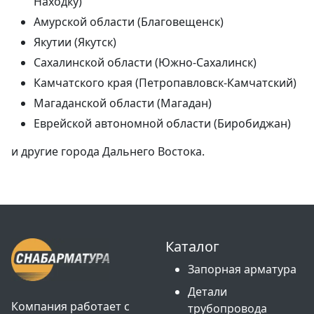
Находку)
Амурской области (Благовещенск)
Якутии (Якутск)
Сахалинской области (Южно-Сахалинск)
Камчатского края (Петропавловск-Камчатский)
Магаданской области (Магадан)
Еврейской автономной области (Биробиджан)
и другие города Дальнего Востока.
Каталог
Запорная арматура
Детали
Компания работает с
трубопровода