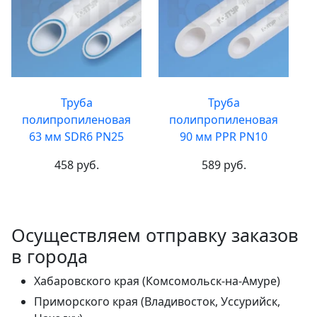
Труба
Труба
полипропиленовая
полипропиленовая
63 мм SDR6 PN25
90 мм PPR PN10
458 руб.
589 руб.
Осуществляем отправку заказов
в города
Хабаровского края (Комсомольск-на-Амуре)
Приморского края (Владивосток, Уссурийск,