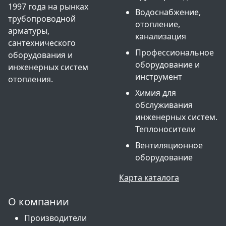
1997 года на рынках
Водоснабжение,
трубопроводной
отопление,
арматуры,
канализация
сантехнического
Профессиональное
оборудования и
оборудование и
инженерных систем
инструмент
отопления.
Химия для
обслуживания
инженерных систем.
Теплоносители
Вентиляционное
оборудование
Карта каталога
О компании
Производители