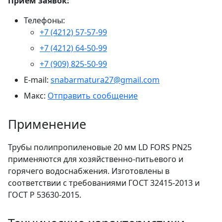
Прием заявок:
Телефоны:
+7 (4212) 57-57-99
+7 (4212) 64-50-99
+7 (909) 825-50-99
E-mail:
snabarmatura27@gmail.com
Макс:
Отправить сообщение
Применение
Трубы полипропиленовые 20 мм LD FORS PN25
применяются для хозяйственно-питьевого и
горячего водоснабжения. Изготовлены в
соответствии с требованиями ГОСТ 32415-2013 и
ГОСТ Р 53630-2015.