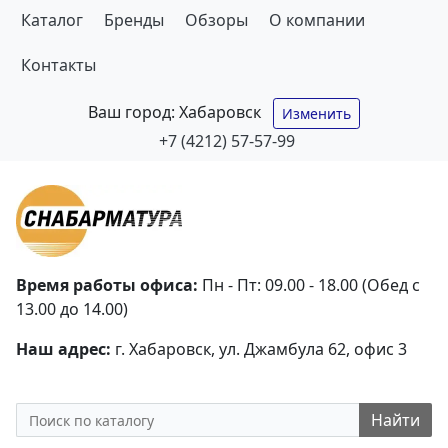
Каталог
Бренды
Обзоры
О компании
Контакты
Ваш город:
Хабаровск
Изменить
+7 (4212) 57-57-99
Время работы офиса:
Пн - Пт: 09.00 - 18.00 (Обед с
13.00 до 14.00)
Наш адрес:
г. Хабаровск, ул. Джамбула 62, офис 3
Найти