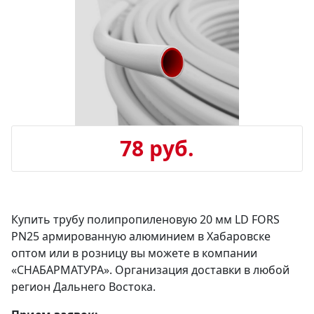
78 руб.
Купить трубу полипропиленовую 20 мм LD FORS
PN25 армированную алюминием в Хабаровске
оптом или в розницу вы можете в компании
«СНАБАРМАТУРА». Организация доставки в любой
регион Дальнего Востока.