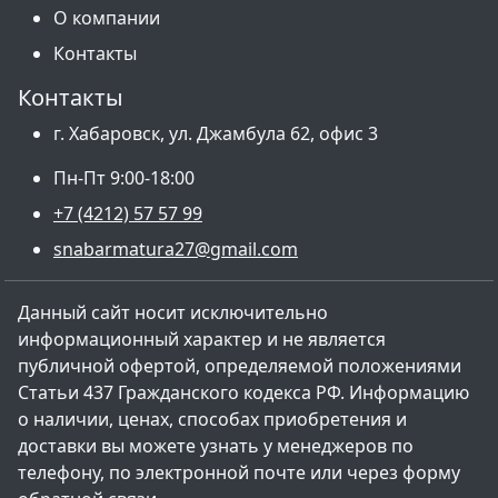
О компании
Контакты
Контакты
г. Хабаровск, ул. Джамбула 62, офис 3
Пн-Пт 9:00-18:00
+7 (4212) 57 57 99
snabarmatura27@gmail.com
Данный сайт носит исключительно
информационный характер и не является
публичной офертой, определяемой положениями
Статьи 437 Гражданского кодекса РФ. Информацию
о наличии, ценах, способах приобретения и
доставки вы можете узнать у менеджеров по
телефону, по электронной почте или через форму