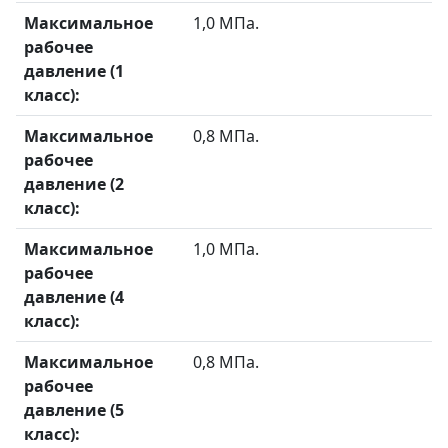
Максимальное
1,0 МПа.
рабочее
давление (1
класс):
Максимальное
0,8 МПа.
рабочее
давление (2
класс):
Максимальное
1,0 МПа.
рабочее
давление (4
класс):
Максимальное
0,8 МПа.
рабочее
давление (5
класс):