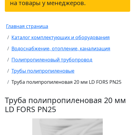
на товары у менеджеров.
Главная страница
Каталог комплектующих и оборудования
Водоснабжение, отопление, канализация
Полипропиленовый трубопровод
Трубы полипропиленовые
Труба полипропиленовая 20 мм LD FORS PN25
Труба полипропиленовая 20 мм
LD FORS PN25