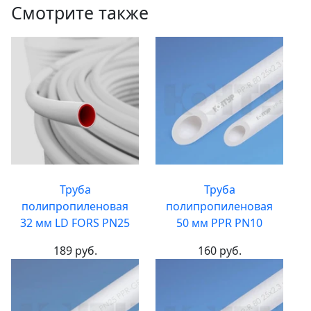
Смотрите также
Труба
Труба
полипропиленовая
полипропиленовая
32 мм LD FORS PN25
50 мм PPR PN10
189 руб.
160 руб.