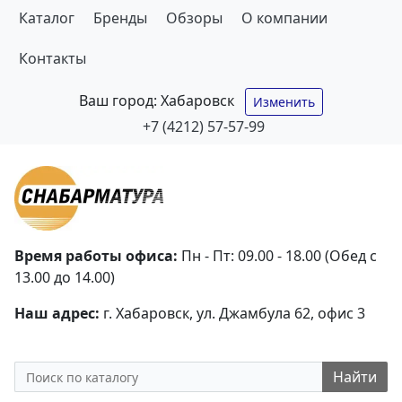
Каталог
Бренды
Обзоры
О компании
Контакты
Ваш город:
Хабаровск
Изменить
+7 (4212) 57-57-99
Время работы офиса:
Пн - Пт: 09.00 - 18.00 (Обед с
13.00 до 14.00)
Наш адрес:
г. Хабаровск, ул. Джамбула 62, офис 3
Найти