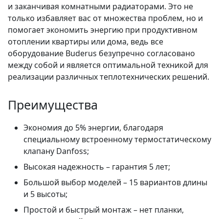
и заканчивая комнатными радиаторами. Это не
только избавляет вас от множества проблем, но и
помогает экономить энергию при продуктивном
отоплении квартиры или дома, ведь все
оборудование Buderus безупречно согласовано
между собой и является оптимальной техникой для
реализации различных теплотехнических решений.
Преимущества
Экономия до 5% энергии, благодаря
специальному встроенному термостатическому
клапану Danfoss;
Высокая надежность – гарантия 5 лет;
Большой выбор моделей – 15 вариантов длины
и 5 высоты;
Простой и быстрый монтаж – нет планки,