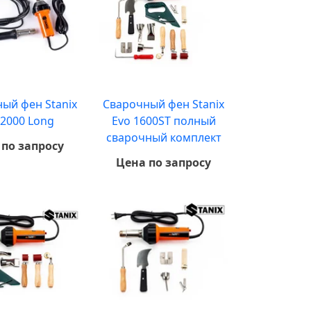
ый фен Stanix
Сварочный фен Stanix
 2000 Long
Evo 1600ST полный
сварочный комплект
 по запросу
Цена по запросу