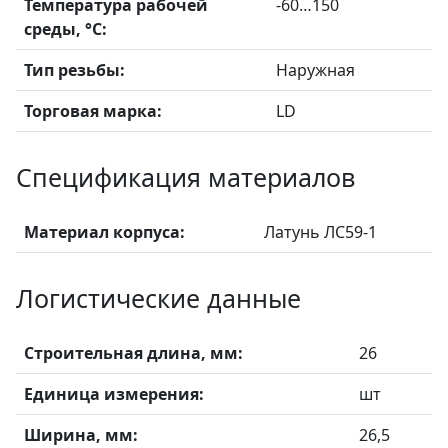
Температура рабочей
-60…150
среды, °С:
Тип резьбы:
Наружная
Торговая марка:
LD
Спецификация материалов
Материал корпуса:
Латунь ЛС59-1
Логистические данные
Строительная длина, мм:
26
Единица измерения:
шт
Ширина, мм:
26,5