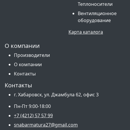
Теплоносители
Вентиляционное
оборудование
Карта каталога
О компании
Производители
О компании
Контакты
Контакты
г. Хабаровск, ул. Джамбула 62, офис 3
Пн-Пт 9:00-18:00
+7 (4212) 57 57 99
snabarmatura27@gmail.com