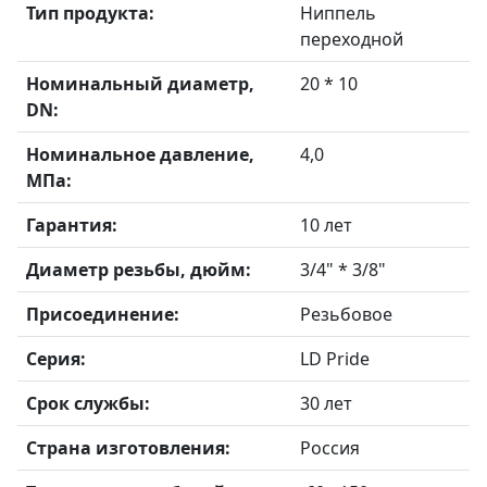
Тип продукта:
Ниппель
переходной
Номинальный диаметр,
20 * 10
DN:
Номинальное давление,
4,0
МПа:
Гарантия:
10 лет
Диаметр резьбы, дюйм:
3/4" * 3/8"
Присоединение:
Резьбовое
Серия:
LD Pride
Срок службы:
30 лет
Страна изготовления:
Россия