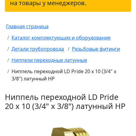
на товары у менеджеров.
Главная страница
Каталог комплектующих и оборудования
Детали трубопровода
Резьбовые фитинги
Ниппели переходные латунные
Ниппель переходной LD Pride 20 х 10 (3/4" х
3/8") латунный НР
Ниппель переходной LD Pride
20 х 10 (3/4" х 3/8") латунный НР