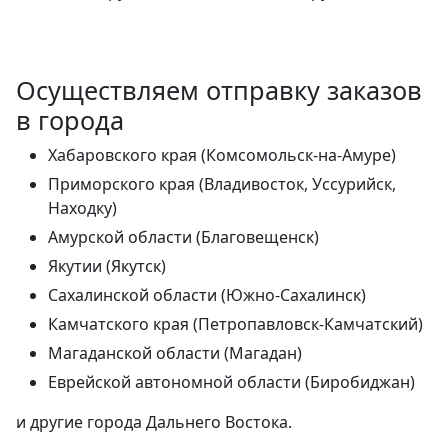
Осуществляем отправку заказов
в города
Хабаровского края (Комсомольск-на-Амуре)
Приморского края (Владивосток, Уссурийск,
Находку)
Амурской области (Благовещенск)
Якутии (Якутск)
Сахалинской области (Южно-Сахалинск)
Камчатского края (Петропавловск-Камчатский)
Магаданской области (Магадан)
Еврейской автономной области (Биробиджан)
и другие города Дальнего Востока.