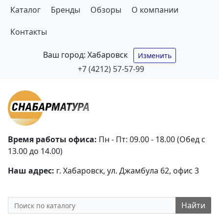
Каталог
Бренды
Обзоры
О компании
Контакты
Ваш город:
Хабаровск
Изменить
+7 (4212) 57-57-99
Время работы офиса:
Пн - Пт: 09.00 - 18.00 (Обед с
13.00 до 14.00)
Наш адрес:
г. Хабаровск, ул. Джамбула 62, офис 3
Найти