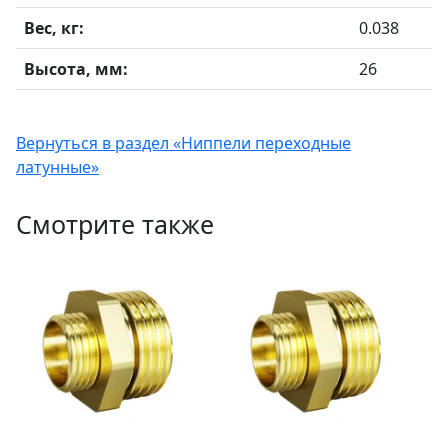
Вес, кг:
0.038
Высота, мм:
26
Вернуться в раздел «Ниппели переходные
латунные»
Смотрите также