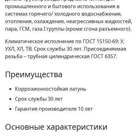
промышленного и бытового использования в
системах горячего/ холодного водоснабжения,
отопления, охлаждения, неагрессивных жидкостей,
пара, ГСМ, газа I группы (кроме сгона разъемного).
Климатическое исполнение по ГОСТ 15150-69: У,
УХЛ, ХЛ, ТВ. Срок службы 30 лет. Присоединяемая
резьба – трубная цилиндрическая ГОСТ 6357.
Преимущества
Коррозионностойкая латунь
Срок службы 30 лет
Гарантия производителя 10 лет
Основные характеристики