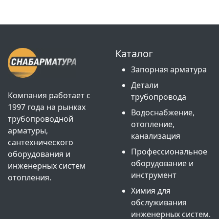
Каталог
Запорная арматура
Детали
Компания работает с
трубопровода
1997 года на рынках
Водоснабжение,
трубопроводной
отопление,
арматуры,
канализация
сантехнического
Профессиональное
оборудования и
оборудование и
инженерных систем
инструмент
отопления.
Химия для
обслуживания
инженерных систем.