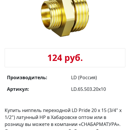
124 руб.
Производитель:
LD (Россия)
Артикул:
LD.65.503.20х10
Купить ниппель переходной LD Pride 20 х 15 (3/4" х
1/2") латунный НР в Хабаровске оптом или в
розницу вы можете в компании «СНАБАРМАТУРА».