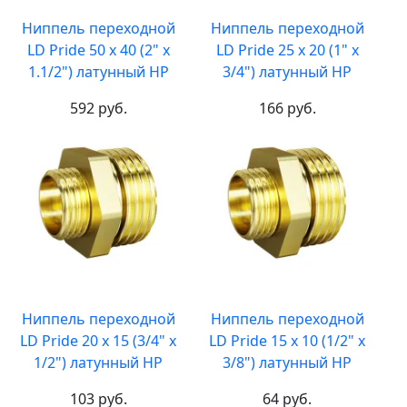
Ниппель переходной
Ниппель переходной
LD Pride 50 х 40 (2" х
LD Pride 25 х 20 (1" х
1.1/2") латунный НР
3/4") латунный НР
592 руб.
166 руб.
Ниппель переходной
Ниппель переходной
LD Pride 20 х 15 (3/4" х
LD Pride 15 х 10 (1/2" х
1/2") латунный НР
3/8") латунный НР
103 руб.
64 руб.