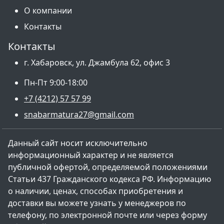
О компании
Контакты
Контакты
г. Хабаровск, ул. Джамбула 62, офис 3
Пн-Пт 9:00-18:00
+7 (4212) 57 57 99
snabarmatura27@gmail.com
Данный сайт носит исключительно
информационный характер и не является
публичной офертой, определяемой положениями
Статьи 437 Гражданского кодекса РФ. Информацию
о наличии, ценах, способах приобретения и
доставки вы можете узнать у менеджеров по
телефону, по электронной почте или через форму