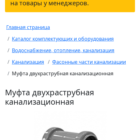
на товары у менеджеров.
Главная страница
Каталог комплектующих и оборудования
Водоснабжение, отопление, канализация
Канализация
Фасонные части канализации
Муфта двухраструбная канализационная
Муфта двухраструбная
канализационная