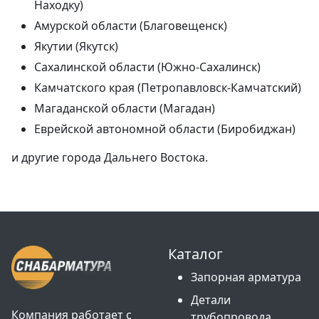
Находку)
Амурской области (Благовещенск)
Якутии (Якутск)
Сахалинской области (Южно-Сахалинск)
Камчатского края (Петропавловск-Камчатский)
Магаданской области (Магадан)
Еврейской автономной области (Биробиджан)
и другие города Дальнего Востока.
Каталог
Запорная арматура
Детали
Компания работает с
трубопровода