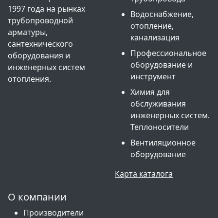
1997 года на рынках
Водоснабжение,
трубопроводной
отопление,
арматуры,
канализация
сантехнического
Профессиональное
оборудования и
оборудование и
инженерных систем
инструмент
отопления.
Химия для
обслуживания
инженерных систем.
Теплоносители
Вентиляционное
оборудование
Карта каталога
О компании
Производители