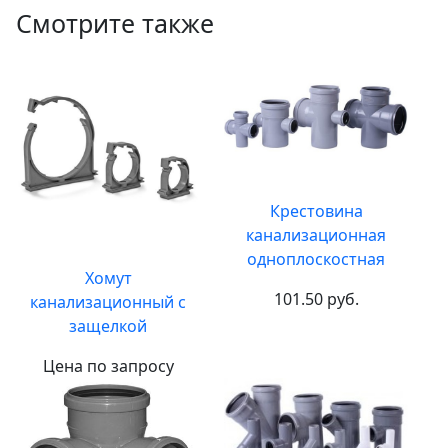
Смотрите также
Крестовина
канализационная
одноплоскостная
Хомут
101.50 руб.
канализационный с
защелкой
Цена по запросу