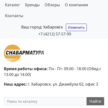
Каталог
Бренды
Обзоры
О компании
Контакты
Ваш город:
Хабаровск
Изменить
+7 (4212) 57-57-99
Время работы офиса:
Пн - Пт: 09.00 - 18.00 (Обед с
13.00 до 14.00)
Наш адрес:
г. Хабаровск, ул. Джамбула 62, офис 3
Найти