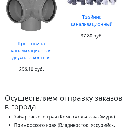
Тройник
канализационный
37.80 руб.
Крестовина
канализационная
двухплоскостная
296.10 руб.
Осуществляем отправку заказов
в города
Хабаровского края (Комсомольск-на-Амуре)
Приморского края (Владивосток, Уссурийск,