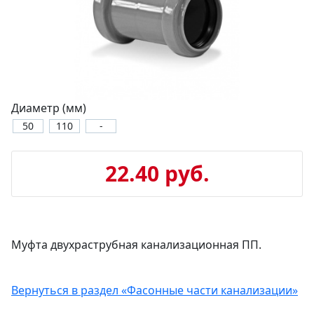
Диаметр (мм)
50
110
-
22.40 руб.
Муфта двухраструбная канализационная ПП.
Вернуться в раздел «Фасонные части канализации»