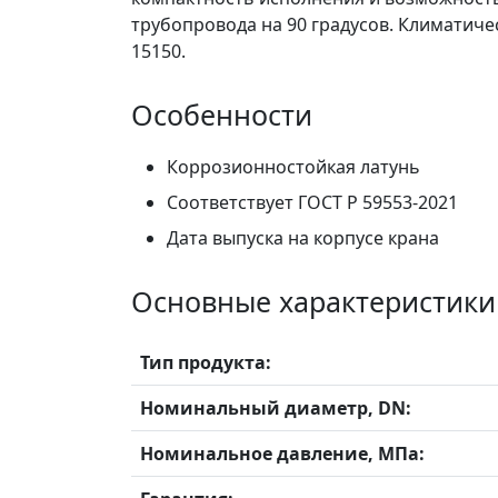
трубопровода на 90 градусов. Климатичес
15150.
Особенности
Коррозионностойкая латунь
Соответствует ГОСТ Р 59553-2021
Дата выпуска на корпусе крана
Основные характеристики
Тип продукта:
Номинальный диаметр, DN:
Номинальное давление, МПа: