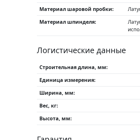
Материал шаровой пробки:
Лату
Материал шпинделя:
Лату
испо
Логистические данные
Строительная длина, мм:
Единица измерения:
Ширина, мм:
Вес, кг:
Высота, мм:
Гарантия