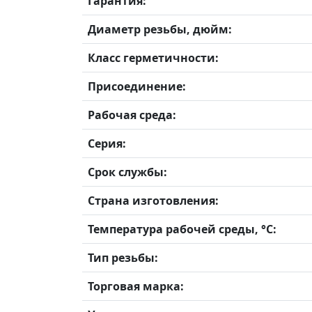
Гарантия:
Диаметр резьбы, дюйм:
Класс герметичности:
Присоединение:
Рабочая среда:
Серия:
Срок службы:
Страна изготовления:
Температура рабочей среды, °С:
Тип резьбы:
Торговая марка: