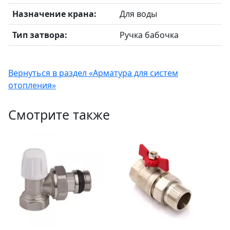
Назначение крана:
Для воды
Тип затвора:
Ручка бабочка
Вернуться в раздел «Арматура для систем
отопления»
Смотрите также