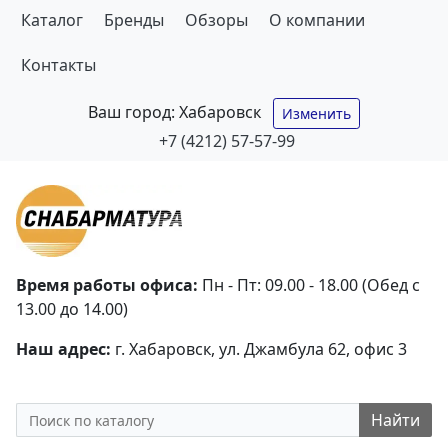
Каталог
Бренды
Обзоры
О компании
Контакты
Ваш город:
Хабаровск
Изменить
+7 (4212) 57-57-99
Время работы офиса:
Пн - Пт: 09.00 - 18.00 (Обед с
13.00 до 14.00)
Наш адрес:
г. Хабаровск, ул. Джамбула 62, офис 3
Найти