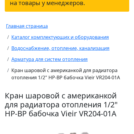
на товары у менеджеров.
Главная страница
Каталог комплектующих и оборудования
Водоснабжение, отопление, канализация
Арматура для систем отопления
Кран шаровой с американкой для радиатора
отопления 1/2" НР-ВР бабочка Vieir VR204-01A
Кран шаровой с американкой
для радиатора отопления 1/2"
НР-ВР бабочка Vieir VR204-01A