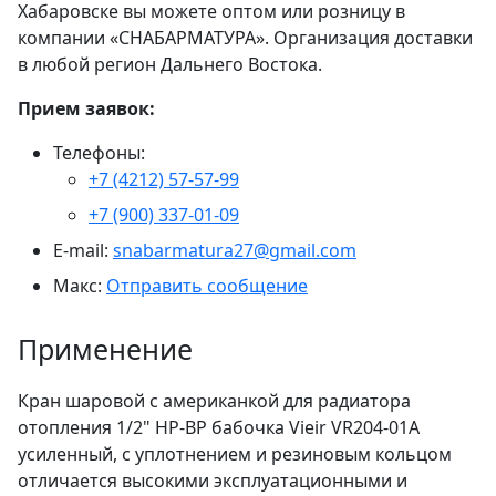
Хабаровске вы можете оптом или розницу в
компании «СНАБАРМАТУРА». Организация доставки
в любой регион Дальнего Востока.
Прием заявок:
Телефоны:
+7 (4212) 57-57-99
+7 (900) 337-01-09
E-mail:
snabarmatura27@gmail.com
Макс:
Отправить сообщение
Применение
Кран шаровой с американкой для радиатора
отопления 1/2" НР-ВР бабочка Vieir VR204-01A
усиленный, с уплотнением и резиновым кольцом
отличается высокими эксплуатационными и