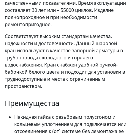
качественными показателями. Время эксплуатации
составляет 30 лет или – 55000 циклов. Изделие
полнопроходное и при необходимости
ремонтопригодное.
Соответствует высоким стандартам качества,
надежности и долговечности. Данный шаровой
кран используют в качестве запорной арматуры в
трубопроводах холодного и горячего
водоснабжения. Кран снабжен удобной ручкой-
бабочкой белого цвета и подходит для установки в
труднодоступные и места с ограниченным
пространством.
Преимущества
Накидная гайка с резьбовым полусгоном и
кольцевым уплотнением для подключается или
отсоединения к (от) системе без демонтажа ее