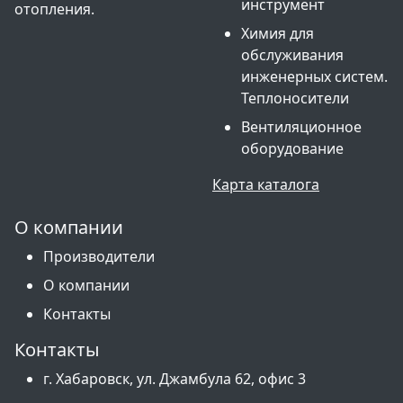
инструмент
отопления.
Химия для
обслуживания
инженерных систем.
Теплоносители
Вентиляционное
оборудование
Карта каталога
О компании
Производители
О компании
Контакты
Контакты
г. Хабаровск, ул. Джамбула 62, офис 3