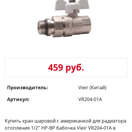
459 руб.
Производитель:
Vieir (Китай)
Артикул:
VR204-01A
Купить кран шаровой с американкой для радиатора
отопления 1/2" НР-ВР бабочка Vieir VR204-01A в