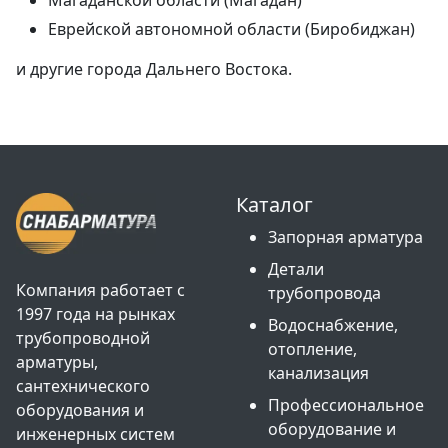
Магаданской области (Магадан)
Еврейской автономной области (Биробиджан)
и другие города Дальнего Востока.
Каталог
Запорная арматура
Детали
Компания работает с
трубопровода
1997 года на рынках
Водоснабжение,
трубопроводной
отопление,
арматуры,
канализация
сантехнического
Профессиональное
оборудования и
оборудование и
инженерных систем