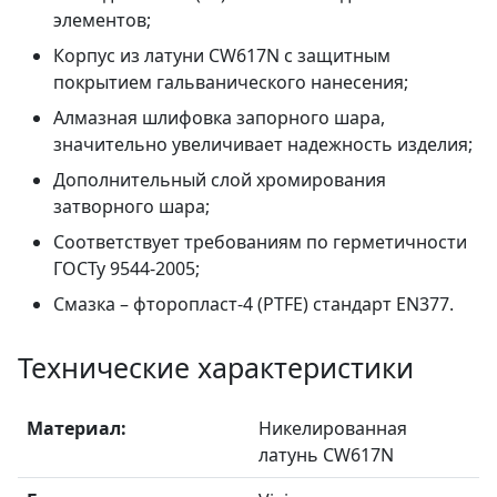
элементов;
Корпус из латуни CW617N с защитным
покрытием гальванического нанесения;
Алмазная шлифовка запорного шара,
значительно увеличивает надежность изделия;
Дополнительный слой хромирования
затворного шара;
Соответствует требованиям по герметичности
ГОСТу 9544-2005;
Смазка – фторопласт-4 (PTFE) стандарт EN377.
Технические характеристики
Материал:
Никелированная
латунь CW617N