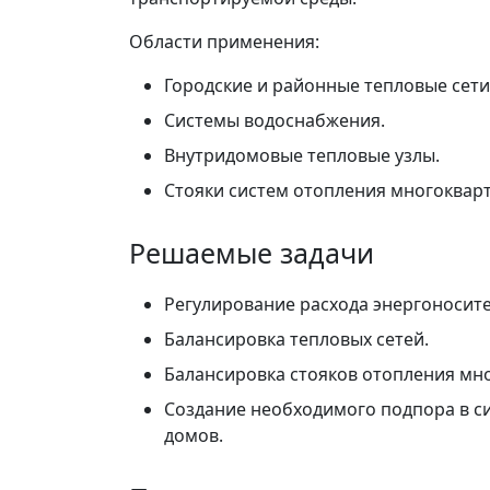
Области применения:
Городские и районные тепловые сети
Системы водоснабжения.
Внутридомовые тепловые узлы.
Стояки систем отопления многоквар
Решаемые задачи
Регулирование расхода энергоносите
Балансировка тепловых сетей.
Балансировка стояков отопления мн
Создание необходимого подпора в с
домов.