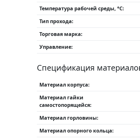
Температура рабочей среды, °С:
Тип прохода:
Торговая марка:
Управление:
Спецификация материало
Материал корпуса:
Материал гайки
самостопорящейся:
Материал горловины:
Материал опорного кольца: