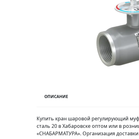
ОПИСАНИЕ
Купить кран шаровой регулирующий муф
сталь 20 в Хабаровске оптом или в розн
«СНАБАРМАТУРА». Организация доставки 