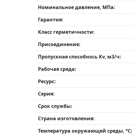
Номинальное давление, МПа:
Гарантия:
Класс герметичности:
Присоединение:
Пропускная способнось Kv, м3/ч:
Рабочая среда:
Ресурс:
Серия:
Срок службы:
Страна изготовления:
Температура окружающей среды, °С: