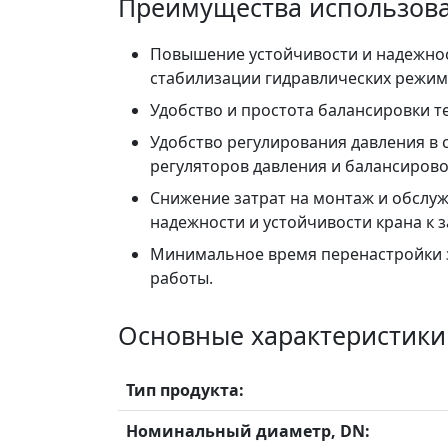
Преимущества использов
Повышение устойчивости и надежност
стабилизации гидравлических режим
Удобство и простота балансировки т
Удобство регулирования давления в 
регуляторов давления и балансиров
Снижение затрат на монтаж и обслуж
надежности и устойчивости крана к 
Минимальное время перенастройки 
работы.
Основные характеристики
Тип продукта:
Номинальный диаметр, DN: