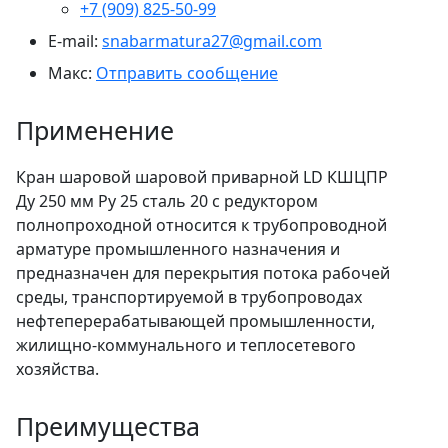
+7 (909) 825-50-99
E-mail:
snabarmatura27@gmail.com
Макс:
Отправить сообщение
Применение
Кран шаровой шаровой приварной LD КШЦПР
Ду 250 мм Ру 25 сталь 20 с редуктором
полнопроходной относится к трубопроводной
арматуре промышленного назначения и
предназначен для перекрытия потока рабочей
среды, транспортируемой в трубопроводах
нефтеперерабатывающей промышленности,
жилищно-коммунального и теплосетевого
хозяйства.
Преимущества