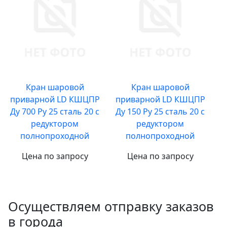
Кран шаровой
Кран шаровой
приварной LD КШЦПР
приварной LD КШЦПР
Ду 700 Ру 25 сталь 20 с
Ду 150 Ру 25 сталь 20 с
редуктором
редуктором
полнопроходной
полнопроходной
Цена по запросу
Цена по запросу
Осуществляем отправку заказов
в города