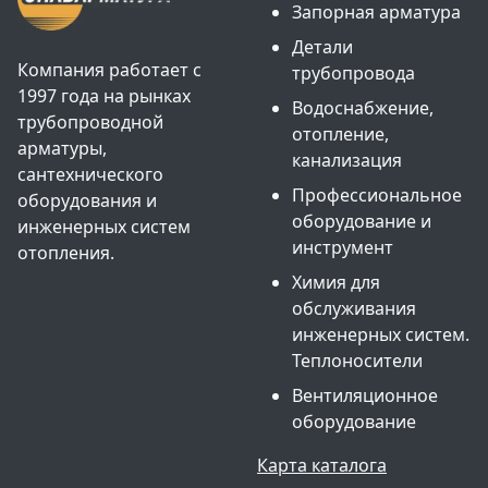
Запорная арматура
Детали
Компания работает с
трубопровода
1997 года на рынках
Водоснабжение,
трубопроводной
отопление,
арматуры,
канализация
сантехнического
Профессиональное
оборудования и
оборудование и
инженерных систем
инструмент
отопления.
Химия для
обслуживания
инженерных систем.
Теплоносители
Вентиляционное
оборудование
Карта каталога