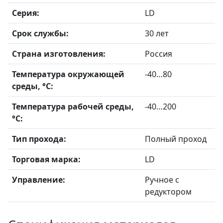
Серия:
LD
Срок службы:
30 лет
Страна изготовления:
Россия
Температура окружающей
-40…80
среды, °С:
Температура рабочей среды,
-40…200
°С:
Тип прохода:
Полный проход
Торговая марка:
LD
Управление:
Ручное с
редуктором