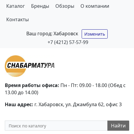
Каталог
Бренды
Обзоры
О компании
Контакты
Ваш город:
Хабаровск
Изменить
+7 (4212) 57-57-99
Время работы офиса:
Пн - Пт: 09.00 - 18.00 (Обед с
13.00 до 14.00)
Наш адрес:
г. Хабаровск, ул. Джамбула 62, офис 3
Найти