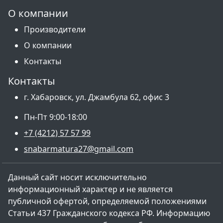
О компании
Производители
О компании
Контакты
Контакты
г. Хабаровск, ул. Джамбула 62, офис 3
Пн-Пт 9:00-18:00
+7 (4212) 57 57 99
snabarmatura27@gmail.com
Данный сайт носит исключительно
информационный характер и не является
публичной офертой, определяемой положениями
Статьи 437 Гражданского кодекса РФ. Информацию