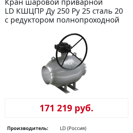
Кран шаровой приварной
LD КШЦПР Ду 250 Ру 25 сталь 20
с редуктором полнопроходной
171 219 руб.
Производитель:
LD (Россия)