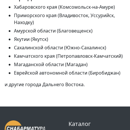
Хабаровского края (Комсомольск-на-Амуре)
Приморского края (Владивосток, Уссурийск,
Находку)
Амурской области (Благовещенск)
Якутии (Якутск)
Сахалинской области (Южно-Сахалинск)
Камчатского края (Петропавловск-Камчатский)
Магаданской области (Магадан)
Еврейской автономной области (Биробиджан)
и другие города Дальнего Востока.
Каталог