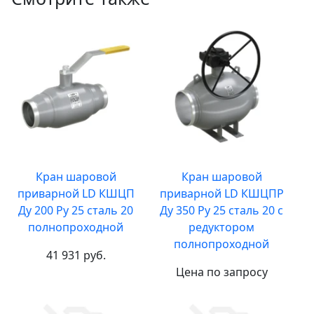
Кран шаровой
Кран шаровой
приварной LD КШЦП
приварной LD КШЦПР
Ду 200 Ру 25 сталь 20
Ду 350 Ру 25 сталь 20 с
полнопроходной
редуктором
полнопроходной
41 931 руб.
Цена по запросу