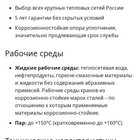
Выбор всех крупных тепловых сетей России
5 лет гарантии без скрытых условий
Коррозионностойкая опора уплотнения,
значительно продлевающая срок службы
Рабочие среды
Жидкие рабочие среды:
теплосетевая вода,
нефтепродукты, горюче-смазочные материалы
и жидкости без содержания абразивных
примесей. Рабочие среды кранов из
коррозионно-стойких марок сталей – по
отношению к которым применяемые
материалы коррозионно-стойкие.
Пар:
до +150°C (кратковременно до +160°C).