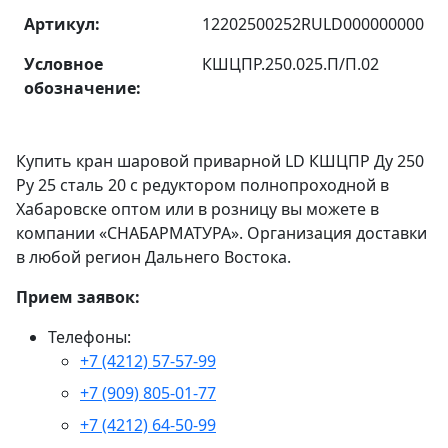
Артикул:
12202500252RULD000000000
Условное
КШЦПР.250.025.П/П.02
обозначение:
Купить кран шаровой приварной LD КШЦПР Ду 250
Ру 25 сталь 20 с редуктором полнопроходной в
Хабаровске оптом или в розницу вы можете в
компании «СНАБАРМАТУРА». Организация доставки
в любой регион Дальнего Востока.
Прием заявок:
Телефоны:
+7 (4212) 57-57-99
+7 (909) 805-01-77
+7 (4212) 64-50-99