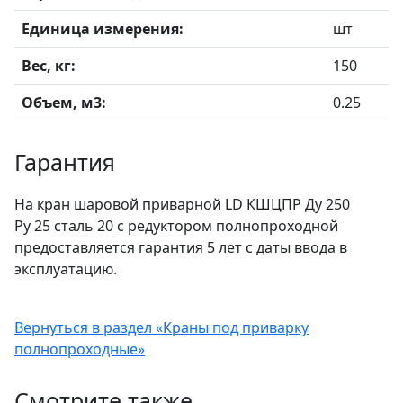
Единица измерения:
шт
Вес, кг:
150
Объем, м3:
0.25
Гарантия
На кран шаровой приварной LD КШЦПР Ду 250
Ру 25 сталь 20 с редуктором полнопроходной
предоставляется гарантия 5 лет с даты ввода в
эксплуатацию.
Вернуться в раздел «Краны под приварку
полнопроходные»
Смотрите также