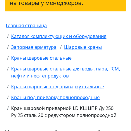
на товары у менеджеров.
Главная страница
Каталог комплектующих и оборудования
Запорная арматура
Шаровые краны
Краны шаровые стальные
Краны шаровые стальные для воды, пара, ГСМ,
нефти и нефтепродуктов
Краны шаровые под приварку стальные
Краны под приварку полнопроходные
Кран шаровой приварной LD КШЦПР Ду 250
Ру 25 сталь 20 с редуктором полнопроходной