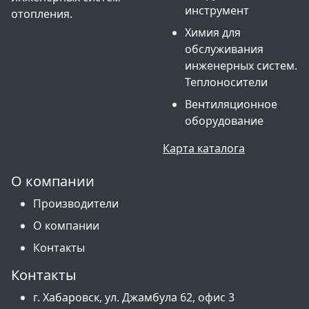
инструмент
отопления.
Химия для
обслуживания
инженерных систем.
Теплоносители
Вентиляционное
оборудование
Карта каталога
О компании
Производители
О компании
Контакты
Контакты
г. Хабаровск, ул. Джамбула 62, офис 3