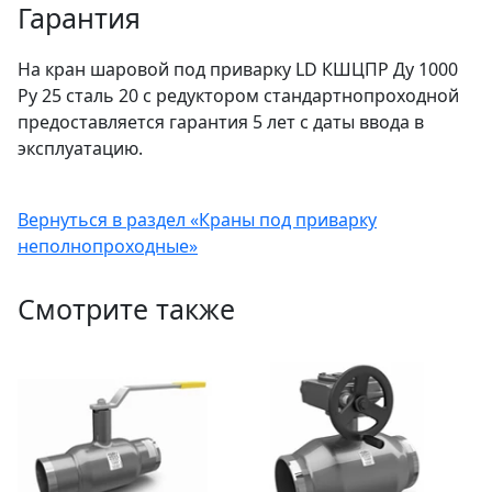
Гарантия
На кран шаровой под приварку LD КШЦПР Ду 1000
Ру 25 сталь 20 с редуктором стандартнопроходной
предоставляется гарантия 5 лет с даты ввода в
эксплуатацию.
Вернуться в раздел «Краны под приварку
неполнопроходные»
Смотрите также