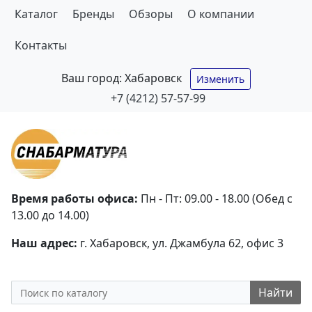
Каталог
Бренды
Обзоры
О компании
Контакты
Ваш город:
Хабаровск
Изменить
+7 (4212) 57-57-99
Время работы офиса:
Пн - Пт: 09.00 - 18.00 (Обед с
13.00 до 14.00)
Наш адрес:
г. Хабаровск, ул. Джамбула 62, офис 3
Найти