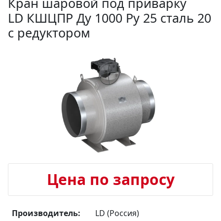
Кран шаровой под приварку
LD КШЦПР Ду 1000 Ру 25 сталь 20
с редуктором
Цена по запросу
Производитель:
LD (Россия)