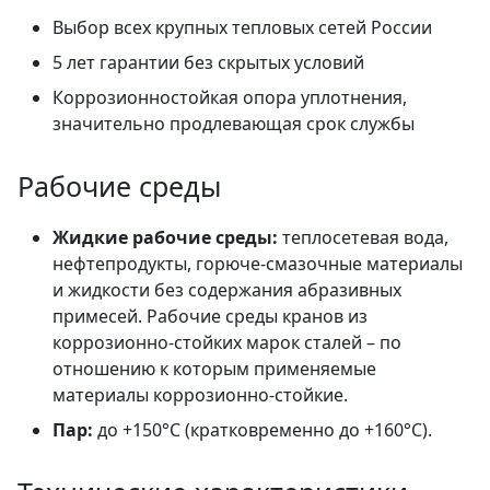
Выбор всех крупных тепловых сетей России
5 лет гарантии без скрытых условий
Коррозионностойкая опора уплотнения,
значительно продлевающая срок службы
Рабочие среды
Жидкие рабочие среды:
теплосетевая вода,
нефтепродукты, горюче-смазочные материалы
и жидкости без содержания абразивных
примесей. Рабочие среды кранов из
коррозионно-стойких марок сталей – по
отношению к которым применяемые
материалы коррозионно-стойкие.
Пар:
до +150°C (кратковременно до +160°C).