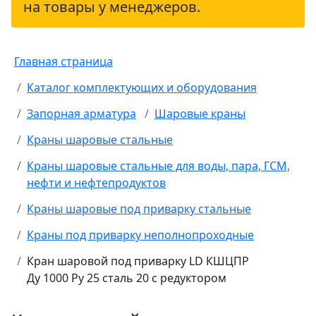
на товары у менеджеров.
Главная страница
Каталог комплектующих и оборудования
Запорная арматура
Шаровые краны
Краны шаровые стальные
Краны шаровые стальные для воды, пара, ГСМ,
нефти и нефтепродуктов
Краны шаровые под приварку стальные
Краны под приварку неполнопроходные
Кран шаровой под приварку LD КШЦПР
Ду 1000 Ру 25 сталь 20 с редуктором