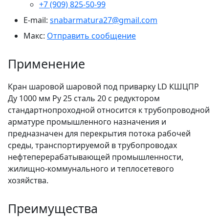
+7 (909) 825-50-99
E-mail:
snabarmatura27@gmail.com
Макс:
Отправить сообщение
Применение
Кран шаровой шаровой под приварку LD КШЦПР
Ду 1000 мм Ру 25 сталь 20 с редуктором
стандартнопроходной относится к трубопроводной
арматуре промышленного назначения и
предназначен для перекрытия потока рабочей
среды, транспортируемой в трубопроводах
нефтеперерабатывающей промышленности,
жилищно-коммунального и теплосетевого
хозяйства.
Преимущества