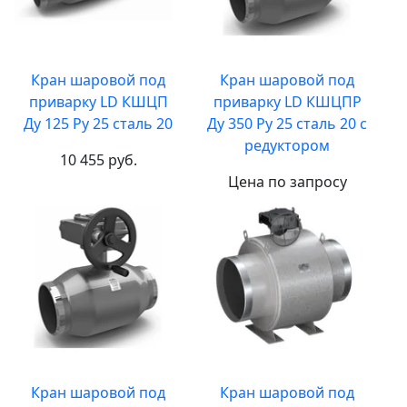
Кран шаровой под
Кран шаровой под
приварку LD КШЦП
приварку LD КШЦПР
Ду 125 Ру 25 сталь 20
Ду 350 Ру 25 сталь 20 с
редуктором
10 455 руб.
Цена по запросу
Кран шаровой под
Кран шаровой под