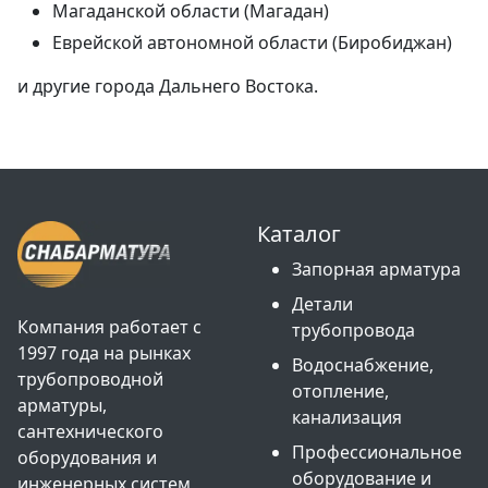
Магаданской области (Магадан)
Еврейской автономной области (Биробиджан)
и другие города Дальнего Востока.
Каталог
Запорная арматура
Детали
Компания работает с
трубопровода
1997 года на рынках
Водоснабжение,
трубопроводной
отопление,
арматуры,
канализация
сантехнического
Профессиональное
оборудования и
оборудование и
инженерных систем