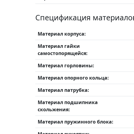
Спецификация материало
Материал корпуса:
Материал гайки
самостопорящейся:
Материал горловины:
Материал опорного кольца:
Материал патрубка:
Материал подшипника
скольжения:
Материал пружинного блока: