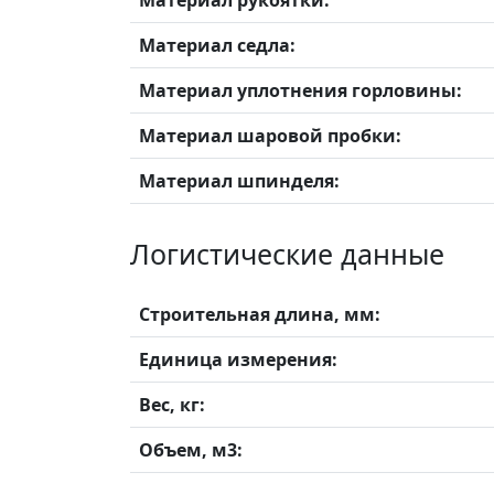
Материал рукоятки:
Материал седла:
Материал уплотнения горловины:
Материал шаровой пробки:
Материал шпинделя:
Логистические данные
Строительная длина, мм:
Единица измерения:
Вес, кг:
Объем, м3: