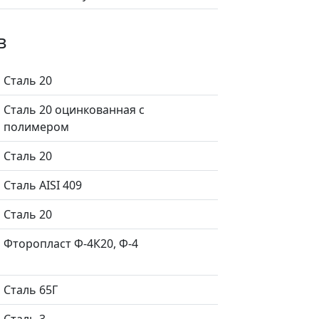
в
Сталь 20
Сталь 20 оцинкованная с
полимером
Сталь 20
Сталь AISI 409
Сталь 20
Фторопласт Ф-4К20, Ф-4
Сталь 65Г