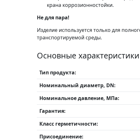
крана коррозионностойки.
Не для пара!
Изделие используется только для полног
транспортируемой среды.
Основные характеристики
Тип продукта:
Номинальный диаметр, DN:
Номинальное давление, МПа:
Гарантия:
Класс герметичности:
Присоединение: