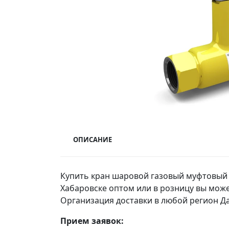
ОПИСАНИЕ
Купить кран шаровой газовый муфтовый L
Хабаровске оптом или в розницу вы мож
Организация доставки в любой регион Да
Прием заявок: