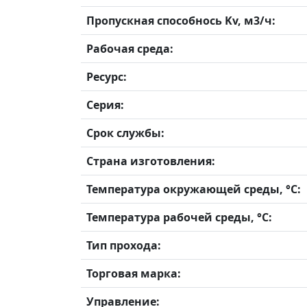
Пропускная способнось Kv, м3/ч:
Рабочая среда:
Ресурс:
Серия:
Срок службы:
Страна изготовления:
Температура окружающей среды, °С:
Температура рабочей среды, °С:
Тип прохода:
Торговая марка:
Управление: