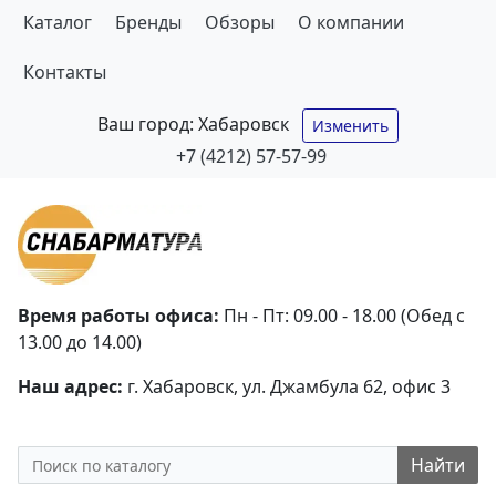
Каталог
Бренды
Обзоры
О компании
Контакты
Ваш город:
Хабаровск
Изменить
+7 (4212) 57-57-99
Время работы офиса:
Пн - Пт: 09.00 - 18.00 (Обед с
13.00 до 14.00)
Наш адрес:
г. Хабаровск, ул. Джамбула 62, офис 3
Найти