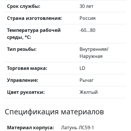
Срок службы:
30 лет
Страна изготовления:
Россия
Температура рабочей
-60…80
среды, °С:
Тип резьбы:
Внутренняя/
Наружная
Торговая марка:
LD
Управление:
Рычаг
Цвет рукоятки:
Желтый
Спецификация материалов
Материал корпуса:
Латунь ЛС59-1