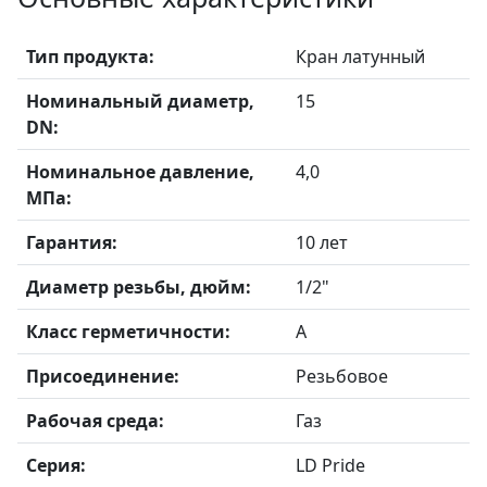
Тип продукта:
Кран латунный
Номинальный диаметр,
15
DN:
Номинальное давление,
4,0
МПа:
Гарантия:
10 лет
Диаметр резьбы, дюйм:
1/2"
Класс герметичности:
А
Присоединение:
Резьбовое
Рабочая среда:
Газ
Серия:
LD Pride