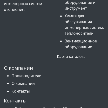
оборудование и
инженерных систем
инструмент
отопления.
Химия для
обслуживания
инженерных систем.
Теплоносители
Вентиляционное
оборудование
Карта каталога
О компании
Производители
О компании
Контакты
Контакты