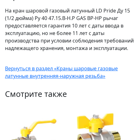
На кран шаровой газовый латунный LD Pride Ду 15
(1/2 дюйма) Ру 40 47.15.В-Н.Р GAS ВР-НР рычаг
предоставляется гарантия 10 лет с даты ввода в
эксплуатацию, но не более 11 лет с даты
производства при условии соблюдения требований
надлежащего хранения, монтажа и эксплуатации.
Вернуться в раздел «Краны шаровые газовые
латунные внутренняя-наружная резьба»
Смотрите также