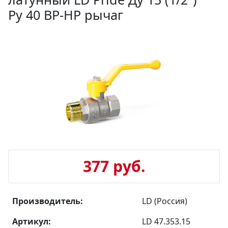
Ру 40 ВР-НР рычаг
377 руб.
Производитель:
LD (Россия)
Артикул:
LD 47.353.15