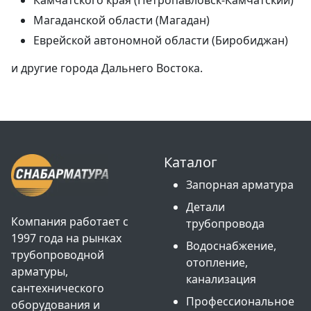
Камчатского края (Петропавловск-Камчатский)
Магаданской области (Магадан)
Еврейской автономной области (Биробиджан)
и другие города Дальнего Востока.
Каталог
Запорная арматура
Детали
Компания работает с
трубопровода
1997 года на рынках
Водоснабжение,
трубопроводной
отопление,
арматуры,
канализация
сантехнического
Профессиональное
оборудования и