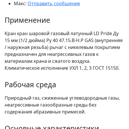
Макс:
Отправить сообщение
Применение
Кран кран шаровой газовый латунный LD Pride Ду
15 мм (1/2 дюйма) Ру 40 47.15.В-Н.Р GAS (внутренняя
/ наружная резьба) рычаг с никелевым покрытием
предназначен для неагрессивных газов к
материалам крана и сжатого воздуха.
Климатическое исполнение УХЛ 1, 2, 3 ГОСТ 15150.
Рабочая среда
Природный газ, сжиженные углеводородные газы,
неагрессивные газообразные среды без
содержания абразивных примесей.
Основные характеристики