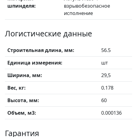
шпинделя:
взрывобезопасное
исполнение
Логистические данные
Строительная длина, мм:
56.5
Единица измерения:
шт
Ширина, мм:
29,5
Вес, кг:
0.178
Высота, мм:
60
Объем, м3:
0.000136
Гарантия