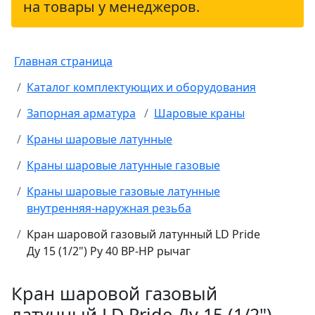
на товары у менеджеров.
Главная страница
Каталог комплектующих и оборудования
Запорная арматура
Шаровые краны
Краны шаровые латунные
Краны шаровые латунные газовые
Краны шаровые газовые латунные
внутренняя-наружная резьба
Кран шаровой газовый латунный LD Pride
Ду 15 (1/2") Ру 40 ВР-НР рычаг
Кран шаровой газовый
латунный LD Pride Ду 15 (1/2")