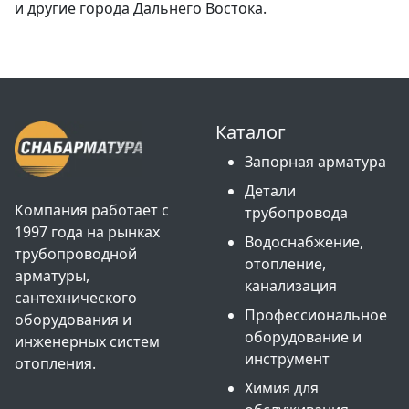
и другие города Дальнего Востока.
Каталог
Запорная арматура
Детали
Компания работает с
трубопровода
1997 года на рынках
Водоснабжение,
трубопроводной
отопление,
арматуры,
канализация
сантехнического
Профессиональное
оборудования и
оборудование и
инженерных систем
инструмент
отопления.
Химия для