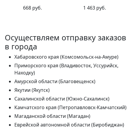
668 руб.
1 463 руб.
Осуществляем отправку заказов
в города
Хабаровского края (Комсомольск-на-Амуре)
Приморского края (Владивосток, Уссурийск,
Находку)
Амурской области (Благовещенск)
Якутии (Якутск)
Сахалинской области (Южно-Сахалинск)
Камчатского края (Петропавловск-Камчатский)
Магаданской области (Магадан)
Еврейской автономной области (Биробиджан)