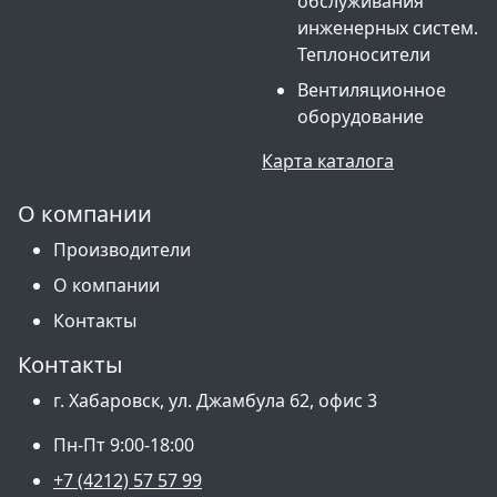
обслуживания
инженерных систем.
Теплоносители
Вентиляционное
оборудование
Карта каталога
О компании
Производители
О компании
Контакты
Контакты
г. Хабаровск, ул. Джамбула 62, офис 3
Пн-Пт 9:00-18:00
+7 (4212) 57 57 99