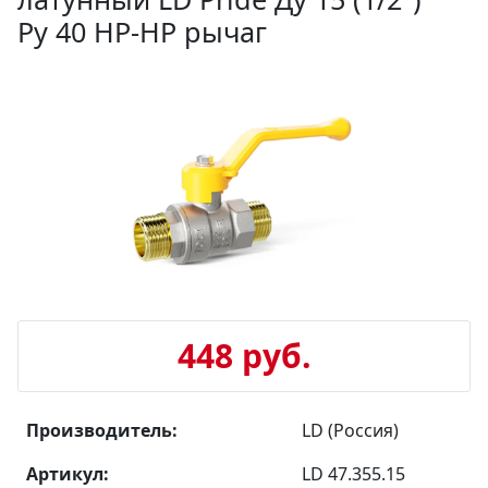
Ру 40 НР-НР рычаг
448 руб.
Производитель:
LD (Россия)
Артикул:
LD 47.355.15