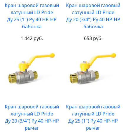
Кран шаровой газовый
Кран шаровой газовый
латунный LD Pride
латунный LD Pride
Ду 25 (1") Ру 40 НР-НР
Ду 20 (3/4") Ру 40 НР-НР
бабочка
бабочка
1 442 руб.
653 руб.
Кран шаровой газовый
Кран шаровой газовый
латунный LD Pride
латунный LD Pride
Ду 20 (3/4") Ру 40 НР-НР
Ду 25 (1") Ру 40 НР-НР
рычаг
рычаг