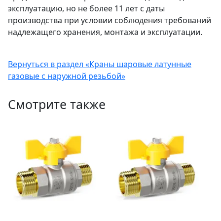
эксплуатацию, но не более 11 лет с даты
производства при условии соблюдения требований
надлежащего хранения, монтажа и эксплуатации.
Вернуться в раздел «Краны шаровые латунные
газовые с наружной резьбой»
Смотрите также