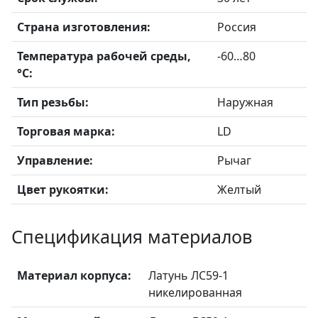
Страна изготовления:
Россия
Температура рабочей среды,
-60…80
°С:
Тип резьбы:
Наружная
Торговая марка:
LD
Управление:
Рычаг
Цвет рукоятки:
Желтый
Спецификация материалов
Материал корпуса:
Латунь ЛС59-1
никелированная