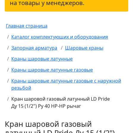
на товары у менеджеров.
Главная страница
Каталог комплектующих и оборудования
Запорная арматура
Шаровые краны
Краны шаровые латунные
Краны шаровые латунные газовые
Краны шаровые латунные газовые с наружной
резьбой
Кран шаровой газовый латунный LD Pride
Ду 15 (1/2") Ру 40 НР-НР рычаг
Кран шаровой газовый
латунный LD Pride Ду 15 (1/2")