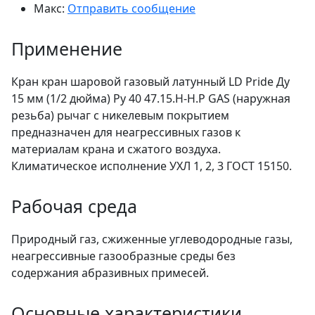
Макс:
Отправить сообщение
Применение
Кран кран шаровой газовый латунный LD Pride Ду
15 мм (1/2 дюйма) Ру 40 47.15.Н-Н.Р GAS (наружная
резьба) рычаг с никелевым покрытием
предназначен для неагрессивных газов к
материалам крана и сжатого воздуха.
Климатическое исполнение УХЛ 1, 2, 3 ГОСТ 15150.
Рабочая среда
Природный газ, сжиженные углеводородные газы,
неагрессивные газообразные среды без
содержания абразивных примесей.
Основные характеристики