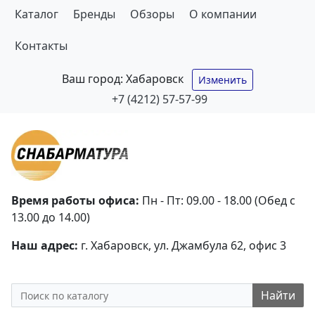
Каталог
Бренды
Обзоры
О компании
Контакты
Ваш город:
Хабаровск
Изменить
+7 (4212) 57-57-99
Время работы офиса:
Пн - Пт: 09.00 - 18.00 (Обед с
13.00 до 14.00)
Наш адрес:
г. Хабаровск, ул. Джамбула 62, офис 3
Найти