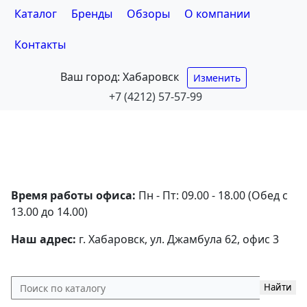
Каталог
Бренды
Обзоры
О компании
Контакты
Ваш город:
Хабаровск
Изменить
+7 (4212) 57-57-99
Время работы офиса:
Пн - Пт: 09.00 - 18.00 (Обед с
13.00 до 14.00)
Наш адрес:
г. Хабаровск, ул. Джамбула 62, офис 3
Найти