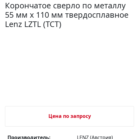
Корончатое сверло по металлу
55 мм х 110 мм твердосплавное
Lenz LZTL (TCT)
Цена по запросу
Производитель:
LENZ (Австрия)