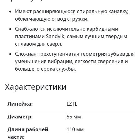
Имеют расширяющуюся спиральную канавку,
облегчающую отвод стружки.
Снабжаются исключительно карбидными
пластинами Sandvik, самым лучшим твердым
сплавом для сверл.
Сложная трехступенчатая геометрия зубьев для
уменьшения вибрации, легкости сверления и
большего срока службы.
Характеристики
Линейка:
LZTL
Диаметр:
55 мм
Длина рабочей
110 мм
части: