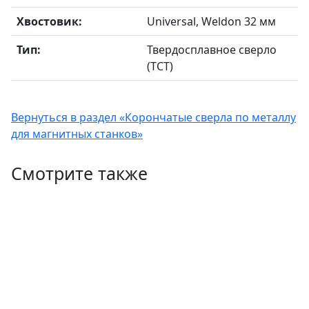
Хвостовик:
Universal, Weldon 32 мм
Тип:
Твердосплавное сверло
(TCT)
Вернуться в раздел «Корончатые сверла по металлу
для магнитных станков»
Смотрите также