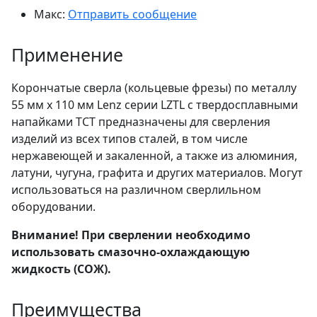
Макс:
Отправить сообщение
Применение
Корончатые сверла (кольцевые фрезы) по металлу
55 мм х 110 мм Lenz серии LZTL с твердосплавными
напайками TCT предназначены для сверления
изделий из всех типов сталей, в том числе
нержавеющей и закаленной, а также из алюминия,
латуни, чугуна, графита и других материалов. Могут
использоваться на различном сверлильном
оборудовании.
Внимание! При сверлении необходимо
использовать смазочно-охлаждающую
жидкость (СОЖ).
Преимущества