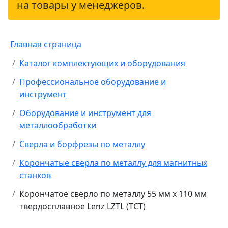
на товары у менеджеров.
Главная страница
Каталог комплектующих и оборудования
Профессиональное оборудование и
инструмент
Оборудование и инструмент для
металлообработки
Сверла и борфрезы по металлу
Корончатые сверла по металлу для магнитных
станков
Корончатое сверло по металлу 55 мм х 110 мм
твердосплавное Lenz LZTL (TCT)