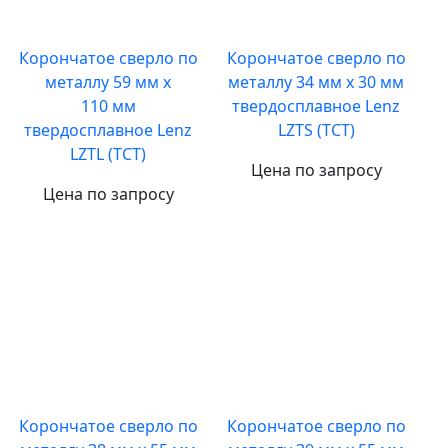
Корончатое сверло по
Корончатое сверло по
металлу 59 мм х
металлу 34 мм х 30 мм
110 мм
твердосплавное Lenz
твердосплавное Lenz
LZTS (ТСT)
LZTL (TCT)
Цена по запросу
Цена по запросу
Корончатое сверло по
Корончатое сверло по