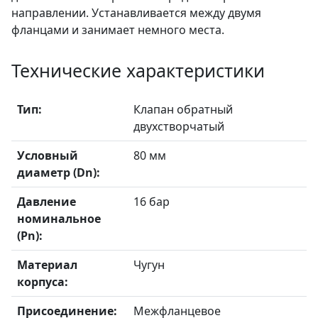
направлении. Устанавливается между двумя
фланцами и занимает немного места.
Технические характеристики
Тип:
Клапан обратный
двухстворчатый
Условный
80 мм
диаметр (Dn):
Давление
16 бар
номинальное
(Pn):
Материал
Чугун
корпуса:
Присоединение:
Межфланцевое