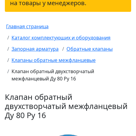
на товары у менеджеров.
Главная страница
Каталог комплектующих и оборудования
Запорная арматура
Обратные клапаны
Клапаны обратные межфланцевые
Клапан обратный двухстворчатый
межфланцевый Ду 80 Ру 16
Клапан обратный
двухстворчатый межфланцевый
Ду 80 Ру 16