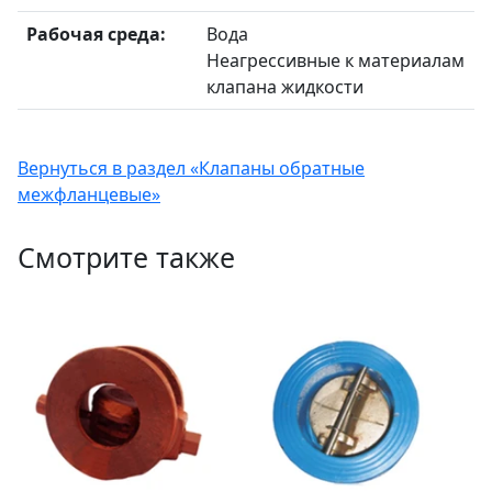
Рабочая среда:
Вода
Неагрессивные к материалам
клапана жидкости
Вернуться в раздел «Клапаны обратные
межфланцевые»
Смотрите также