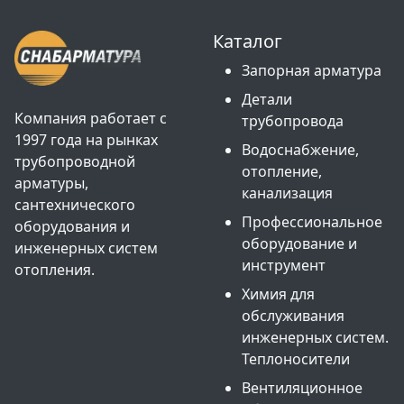
Каталог
Запорная арматура
Детали
Компания работает с
трубопровода
1997 года на рынках
Водоснабжение,
трубопроводной
отопление,
арматуры,
канализация
сантехнического
Профессиональное
оборудования и
оборудование и
инженерных систем
инструмент
отопления.
Химия для
обслуживания
инженерных систем.
Теплоносители
Вентиляционное