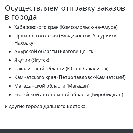
Осуществляем отправку заказов
в города
Хабаровского края (Комсомольск-на-Амуре)
Приморского края (Владивосток, Уссурийск,
Находку)
Амурской области (Благовещенск)
Якутии (Якутск)
Сахалинской области (Южно-Сахалинск)
Камчатского края (Петропавловск-Камчатский)
Магаданской области (Магадан)
Еврейской автономной области (Биробиджан)
и другие города Дальнего Востока.