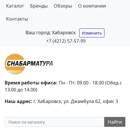
Каталог
Бренды
Обзоры
О компании
Контакты
Ваш город:
Хабаровск
Изменить
+7 (4212) 57-57-99
Время работы офиса:
Пн - Пт: 09.00 - 18.00 (Обед с
13.00 до 14.00)
Наш адрес:
г. Хабаровск, ул. Джамбула 62, офис 3
Найти