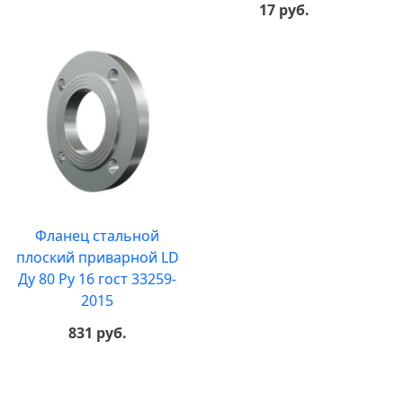
17 руб.
Фланец стальной
плоский приварной LD
Ду 80 Ру 16 гост 33259-
2015
831 руб.