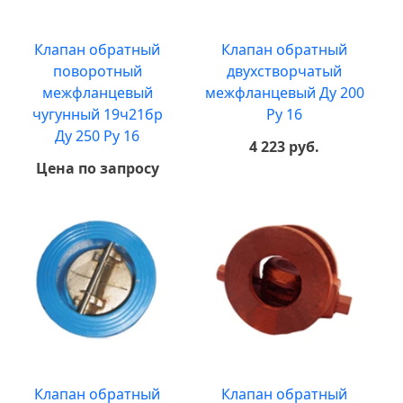
Клапан обратный
Клапан обратный
поворотный
двухcтворчатый
межфланцевый
межфланцевый Ду 200
чугунный 19ч21бр
Ру 16
Ду 250 Ру 16
4 223 руб.
Цена по запросу
Клапан обратный
Клапан обратный