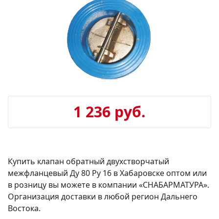
1 236 руб.
Купить клапан обратный двухстворчатый
межфланцевый Ду 80 Ру 16 в Хабаровске оптом или
в розницу вы можете в компании «СНАБАРМАТУРА».
Организация доставки в любой регион Дальнего
Востока.