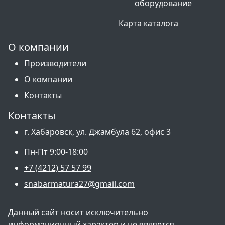
оборудование
Карта каталога
О компании
Производители
О компании
Контакты
Контакты
г. Хабаровск, ул. Джамбула 62, офис 3
Пн-Пт 9:00-18:00
+7 (4212) 57 57 99
snabarmatura27@gmail.com
Данный сайт носит исключительно
информационный характер и не является