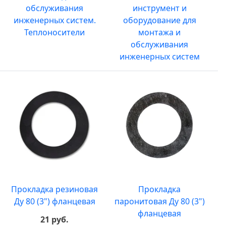
обслуживания
инструмент и
инженерных систем.
оборудование для
Теплоносители
монтажа и
обслуживания
инженерных систем
Прокладка резиновая
Прокладка
Ду 80 (3") фланцевая
паронитовая Ду 80 (3")
фланцевая
21 руб.