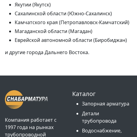
Якутии (Якутск)
Сахалинской области (Южно-Сахалинск)
Камчатского края (Петропавловск-Камчатский)
Магаданской области (Магадан)
Еврейской автономной области (Биробиджан)
и другие города Дальнего Востока.
Каталог
Запорная арматура
Детали
Компания работает с
трубопровода
1997 года на рынках
Водоснабжение,
трубопроводной