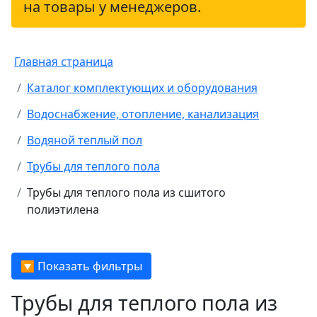
на товары у менеджеров.
Главная страница
Каталог комплектующих и оборудования
Водоснабжение, отопление, канализация
Водяной теплый пол
Трубы для теплого пола
Трубы для теплого пола из сшитого
полиэтилена
🔽 Показать фильтры
Трубы для теплого пола из