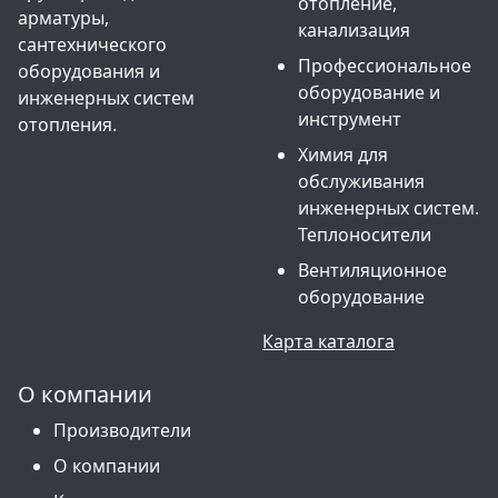
отопление,
арматуры,
канализация
сантехнического
Профессиональное
оборудования и
оборудование и
инженерных систем
инструмент
отопления.
Химия для
обслуживания
инженерных систем.
Теплоносители
Вентиляционное
оборудование
Карта каталога
О компании
Производители
О компании