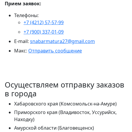
Прием заявок:
Телефоны:
+7 (4212) 57-57-99
+7 (900) 337-01-09
E-mail:
snabarmatura27@gmail.com
Макс:
Отправить сообщение
Осуществляем отправку заказов
в города
Хабаровского края (Комсомольск-на-Амуре)
Приморского края (Владивосток, Уссурийск,
Находку)
Амурской области (Благовещенск)