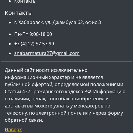
Контакты
Контакты
г. Хабаровск, ул. Джамбула 62, офис 3
Пн-Пт 9:00-18:00
+7 (4212) 57 57 99
snabarmatura27@gmail.com
Данный сайт носит исключительно
информационный характер и не является
публичной офертой, определяемой положениями
Статьи 437 Гражданского кодекса РФ. Информацию
о наличии, ценах, способах приобретения и
доставки вы можете узнать у менеджеров по
телефону, по электронной почте или через форму
обратной связи.
Наверх