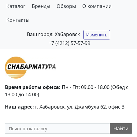
Каталог
Бренды
Обзоры
О компании
Контакты
Ваш город:
Хабаровск
Изменить
+7 (4212) 57-57-99
Время работы офиса:
Пн - Пт: 09.00 - 18.00 (Обед с
13.00 до 14.00)
Наш адрес:
г. Хабаровск, ул. Джамбула 62, офис 3
Найти