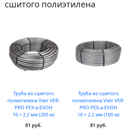
сшитого полиэтилена
Труба из сшитого
Труба из сшитого
полиэтилена Vieir VER-
полиэтилена Vieir VER-
PRO PEX-a-EVOH
PRO PEX-a-EVOH
16 × 2.2 мм (200 м)
16 × 2.2 мм (100 м)
81 руб.
81 руб.