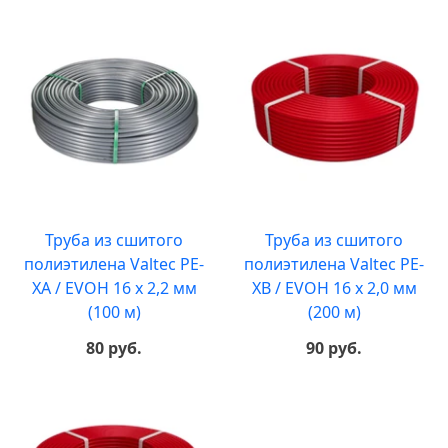
Труба из сшитого
Труба из сшитого
полиэтилена Valtec PE-
полиэтилена Valtec PE-
XA / EVOH 16 x 2,2 мм
XB / EVOH 16 x 2,0 мм
(100 м)
(200 м)
80 руб.
90 руб.