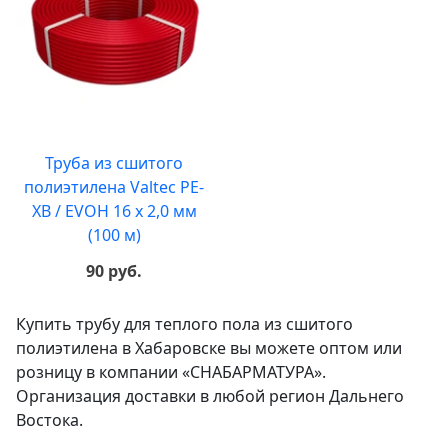
Труба из сшитого
полиэтилена Valtec PE-
XB / EVOH 16 x 2,0 мм
(100 м)
90 руб.
Купить трубу для теплого пола из сшитого
полиэтилена в Хабаровске вы можете оптом или
розницу в компании «СНАБАРМАТУРА».
Организация доставки в любой регион Дальнего
Востока.