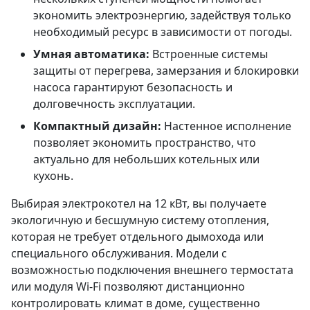
экономить электроэнергию, задействуя только
необходимый ресурс в зависимости от погоды.
Умная автоматика:
Встроенные системы
защиты от перегрева, замерзания и блокировки
насоса гарантируют безопасность и
долговечность эксплуатации.
Компактный дизайн:
Настенное исполнение
позволяет экономить пространство, что
актуально для небольших котельных или
кухонь.
Выбирая электрокотел на 12 кВт, вы получаете
экологичную и бесшумную систему отопления,
которая не требует отдельного дымохода или
специального обслуживания. Модели с
возможностью подключения внешнего термостата
или модуля Wi-Fi позволяют дистанционно
контролировать климат в доме, существенно