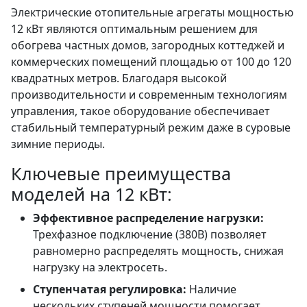
Электрические отопительные агрегаты мощностью
12 кВт являются оптимальным решением для
обогрева частных домов, загородных коттеджей и
коммерческих помещений площадью от 100 до 120
квадратных метров. Благодаря высокой
производительности и современным технологиям
управления, такое оборудование обеспечивает
стабильный температурный режим даже в суровые
зимние периоды.
Ключевые преимущества
моделей на 12 кВт:
Эффективное распределение нагрузки:
Трехфазное подключение (380В) позволяет
равномерно распределять мощность, снижая
нагрузку на электросеть.
Ступенчатая регулировка:
Наличие
нескольких ступеней мощности помогает