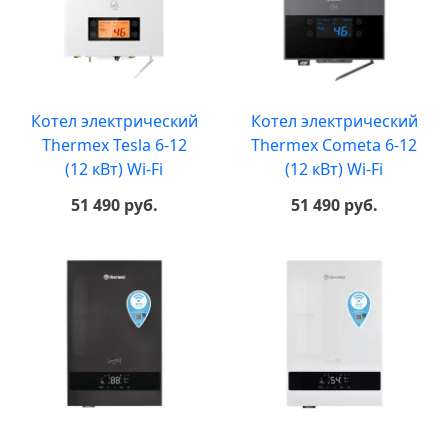
Котел электрический
Котел электрический
Thermex Tesla 6-12
Thermex Cometa 6-12
(12 кВт) Wi-Fi
(12 кВт) Wi-Fi
51 490 руб.
51 490 руб.