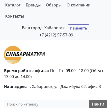
Каталог
Бренды
Обзоры
О компании
Контакты
Ваш город:
Хабаровск
Изменить
+7 (4212) 57-57-99
Время работы офиса:
Пн - Пт: 09.00 - 18.00 (Обед с
13.00 до 14.00)
Наш адрес:
г. Хабаровск, ул. Джамбула 62, офис 3
Найти