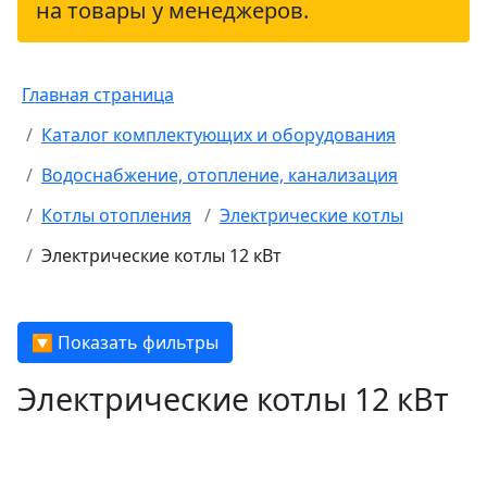
на товары у менеджеров.
Главная страница
Каталог комплектующих и оборудования
Водоснабжение, отопление, канализация
Котлы отопления
Электрические котлы
Электрические котлы 12 кВт
🔽 Показать фильтры
Электрические котлы 12 кВт