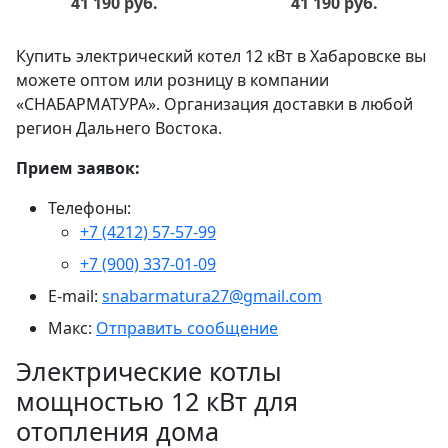
41 190 руб.
41 190 руб.
Купить электрический котел 12 кВт в Хабаровске вы
можете оптом или розницу в компании
«СНАБАРМАТУРА». Организация доставки в любой
регион Дальнего Востока.
Прием заявок:
Телефоны:
+7 (4212) 57-57-99
+7 (900) 337-01-09
E-mail:
snabarmatura27@gmail.com
Макс:
Отправить сообщение
Электрические котлы
мощностью 12 кВт для
отопления дома