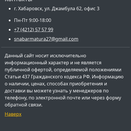
г. Хабаровск, ул. Джамбула 62, офис 3
Пн-Пт 9:00-18:00
+7 (4212) 57 57 99
snabarmatura27@gmail.com
Данный сайт носит исключительно
информационный характер и не является
публичной офертой, определяемой положениями
Статьи 437 Гражданского кодекса РФ. Информацию
о наличии, ценах, способах приобретения и
доставки вы можете узнать у менеджеров по
телефону, по электронной почте или через форму
обратной связи.
Наверх