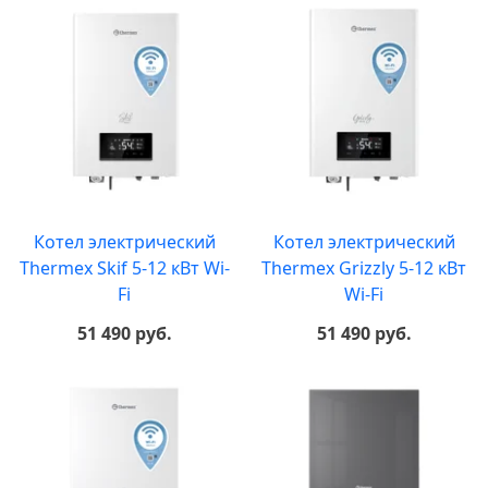
Котел электрический
Котел электрический
Thermex Skif 5-12 кВт Wi-
Thermex Grizzly 5-12 кВт
Fi
Wi-Fi
51 490 руб.
51 490 руб.