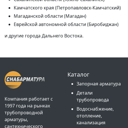
Камчатского края (Петропавловск-Камчатский)
Магаданской области (Магадан)
Еврейской автономной области (Биробиджан)
и другие города Дальнего Востока.
Каталог
Запорная арматура
Детали
Компания работает с
трубопровода
1997 года на рынках
Водоснабжение,
трубопроводной
отопление,
арматуры,
канализация
сантехнического