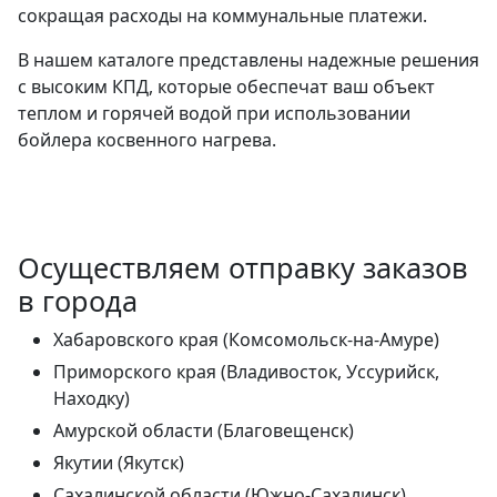
сокращая расходы на коммунальные платежи.
В нашем каталоге представлены надежные решения
с высоким КПД, которые обеспечат ваш объект
теплом и горячей водой при использовании
бойлера косвенного нагрева.
Осуществляем отправку заказов
в города
Хабаровского края (Комсомольск-на-Амуре)
Приморского края (Владивосток, Уссурийск,
Находку)
Амурской области (Благовещенск)
Якутии (Якутск)
Сахалинской области (Южно-Сахалинск)