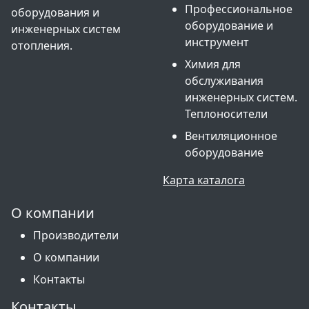
Профессиональное
оборудования и
оборудование и
инженерных систем
инструмент
отопления.
Химия для
обслуживания
инженерных систем.
Теплоносители
Вентиляционное
оборудование
Карта каталога
О компании
Производители
О компании
Контакты
Контакты