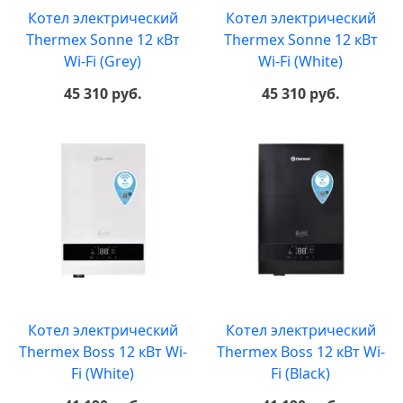
Котел электрический
Котел электрический
Thermex Sonne 12 кВт
Thermex Sonne 12 кВт
Wi-Fi (Grey)
Wi-Fi (White)
45 310 руб.
45 310 руб.
Котел электрический
Котел электрический
Thermex Boss 12 кВт Wi-
Thermex Boss 12 кВт Wi-
Fi (White)
Fi (Black)