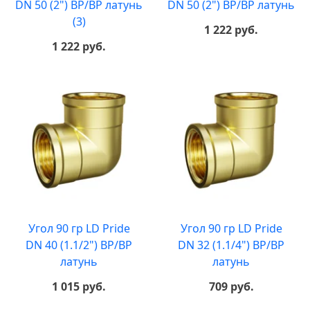
DN 50 (2") ВР/ВР латунь
DN 50 (2") ВР/ВР латунь
(3)
1 222 руб.
1 222 руб.
Угол 90 гр LD Pride
Угол 90 гр LD Pride
DN 40 (1.1/2") ВР/ВР
DN 32 (1.1/4") ВР/ВР
латунь
латунь
1 015 руб.
709 руб.