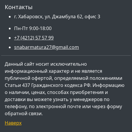
Контакты
г. Хабаровск, ул. Джамбула 62, офис 3
Пн-Пт 9:00-18:00
+7 (4212) 57 57 99
snabarmatura27@gmail.com
Данный сайт носит исключительно
информационный характер и не является
публичной офертой, определяемой положениями
Статьи 437 Гражданского кодекса РФ. Информацию
о наличии, ценах, способах приобретения и
доставки вы можете узнать у менеджеров по
телефону, по электронной почте или через форму
обратной связи.
Наверх