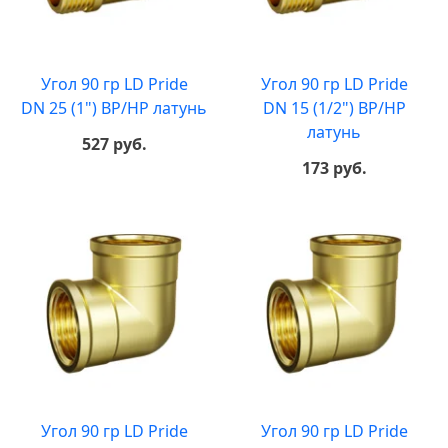
Угол 90 гр LD Pride
Угол 90 гр LD Pride
DN 25 (1") ВР/НР латунь
DN 15 (1/2") ВР/НР
латунь
527 руб.
173 руб.
Угол 90 гр LD Pride
Угол 90 гр LD Pride