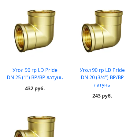
Угол 90 гр LD Pride
Угол 90 гр LD Pride
DN 25 (1") ВР/ВР латунь
DN 20 (3/4") ВР/ВР
латунь
432 руб.
243 руб.