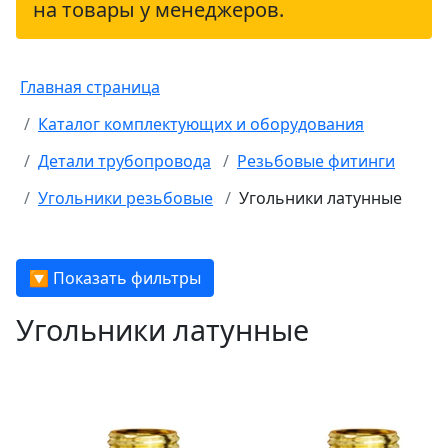
на товары у менеджеров.
Главная страница
Каталог комплектующих и оборудования
Детали трубопровода
Резьбовые фитинги
Угольники резьбовые
Угольники латунные
🔽 Показать фильтры
Угольники латунные