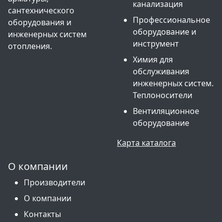
канализация
сантехнического
Профессиональное
оборудования и
оборудование и
инженерных систем
инструмент
отопления.
Химия для
обслуживания
инженерных систем.
Теплоносители
Вентиляционное
оборудование
Карта каталога
О компании
Производители
О компании
Контакты