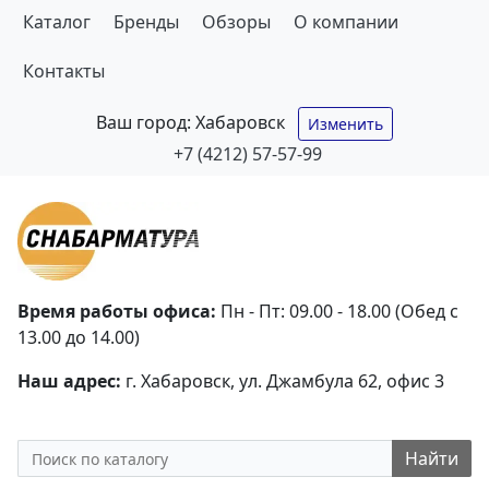
Каталог
Бренды
Обзоры
О компании
Контакты
Ваш город:
Хабаровск
Изменить
+7 (4212) 57-57-99
Время работы офиса:
Пн - Пт: 09.00 - 18.00 (Обед с
13.00 до 14.00)
Наш адрес:
г. Хабаровск, ул. Джамбула 62, офис 3
Найти