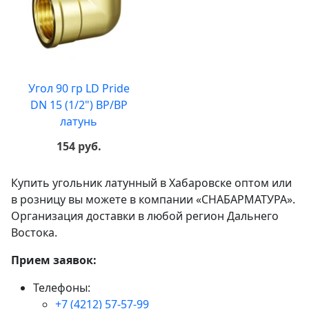
Угол 90 гр LD Pride
DN 15 (1/2") ВР/ВР
латунь
154 руб.
Купить угольник латунный в Хабаровске оптом или
в розницу вы можете в компании «СНАБАРМАТУРА».
Организация доставки в любой регион Дальнего
Востока.
Прием заявок:
Телефоны:
+7 (4212) 57-57-99