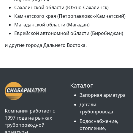
Сахалинской области (Южно-Сахалинск)
Камчатского края (Петропавловск-Камчатский)
Магаданской области (Магадан)
Еврейской автономной области (Биробиджан)
и другие города Дальнего Востока.
Каталог
Запорная арматура
Детали
Компания работает с
трубопровода
1997 года на рынках
Водоснабжение,
трубопроводной
отопление,
арматуры,