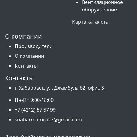
Вентиляционное
оборудование
Карта каталога
О компании
Производители
О компании
Контакты
Контакты
г. Хабаровск, ул. Джамбула 62, офис 3
Пн-Пт 9:00-18:00
+7 (4212) 57 57 99
snabarmatura27@gmail.com