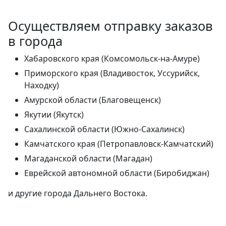
Осуществляем отправку заказов
в города
Хабаровского края (Комсомольск-на-Амуре)
Приморского края (Владивосток, Уссурийск,
Находку)
Амурской области (Благовещенск)
Якутии (Якутск)
Сахалинской области (Южно-Сахалинск)
Камчатского края (Петропавловск-Камчатский)
Магаданской области (Магадан)
Еврейской автономной области (Биробиджан)
и другие города Дальнего Востока.