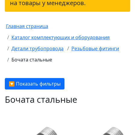
на товары у менеджеров.
Главная страница
Каталог комплектующих и оборудования
Детали трубопровода
Резьбовые фитинги
Бочата стальные
🔽 Показать фильтры
Бочата стальные