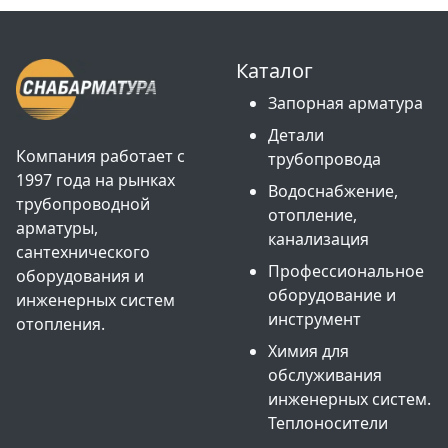
Каталог
Запорная арматура
Детали
Компания работает с
трубопровода
1997 года на рынках
Водоснабжение,
трубопроводной
отопление,
арматуры,
канализация
сантехнического
Профессиональное
оборудования и
оборудование и
инженерных систем
инструмент
отопления.
Химия для
обслуживания
инженерных систем.
Теплоносители