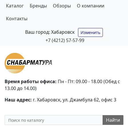
Каталог
Бренды
Обзоры
О компании
Контакты
Ваш город:
Хабаровск
Изменить
+7 (4212) 57-57-99
Время работы офиса:
Пн - Пт: 09.00 - 18.00 (Обед с
13.00 до 14.00)
Наш адрес:
г. Хабаровск, ул. Джамбула 62, офис 3
Найти