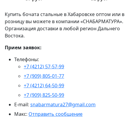
Купить бочата стальные в Хабаровске оптом или в
розницу вы можете в компании «СНАБАРМАТУРА».
Организация доставки в любой регион Дальнего
Востока.
Прием заявок:
Телефоны:
+7 (4212) 57-57-99
+7 (909) 805-01-77
+7 (4212) 64-50-99
+7 (909) 825-50-99
E-mail:
snabarmatura27@gmail.com
Макс:
Отправить сообщение