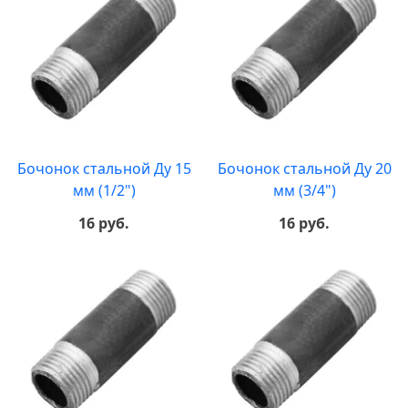
Бочонок стальной Ду 15
Бочонок стальной Ду 20
мм (1/2")
мм (3/4")
16 руб.
16 руб.