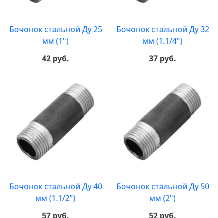
Бочонок стальной Ду 25
Бочонок стальной Ду 32
мм (1")
мм (1.1/4")
42 руб.
37 руб.
Бочонок стальной Ду 40
Бочонок стальной Ду 50
мм (1.1/2")
мм (2")
57 руб.
52 руб.