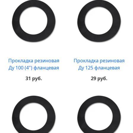
Прокладка резиновая
Прокладка резиновая
Ду 100 (4") фланцевая
Ду 125 фланцевая
31 руб.
29 руб.