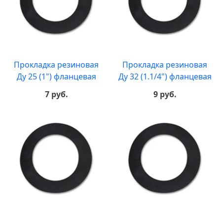
Прокладка резиновая
Прокладка резиновая
Ду 25 (1") фланцевая
Ду 32 (1.1/4") фланцевая
7 руб.
9 руб.