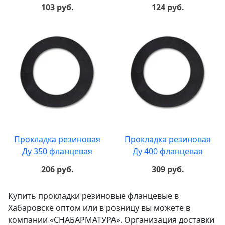
103 руб.
124 руб.
Прокладка резиновая
Прокладка резиновая
Ду 350 фланцевая
Ду 400 фланцевая
206 руб.
309 руб.
Купить прокладки резиновые фланцевые в
Хабаровске оптом или в розницу вы можете в
компании «СНАБАРМАТУРА». Организация доставки