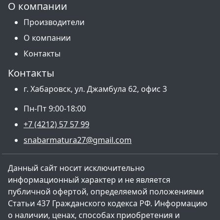
О компании
Производители
О компании
Контакты
Контакты
г. Хабаровск, ул. Джамбула 62, офис 3
Пн-Пт 9:00-18:00
+7 (4212) 57 57 99
snabarmatura27@gmail.com
Данный сайт носит исключительно
информационный характер и не является
публичной офертой, определяемой положениями
Статьи 437 Гражданского кодекса РФ. Информацию
о наличии, ценах, способах приобретения и