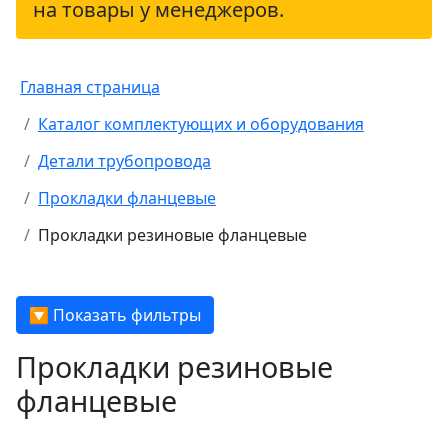
на товары у менеджеров.
Главная страница
Каталог комплектующих и оборудования
Детали трубопровода
Прокладки фланцевые
Прокладки резиновые фланцевые
🔽 Показать фильтры
Прокладки резиновые
фланцевые