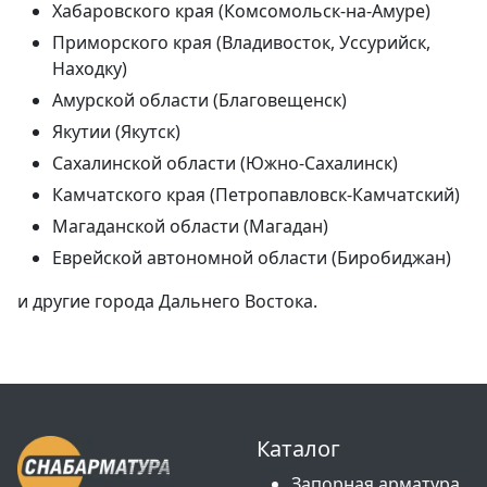
Хабаровского края (Комсомольск-на-Амуре)
Приморского края (Владивосток, Уссурийск,
Находку)
Амурской области (Благовещенск)
Якутии (Якутск)
Сахалинской области (Южно-Сахалинск)
Камчатского края (Петропавловск-Камчатский)
Магаданской области (Магадан)
Еврейской автономной области (Биробиджан)
и другие города Дальнего Востока.
Каталог
Запорная арматура