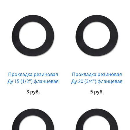
Прокладка резиновая
Прокладка резиновая
Ду 15 (1/2") фланцевая
Ду 20 (3/4") фланцевая
3 руб.
5 руб.