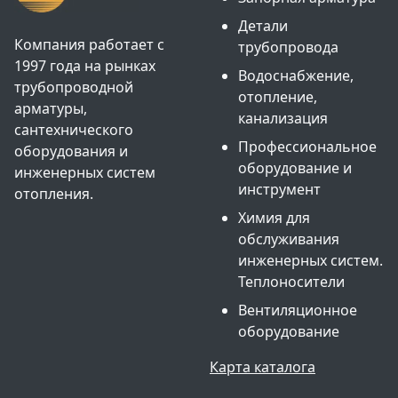
Детали
Компания работает с
трубопровода
1997 года на рынках
Водоснабжение,
трубопроводной
отопление,
арматуры,
канализация
сантехнического
Профессиональное
оборудования и
оборудование и
инженерных систем
инструмент
отопления.
Химия для
обслуживания
инженерных систем.
Теплоносители
Вентиляционное
оборудование
Карта каталога