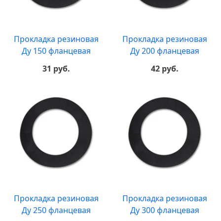
Прокладка резиновая
Прокладка резиновая
Ду 150 фланцевая
Ду 200 фланцевая
31 руб.
42 руб.
Прокладка резиновая
Прокладка резиновая
Ду 250 фланцевая
Ду 300 фланцевая