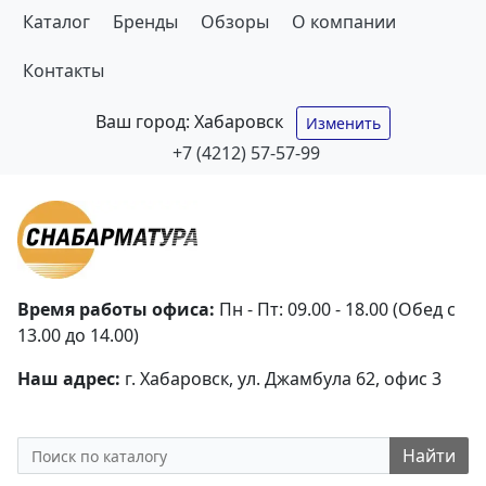
Каталог
Бренды
Обзоры
О компании
Контакты
Ваш город:
Хабаровск
Изменить
+7 (4212) 57-57-99
Время работы офиса:
Пн - Пт: 09.00 - 18.00 (Обед с
13.00 до 14.00)
Наш адрес:
г. Хабаровск, ул. Джамбула 62, офис 3
Найти