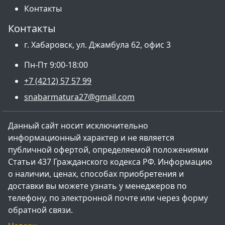
Контакты
Контакты
г. Хабаровск, ул. Джамбула 62, офис 3
Пн-Пт 9:00-18:00
+7 (4212) 57 57 99
snabarmatura27@gmail.com
Данный сайт носит исключительно
информационный характер и не является
публичной офертой, определяемой положениями
Статьи 437 Гражданского кодекса РФ. Информацию
о наличии, ценах, способах приобретения и
доставки вы можете узнать у менеджеров по
телефону, по электронной почте или через форму
обратной связи.