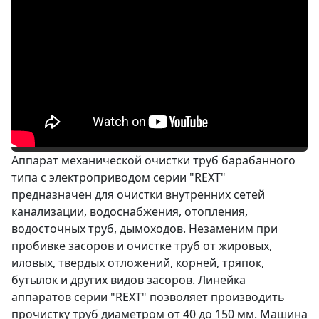
Аппарат механической очистки труб барабанного
типа с электроприводом серии "REXT"
предназначен для очистки внутренних сетей
канализации, водоснабжения, отопления,
водосточных труб, дымоходов. Незаменим при
пробивке засоров и очистке труб от жировых,
иловых, твердых отложений, корней, тряпок,
бутылок и других видов засоров. Линейка
аппаратов серии "REXT" позволяет производить
прочистку труб диаметром от 40 до 150 мм. Машина