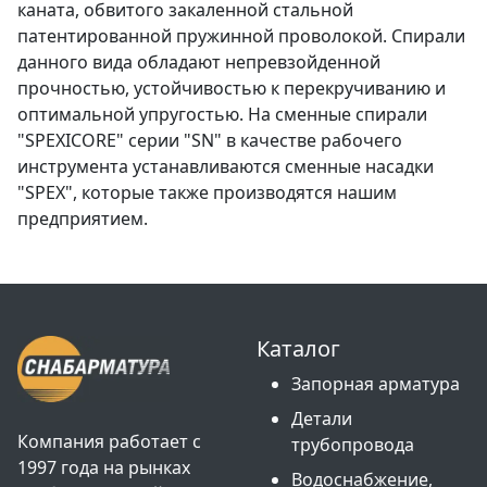
каната, обвитого закаленной стальной
патентированной пружинной проволокой. Спирали
данного вида обладают непревзойденной
прочностью, устойчивостью к перекручиванию и
оптимальной упругостью. На сменные спирали
"SPEXICORE" серии "SN" в качестве рабочего
инструмента устанавливаются сменные насадки
"SPEX", которые также производятся нашим
предприятием.
Каталог
Запорная арматура
Детали
Компания работает с
трубопровода
1997 года на рынках
Водоснабжение,