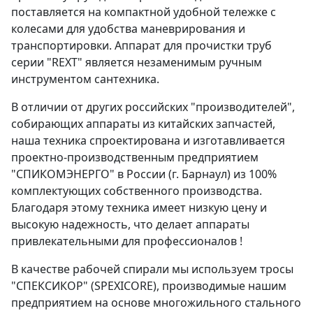
поставляется на компактной удобной тележке с
колесами для удобства маневрирования и
транспортировки. Аппарат для прочистки труб
серии "REXT" является незаменимым ручным
инструментом сантехника.
В отличии от других российских "производителей",
собирающих аппараты из китайских запчастей,
наша техника спроектирована и изготавливается
проектно-производственным предприятием
"СПИКОМЭНЕРГО" в России (г. Барнаул) из 100%
комплектующих собственного производства.
Благодаря этому техника имеет низкую цену и
высокую надежность, что делает аппараты
привлекательными для профессионалов !
В качестве рабочей спирали мы используем тросы
"СПЕКСИКОР" (SPEXICORE), производимые нашим
предприятием на основе многожильного стального