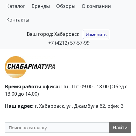
Каталог
Бренды
Обзоры
О компании
Контакты
Ваш город:
Хабаровск
Изменить
+7 (4212) 57-57-99
Время работы офиса:
Пн - Пт: 09.00 - 18.00 (Обед с
13.00 до 14.00)
Наш адрес:
г. Хабаровск, ул. Джамбула 62, офис 3
Найти