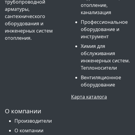
трубопроводной
отопление,
арматуры,
канализация
сантехнического
Профессиональное
оборудования и
оборудование и
инженерных систем
инструмент
отопления.
Химия для
обслуживания
инженерных систем.
Теплоносители
Вентиляционное
оборудование
Карта каталога
О компании
Производители
О компании