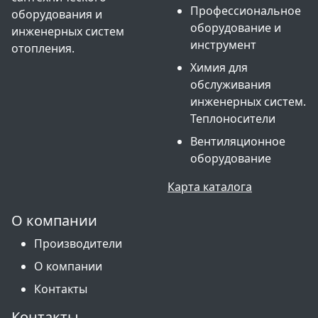
Профессиональное
оборудования и
оборудование и
инженерных систем
инструмент
отопления.
Химия для
обслуживания
инженерных систем.
Теплоносители
Вентиляционное
оборудование
Карта каталога
О компании
Производители
О компании
Контакты
Контакты