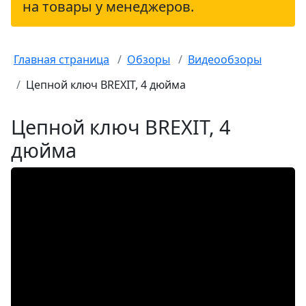
на товары у менеджеров.
Главная страница
Обзоры
Видеообзоры
Цепной ключ BREXIT, 4 дюйма
Цепной ключ BREXIT, 4
дюйма