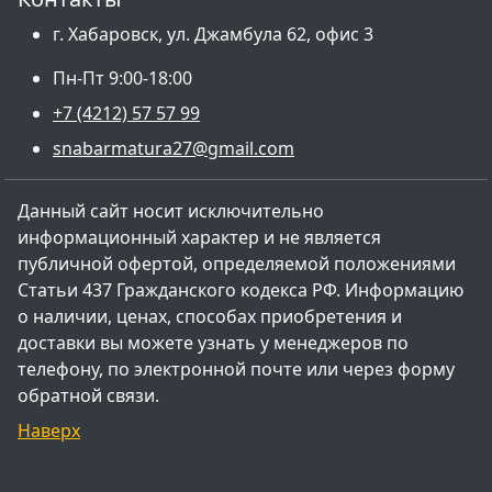
г. Хабаровск, ул. Джамбула 62, офис 3
Пн-Пт 9:00-18:00
+7 (4212) 57 57 99
snabarmatura27@gmail.com
Данный сайт носит исключительно
информационный характер и не является
публичной офертой, определяемой положениями
Статьи 437 Гражданского кодекса РФ. Информацию
о наличии, ценах, способах приобретения и
доставки вы можете узнать у менеджеров по
телефону, по электронной почте или через форму
обратной связи.
Наверх