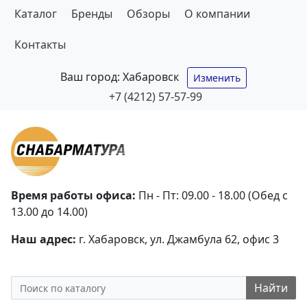
Каталог
Бренды
Обзоры
О компании
Контакты
Ваш город:
Хабаровск
Изменить
+7 (4212) 57-57-99
Время работы офиса:
Пн - Пт: 09.00 - 18.00 (Обед с
13.00 до 14.00)
Наш адрес:
г. Хабаровск, ул. Джамбула 62, офис 3
Найти